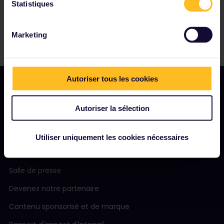
Statistiques
Marketing
Autoriser tous les cookies
Autoriser la sélection
NOTRE SOCIÉTÉ
Notre profil
Utiliser uniquement les cookies nécessaires
Nous recrutons
Salle de presse
Devenez notre partenaire
Contenu sponsorisé et de marque