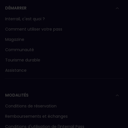
DÉMARRER
Interrail, c'est quoi ?
Comment utiliser votre pass
Magazine
Communauté
Tourisme durable
Assistance
MODALITÉS
Conditions de réservation
Remboursements et échanges
Conditions d'utilisation de l'Interrail Pass