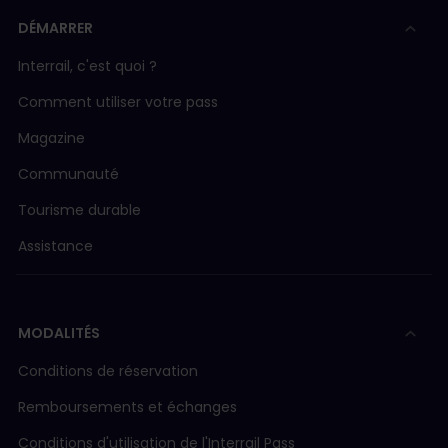
DÉMARRER
Interrail, c'est quoi ?
Comment utiliser votre pass
Magazine
Communauté
Tourisme durable
Assistance
MODALITÉS
Conditions de réservation
Remboursements et échanges
Conditions d'utilisation de l'Interrail Pass