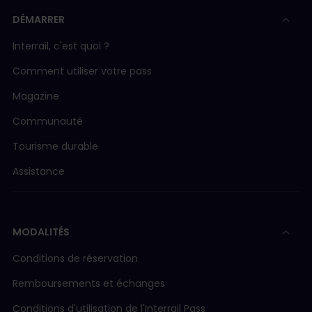
DÉMARRER
Interrail, c'est quoi ?
Comment utiliser votre pass
Magazine
Communauté
Tourisme durable
Assistance
MODALITÉS
Conditions de réservation
Remboursements et échanges
Conditions d'utilisation de l'Interrail Pass