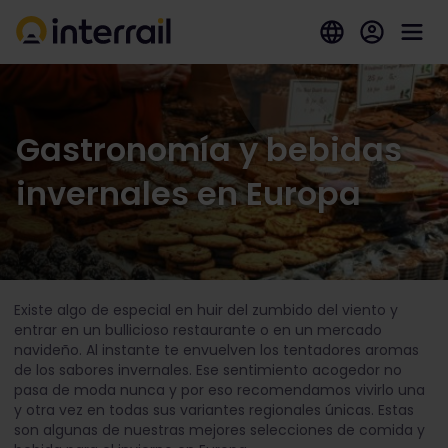
Gastronomía y bebidas
invernales en Europa
Existe algo de especial en huir del zumbido del viento y
entrar en un bullicioso restaurante o en un mercado
navideño. Al instante te envuelven los tentadores aromas
de los sabores invernales. Ese sentimiento acogedor no
pasa de moda nunca y por eso recomendamos vivirlo una
y otra vez en todas sus variantes regionales únicas. Estas
son algunas de nuestras mejores selecciones de comida y