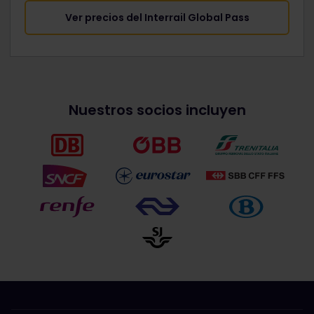
Ver precios del Interrail Global Pass
Nuestros socios incluyen