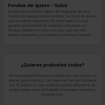
Fondue de queso - Suiza
Prueba esta tradición alpina de mojar pan en una
mezcla de quesos suizos fundidos. Los tipos de queso
que se utilizan dependen de cada región, lo cual
genera una infinidad de variantes deliciosas. La
fondue marida muy bien con una copa de vino,
buena compañía y un paisaje montañoso nevado.
¿Quieres probarlos todos?
El Pase Interrail Global es tu billete si lo que buscas es
placer gastronómico. Con viajes en tren sin fronteras
por 33 países, no hay nada que pueda detenerte de
probar todas estas actividades invernales favoritas y
muchas más.