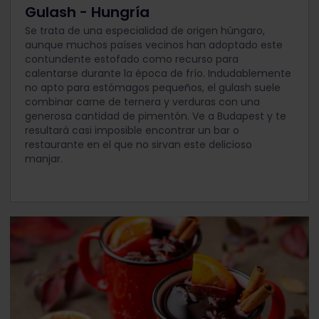
Gulash - Hungría
Se trata de una especialidad de origen húngaro,
aunque muchos países vecinos han adoptado este
contundente estofado como recurso para
calentarse durante la época de frío. Indudablemente
no apto para estómagos pequeños, el gulash suele
combinar carne de ternera y verduras con una
generosa cantidad de pimentón. Ve a Budapest y te
resultará casi imposible encontrar un bar o
restaurante en el que no sirvan este delicioso
manjar.