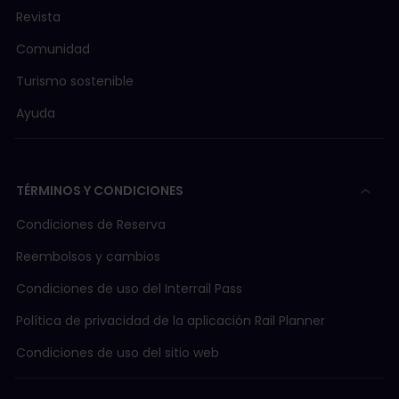
Revista
Comunidad
Turismo sostenible
Ayuda
TÉRMINOS Y CONDICIONES
Condiciones de Reserva
Reembolsos y cambios
Condiciones de uso del Interrail Pass
Política de privacidad de la aplicación Rail Planner
Condiciones de uso del sitio web