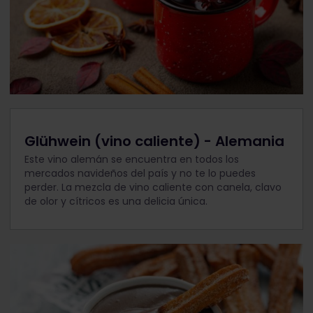
Glühwein (vino caliente) - Alemania
Este vino alemán se encuentra en todos los
mercados navideños del país y no te lo puedes
perder. La mezcla de vino caliente con canela, clavo
de olor y cítricos es una delicia única.