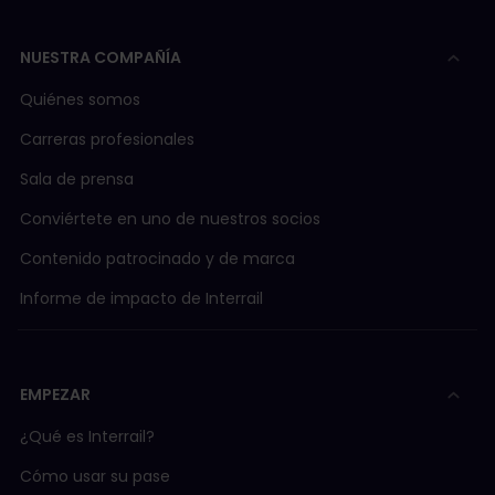
NUESTRA COMPAÑÍA
Quiénes somos
Carreras profesionales
Sala de prensa
Conviértete en uno de nuestros socios
Contenido patrocinado y de marca
Informe de impacto de Interrail
EMPEZAR
¿Qué es Interrail?
Cómo usar su pase