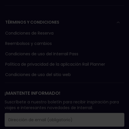
TÉRMINOS Y CONDICIONES
Condiciones de Reserva
Reembolsos y cambios
Condiciones de uso del Interrail Pass
Política de privacidad de la aplicación Rail Planner
Condiciones de uso del sitio web
¡MANTENTE INFORMADO!
Suscríbete a nuestro boletín para recibir inspiración para
viajes e interesantes novedades de Interrail.