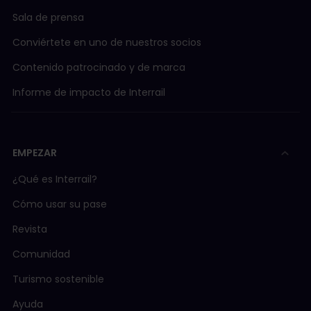
Sala de prensa
Conviértete en uno de nuestros socios
Contenido patrocinado y de marca
Informe de impacto de Interrail
EMPEZAR
¿Qué es Interrail?
Cómo usar su pase
Revista
Comunidad
Turismo sostenible
Ayuda