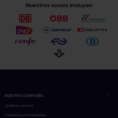
Nuestros socios incluyen
NUESTRA COMPAÑÍA
Quiénes somos
Carreras profesionales