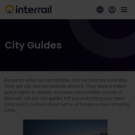
City Guides
European cities are remarkable, and sometimes incredible.
They are old, and sometimes ancient. They have a million
grand sights to display, and even more hidden places to
discover. Let our city guides tell you everything you need
(and want) to know about some of Europe's most amazing
cities.