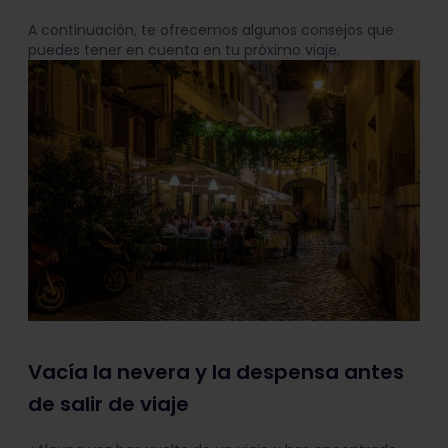
A continuación, te ofrecemos algunos consejos que
puedes tener en cuenta en tu próximo viaje.
Vacía la nevera y la despensa antes
de salir de viaje