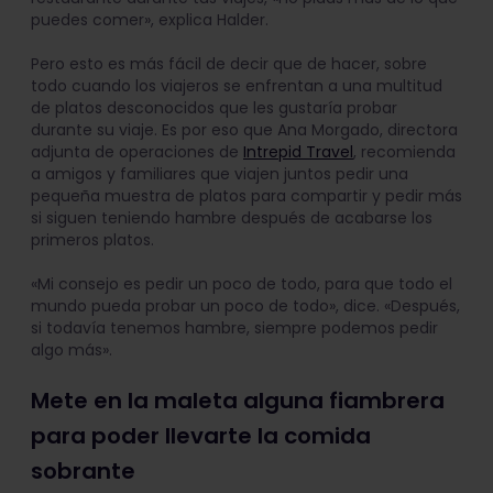
puedes comer», explica Halder.
Pero esto es más fácil de decir que de hacer, sobre
todo cuando los viajeros se enfrentan a una multitud
de platos desconocidos que les gustaría probar
durante su viaje. Es por eso que Ana Morgado, directora
adjunta de operaciones de
Intrepid Travel
, recomienda
a amigos y familiares que viajen juntos pedir una
pequeña muestra de platos para compartir y pedir más
si siguen teniendo hambre después de acabarse los
primeros platos.
«Mi consejo es pedir un poco de todo, para que todo el
mundo pueda probar un poco de todo», dice. «Después,
si todavía tenemos hambre, siempre podemos pedir
algo más».
Mete en la maleta alguna fiambrera
para poder llevarte la comida
sobrante