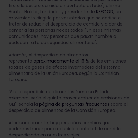
tira a la basura comida en perfecto estado", afirma
Hunter Halder, fundador y presidente de
REFOOD
, un
movimiento dirigido por voluntarios que se dedica a
tratar de reducir el desperdicio de comida y a dar de
comer a las personas necesitadas. "En esas mismas
comunidades, hay personas que pasan hambre o
padecen falta de seguridad alimentaria".
Además, el desperdicio de alimentos
representa
aproximadamente el 16 %
de las emisiones
totales de gases de efecto invernadero del sistema
alimentario de la Unión Europea, según la Comisión
Europea.
"Si el desperdicio de alimentos fuera un Estado
miembro, sería el quinto mayor emisor de emisiones de
GEI", señala la
página de preguntas frecuentes
sobre el
desperdicio de alimentos de la Comisión Europea.
Afortunadamente, hay pequeños cambios que
podemos hacer para reducir la cantidad de comida
desperdiciada en nuestros viajes.