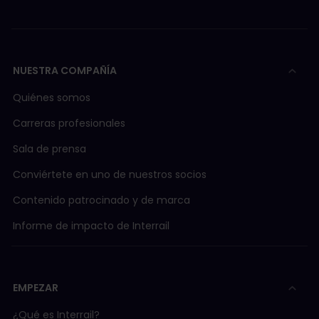
NUESTRA COMPAÑÍA
Quiénes somos
Carreras profesionales
Sala de prensa
Conviértete en uno de nuestros socios
Contenido patrocinado y de marca
Informe de impacto de Interrail
EMPEZAR
¿Qué es Interrail?