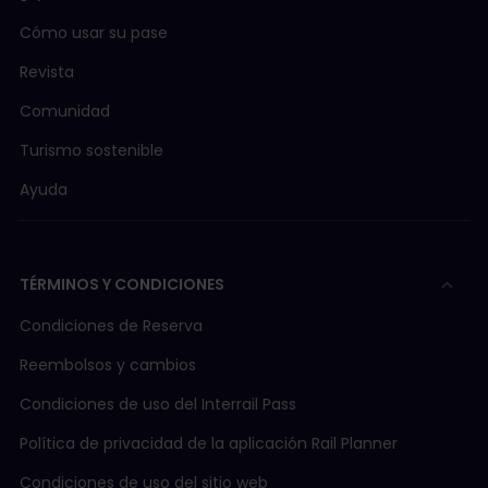
Cómo usar su pase
Revista
Comunidad
Turismo sostenible
Ayuda
TÉRMINOS Y CONDICIONES
Condiciones de Reserva
Reembolsos y cambios
Condiciones de uso del Interrail Pass
Política de privacidad de la aplicación Rail Planner
Condiciones de uso del sitio web