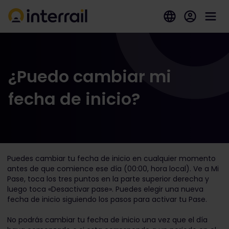
¿Puedo cambiar mi
fecha de inicio?
Puedes cambiar tu fecha de inicio en cualquier momento
antes de que comience ese día (00:00, hora local). Ve a Mi
Pase, toca los tres puntos en la parte superior derecha y
luego toca «Desactivar pase». Puedes elegir una nueva
fecha de inicio siguiendo los pasos para activar tu Pase.
No podrás cambiar tu fecha de inicio una vez que el día