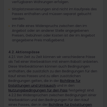
verfügbaren Währungen erfolgen.
Sitzplatzreservierungen sind nicht im Kaufpreis des
Passes enthalten und müssen separat gebucht
werden.
Im Falle eines Widerspruchs zwischen den im
Angebot oder an anderer Stelle angegebenen
Preisen, Gebühren oder Kosten ist der im Angebot
angegebene Preis maßgebend.
4.2. Aktionspässe
4.2.1. Von Zeit zu Zeit können wir verschiedene Pässe
als Teil einer Werbeaktion mit einem Rabatt anbieten.
Diese Werbeaktionen können auch Bedingungen
enthalten, die zusätzlich zu den Bedingungen für den
Kauf eines Passes und zu allen zusätzlichen
Bedingungen gelten, die in der
Richtlinie für
Erstattungen und Umtausch
und in den
Nutzungsbedingungen für den Pass
festgelegt sind.
4.2.2 Bei Widersprüchen zwischen Bedingungen einer
Werbeaktion und den Bedingungen für den Kauf
eines Passes, den in der
Richtlinie für Erstattungen