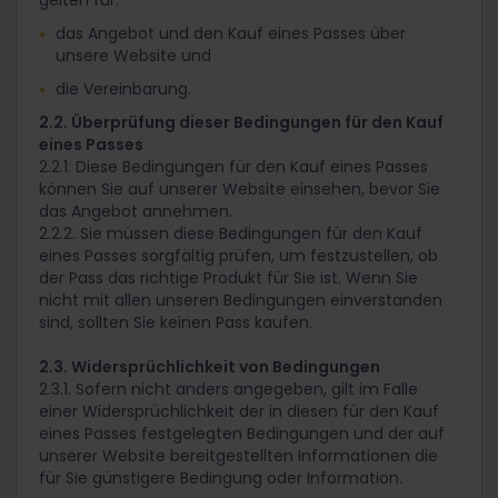
gelten für:
das Angebot und den Kauf eines Passes über
unsere Website und
die Vereinbarung.
2.2. Überprüfung dieser Bedingungen für den Kauf
eines Passes
2.2.1. Diese Bedingungen für den Kauf eines Passes
können Sie auf unserer Website einsehen, bevor Sie
das Angebot annehmen.
2.2.2. Sie müssen diese Bedingungen für den Kauf
eines Passes sorgfältig prüfen, um festzustellen, ob
der Pass das richtige Produkt für Sie ist. Wenn Sie
nicht mit allen unseren Bedingungen einverstanden
sind, sollten Sie keinen Pass kaufen.
2.3. Widersprüchlichkeit von Bedingungen
2.3.1. Sofern nicht anders angegeben, gilt im Falle
einer Widersprüchlichkeit der in diesen für den Kauf
eines Passes festgelegten Bedingungen und der auf
unserer Website bereitgestellten Informationen die
für Sie günstigere Bedingung oder Information.