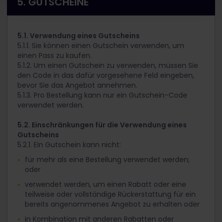
5. GUTSCHEINE
5.1. Verwendung eines Gutscheins
5.1.1. Sie können einen Gutschein verwenden, um
einen Pass zu kaufen.
5.1.2. Um einen Gutschein zu verwenden, müssen Sie
den Code in das dafür vorgesehene Feld eingeben,
bevor Sie das Angebot annehmen.
5.1.3. Pro Bestellung kann nur ein Gutschein-Code
verwendet werden.
5.2. Einschränkungen für die Verwendung eines
Gutscheins
5.2.1. Ein Gutschein kann nicht:
für mehr als eine Bestellung verwendet werden;
oder
verwendet werden, um einen Rabatt oder eine
teilweise oder vollständige Rückerstattung für ein
bereits angenommenes Angebot zu erhalten oder
in Kombination mit anderen Rabatten oder