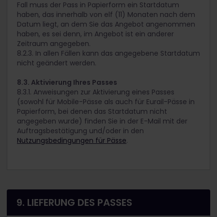
Fall muss der Pass in Papierform ein Startdatum
haben, das innerhalb von elf (11) Monaten nach dem
Datum liegt, an dem Sie das Angebot angenommen
haben, es sei denn, im Angebot ist ein anderer
Zeitraum angegeben.
8.2.3. In allen Fällen kann das angegebene Startdatum
nicht geändert werden.
8.3. Aktivierung Ihres Passes
8.3.1. Anweisungen zur Aktivierung eines Passes
(sowohl für Mobile-Pässe als auch für Eurail-Pässe in
Papierform, bei denen das Startdatum nicht
angegeben wurde) finden Sie in der E-Mail mit der
Auftragsbestätigung und/oder in den
Nutzungsbedingungen für Pässe
.
9. LIEFERUNG DES PASSES