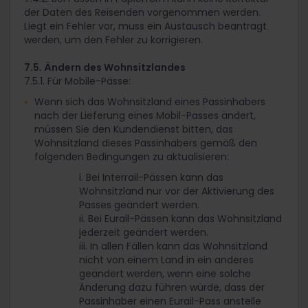
der Daten des Reisenden vorgenommen werden.
Liegt ein Fehler vor, muss ein Austausch beantragt
werden, um den Fehler zu korrigieren.
7.5. Ändern des Wohnsitzlandes
7.5.1. Für Mobile-Pässe:
Wenn sich das Wohnsitzland eines Passinhabers
nach der Lieferung eines Mobil-Passes ändert,
müssen Sie den Kundendienst bitten, das
Wohnsitzland dieses Passinhabers gemäß den
folgenden Bedingungen zu aktualisieren:
i. Bei Interrail-Pässen kann das
Wohnsitzland nur vor der Aktivierung des
Passes geändert werden.
ii. Bei Eurail-Pässen kann das Wohnsitzland
jederzeit geändert werden.
iii. In allen Fällen kann das Wohnsitzland
nicht von einem Land in ein anderes
geändert werden, wenn eine solche
Änderung dazu führen würde, dass der
Passinhaber einen Eurail-Pass anstelle