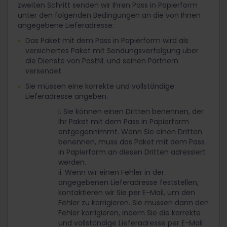
zweiten Schritt senden wir Ihren Pass in Papierform
unter den folgenden Bedingungen an die von Ihnen
angegebene Lieferadresse:
Das Paket mit dem Pass in Papierform wird als
versichertes Paket mit Sendungsverfolgung über
die Dienste von PostNL und seinen Partnern
versendet.
Sie müssen eine korrekte und vollständige
Lieferadresse angeben.
i. Sie können einen Dritten benennen, der
Ihr Paket mit dem Pass in Papierform
entgegennimmt. Wenn Sie einen Dritten
benennen, muss das Paket mit dem Pass
in Papierform an diesen Dritten adressiert
werden.
ii. Wenn wir einen Fehler in der
angegebenen Lieferadresse feststellen,
kontaktieren wir Sie per E-Mail, um den
Fehler zu korrigieren. Sie müssen dann den
Fehler korrigieren, indem Sie die korrekte
und vollständige Lieferadresse per E-Mail