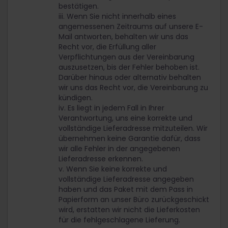
bestätigen.
iii. Wenn Sie nicht innerhalb eines
angemessenen Zeitraums auf unsere E-
Mail antworten, behalten wir uns das
Recht vor, die Erfüllung aller
Verpflichtungen aus der Vereinbarung
auszusetzen, bis der Fehler behoben ist.
Darüber hinaus oder alternativ behalten
wir uns das Recht vor, die Vereinbarung zu
kündigen.
iv. Es liegt in jedem Fall in Ihrer
Verantwortung, uns eine korrekte und
vollständige Lieferadresse mitzuteilen. Wir
übernehmen keine Garantie dafür, dass
wir alle Fehler in der angegebenen
Lieferadresse erkennen.
v. Wenn Sie keine korrekte und
vollständige Lieferadresse angegeben
haben und das Paket mit dem Pass in
Papierform an unser Büro zurückgeschickt
wird, erstatten wir nicht die Lieferkosten
für die fehlgeschlagene Lieferung.