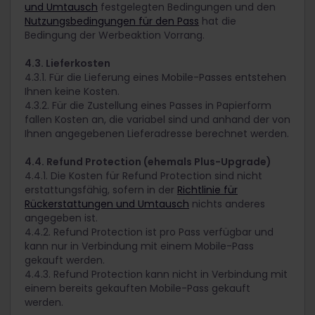
und Umtausch
festgelegten Bedingungen und den
Nutzungsbedingungen für den Pass
hat die
Bedingung der Werbeaktion Vorrang.
4.3. Lieferkosten
4.3.1. Für die Lieferung eines Mobile-Passes entstehen
Ihnen keine Kosten.
4.3.2. Für die Zustellung eines Passes in Papierform
fallen Kosten an, die variabel sind und anhand der von
Ihnen angegebenen Lieferadresse berechnet werden.
4.4. Refund Protection (ehemals Plus-Upgrade)
4.4.1. Die Kosten für Refund Protection sind nicht
erstattungsfähig, sofern in der
Richtlinie für
Rückerstattungen und Umtausch
nichts anderes
angegeben ist.
4.4.2. Refund Protection ist pro Pass verfügbar und
kann nur in Verbindung mit einem Mobile-Pass
gekauft werden.
4.4.3. Refund Protection kann nicht in Verbindung mit
einem bereits gekauften Mobile-Pass gekauft
werden.