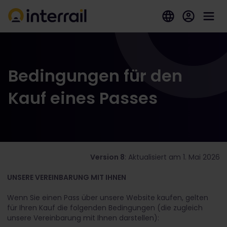
Bedingungen für den
Kauf eines Passes
Version 8
: Aktualisiert am 1. Mai 2026
UNSERE VEREINBARUNG MIT IHNEN
Wenn Sie einen Pass über unsere Website kaufen, gelten
für Ihren Kauf die folgenden Bedingungen (die zugleich
unsere Vereinbarung mit Ihnen darstellen):