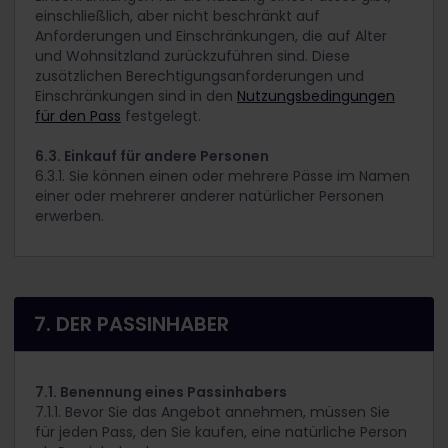
einschließlich, aber nicht beschränkt auf
Anforderungen und Einschränkungen, die auf Alter
und Wohnsitzland zurückzuführen sind. Diese
zusätzlichen Berechtigungsanforderungen und
Einschränkungen sind in den
Nutzungsbedingungen
für den Pass
festgelegt.
6.3. Einkauf für andere Personen
6.3.1. Sie können einen oder mehrere Pässe im Namen
einer oder mehrerer anderer natürlicher Personen
erwerben.
7. DER PASSINHABER
7.1. Benennung eines Passinhabers
7.1.1. Bevor Sie das Angebot annehmen, müssen Sie
für jeden Pass, den Sie kaufen, eine natürliche Person