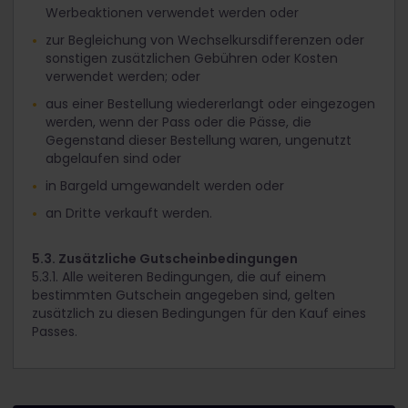
Werbeaktionen verwendet werden oder
zur Begleichung von Wechselkursdifferenzen oder
sonstigen zusätzlichen Gebühren oder Kosten
verwendet werden; oder
aus einer Bestellung wiedererlangt oder eingezogen
werden, wenn der Pass oder die Pässe, die
Gegenstand dieser Bestellung waren, ungenutzt
abgelaufen sind oder
in Bargeld umgewandelt werden oder
an Dritte verkauft werden.
5.3. Zusätzliche Gutscheinbedingungen
5.3.1. Alle weiteren Bedingungen, die auf einem
bestimmten Gutschein angegeben sind, gelten
zusätzlich zu diesen Bedingungen für den Kauf eines
Passes.