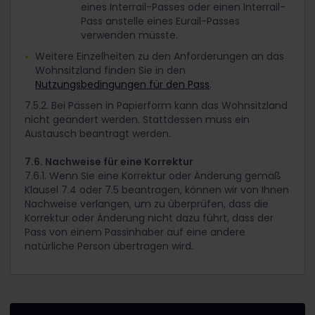
eines Interrail-Passes oder einen Interrail-
Pass anstelle eines Eurail-Passes
verwenden müsste.
Weitere Einzelheiten zu den Anforderungen an das
Wohnsitzland finden Sie in den
Nutzungsbedingungen für den Pass
.
7.5.2. Bei Pässen in Papierform kann das Wohnsitzland
nicht geändert werden. Stattdessen muss ein
Austausch beantragt werden.
7.6. Nachweise für eine Korrektur
7.6.1. Wenn Sie eine Korrektur oder Änderung gemäß
Klausel 7.4 oder 7.5 beantragen, können wir von Ihnen
Nachweise verlangen, um zu überprüfen, dass die
Korrektur oder Änderung nicht dazu führt, dass der
Pass von einem Passinhaber auf eine andere
natürliche Person übertragen wird.