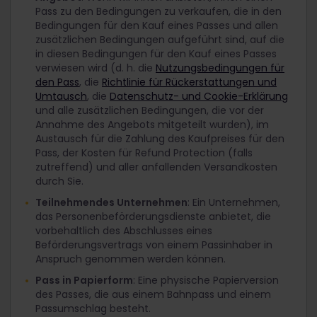
Pass zu den Bedingungen zu verkaufen, die in den
Bedingungen für den Kauf eines Passes und allen
zusätzlichen Bedingungen aufgeführt sind, auf die
in diesen Bedingungen für den Kauf eines Passes
verwiesen wird (d. h. die
Nutzungsbedingungen für
den Pass
, die
Richtlinie für Rückerstattungen und
Umtausch
, die
Datenschutz- und Cookie-Erklärung
und alle zusätzlichen Bedingungen, die vor der
Annahme des Angebots mitgeteilt wurden), im
Austausch für die Zahlung des Kaufpreises für den
Pass, der Kosten für Refund Protection (falls
zutreffend) und aller anfallenden Versandkosten
durch Sie.
Teilnehmendes Unternehmen
: Ein Unternehmen,
das Personenbeförderungsdienste anbietet, die
vorbehaltlich des Abschlusses eines
Beförderungsvertrags von einem Passinhaber in
Anspruch genommen werden können.
Pass in Papierform
: Eine physische Papierversion
des Passes, die aus einem Bahnpass und einem
Passumschlag besteht.