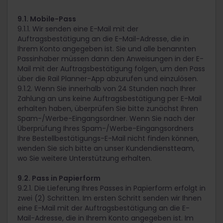
9.1. Mobile-Pass
9.1.1. Wir senden eine E-Mail mit der
Auftragsbestätigung an die E-Mail-Adresse, die in
Ihrem Konto angegeben ist. Sie und alle benannten
Passinhaber müssen dann den Anweisungen in der E-
Mail mit der Auftragsbestätigung folgen, um den Pass
über die Rail Planner-App abzurufen und einzulösen.
9.1.2. Wenn Sie innerhalb von 24 Stunden nach Ihrer
Zahlung an uns keine Auftragsbestätigung per E-Mail
erhalten haben, überprüfen Sie bitte zunächst Ihren
Spam-/Werbe-Eingangsordner. Wenn Sie nach der
Überprüfung Ihres Spam-/Werbe-Eingangsordners
Ihre Bestellbestätigungs-E-Mail nicht finden können,
wenden Sie sich bitte an unser Kundendienstteam,
wo Sie weitere Unterstützung erhalten.
9.2. Pass in Papierform
9.2.1. Die Lieferung Ihres Passes in Papierform erfolgt in
zwei (2) Schritten. Im ersten Schritt senden wir Ihnen
eine E-Mail mit der Auftragsbestätigung an die E-
Mail-Adresse, die in Ihrem Konto angegeben ist. Im