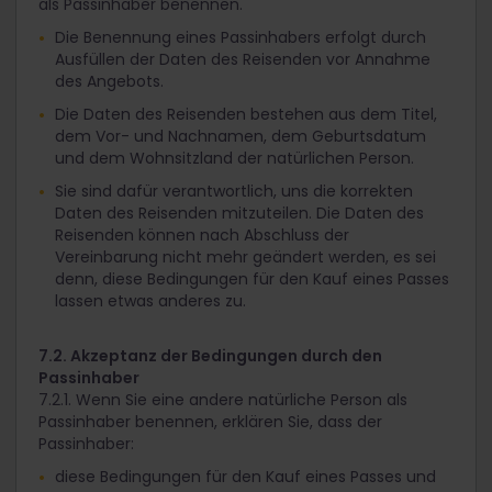
als Passinhaber benennen.
Die Benennung eines Passinhabers erfolgt durch
Ausfüllen der Daten des Reisenden vor Annahme
des Angebots.
Die Daten des Reisenden bestehen aus dem Titel,
dem Vor- und Nachnamen, dem Geburtsdatum
und dem Wohnsitzland der natürlichen Person.
Sie sind dafür verantwortlich, uns die korrekten
Daten des Reisenden mitzuteilen. Die Daten des
Reisenden können nach Abschluss der
Vereinbarung nicht mehr geändert werden, es sei
denn, diese Bedingungen für den Kauf eines Passes
lassen etwas anderes zu.
7.2. Akzeptanz der Bedingungen durch den
Passinhaber
7.2.1. Wenn Sie eine andere natürliche Person als
Passinhaber benennen, erklären Sie, dass der
Passinhaber:
diese Bedingungen für den Kauf eines Passes und