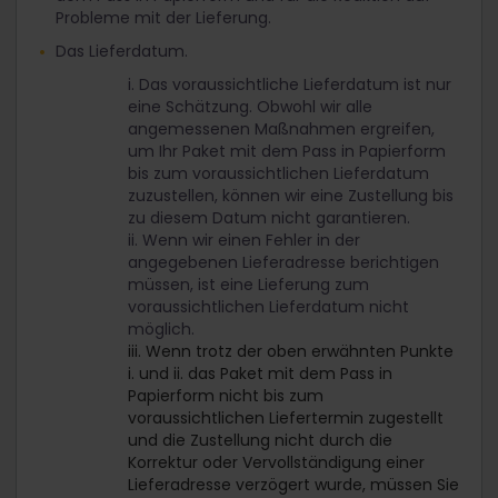
Probleme mit der Lieferung.
Das Lieferdatum.
i. Das voraussichtliche Lieferdatum ist nur
eine Schätzung. Obwohl wir alle
angemessenen Maßnahmen ergreifen,
um Ihr Paket mit dem Pass in Papierform
bis zum voraussichtlichen Lieferdatum
zuzustellen, können wir eine Zustellung bis
zu diesem Datum nicht garantieren.
ii. Wenn wir einen Fehler in der
angegebenen Lieferadresse berichtigen
müssen, ist eine Lieferung zum
voraussichtlichen Lieferdatum nicht
möglich.
iii. Wenn trotz der oben erwähnten Punkte
i. und ii. das Paket mit dem Pass in
Papierform nicht bis zum
voraussichtlichen Liefertermin zugestellt
und die Zustellung nicht durch die
Korrektur oder Vervollständigung einer
Lieferadresse verzögert wurde, müssen Sie