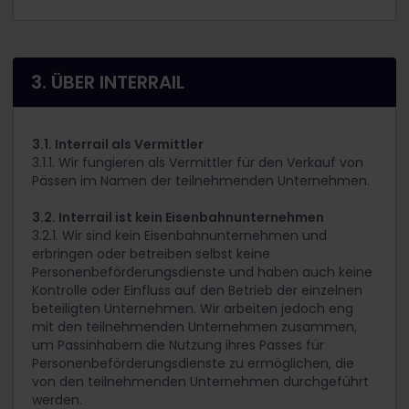
3. ÜBER INTERRAIL
3.1. Interrail als Vermittler
3.1.1. Wir fungieren als Vermittler für den Verkauf von
Pässen im Namen der teilnehmenden Unternehmen.
3.2. Interrail ist kein Eisenbahnunternehmen
3.2.1. Wir sind kein Eisenbahnunternehmen und
erbringen oder betreiben selbst keine
Personenbeförderungsdienste und haben auch keine
Kontrolle oder Einfluss auf den Betrieb der einzelnen
beteiligten Unternehmen. Wir arbeiten jedoch eng
mit den teilnehmenden Unternehmen zusammen,
um Passinhabern die Nutzung ihres Passes für
Personenbeförderungsdienste zu ermöglichen, die
von den teilnehmenden Unternehmen durchgeführt
werden.