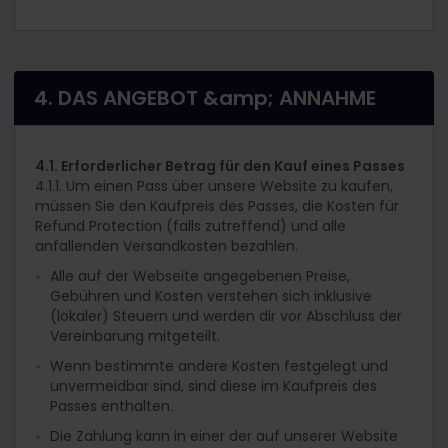
4. DAS ANGEBOT &amp; ANNAHME
4.1. Erforderlicher Betrag für den Kauf eines Passes
4.1.1. Um einen Pass über unsere Website zu kaufen,
müssen Sie den Kaufpreis des Passes, die Kosten für
Refund Protection (falls zutreffend) und alle
anfallenden Versandkosten bezahlen.
Alle auf der Webseite angegebenen Preise,
Gebühren und Kosten verstehen sich inklusive
(lokaler) Steuern und werden dir vor Abschluss der
Vereinbarung mitgeteilt.
Wenn bestimmte andere Kosten festgelegt und
unvermeidbar sind, sind diese im Kaufpreis des
Passes enthalten.
Die Zahlung kann in einer der auf unserer Website