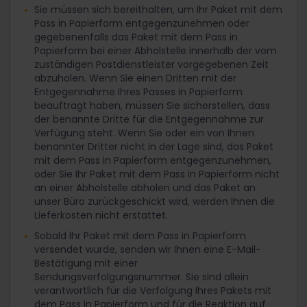
Sie müssen sich bereithalten, um Ihr Paket mit dem
Pass in Papierform entgegenzunehmen oder
gegebenenfalls das Paket mit dem Pass in
Papierform bei einer Abholstelle innerhalb der vom
zuständigen Postdienstleister vorgegebenen Zeit
abzuholen. Wenn Sie einen Dritten mit der
Entgegennahme Ihres Passes in Papierform
beauftragt haben, müssen Sie sicherstellen, dass
der benannte Dritte für die Entgegennahme zur
Verfügung steht. Wenn Sie oder ein von Ihnen
benannter Dritter nicht in der Lage sind, das Paket
mit dem Pass in Papierform entgegenzunehmen,
oder Sie Ihr Paket mit dem Pass in Papierform nicht
an einer Abholstelle abholen und das Paket an
unser Büro zurückgeschickt wird, werden Ihnen die
Lieferkosten nicht erstattet.
Sobald Ihr Paket mit dem Pass in Papierform
versendet wurde, senden wir Ihnen eine E-Mail-
Bestätigung mit einer
Sendungsverfolgungsnummer. Sie sind allein
verantwortlich für die Verfolgung Ihres Pakets mit
dem Pass in Papierform und für die Reaktion auf