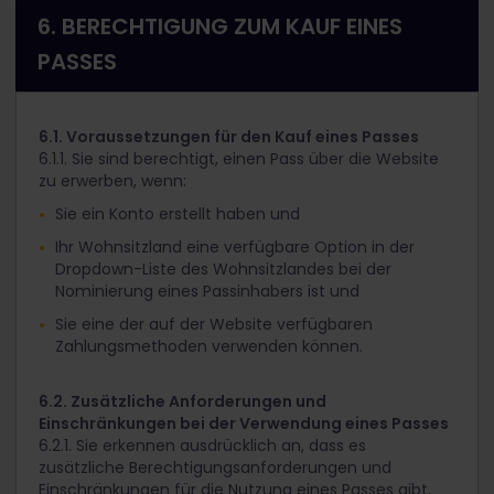
6. BERECHTIGUNG ZUM KAUF EINES
PASSES
6.1. Voraussetzungen für den Kauf eines Passes
6.1.1. Sie sind berechtigt, einen Pass über die Website
zu erwerben, wenn:
Sie ein Konto erstellt haben und
Ihr Wohnsitzland eine verfügbare Option in der
Dropdown-Liste des Wohnsitzlandes bei der
Nominierung eines Passinhabers ist und
Sie eine der auf der Website verfügbaren
Zahlungsmethoden verwenden können.
6.2. Zusätzliche Anforderungen und
Einschränkungen bei der Verwendung eines Passes
6.2.1. Sie erkennen ausdrücklich an, dass es
zusätzliche Berechtigungsanforderungen und
Einschränkungen für die Nutzung eines Passes gibt,