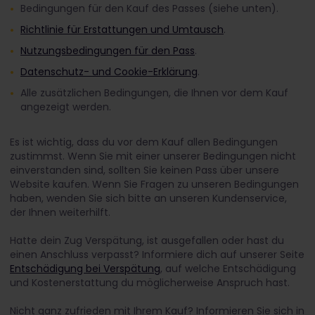
Bedingungen für den Kauf des Passes (siehe unten).
Richtlinie für Erstattungen und Umtausch
.
Nutzungsbedingungen für den Pass
.
Datenschutz- und Cookie-Erklärung
.
Alle zusätzlichen Bedingungen, die Ihnen vor dem Kauf
angezeigt werden.
Es ist wichtig, dass du vor dem Kauf allen Bedingungen
zustimmst. Wenn Sie mit einer unserer Bedingungen nicht
einverstanden sind, sollten Sie keinen Pass über unsere
Website kaufen. Wenn Sie Fragen zu unseren Bedingungen
haben, wenden Sie sich bitte an unseren Kundenservice,
der Ihnen weiterhilft.
Hatte dein Zug Verspätung, ist ausgefallen oder hast du
einen Anschluss verpasst? Informiere dich auf unserer Seite
Entschädigung bei Verspätung
, auf welche Entschädigung
und Kostenerstattung du möglicherweise Anspruch hast.
Nicht ganz zufrieden mit Ihrem Kauf? Informieren Sie sich in