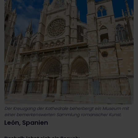
Der Kreuzgang der Kathedrale beherbergt ein Museum mit
einer bemerkenswerten Sammlung romanischer Kunst.
León, Spanien