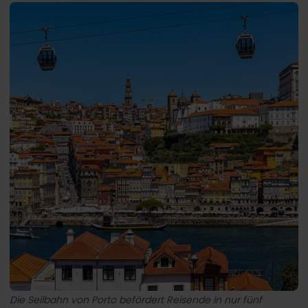
Die Seilbahn von Porto befördert Reisende in nur fünf