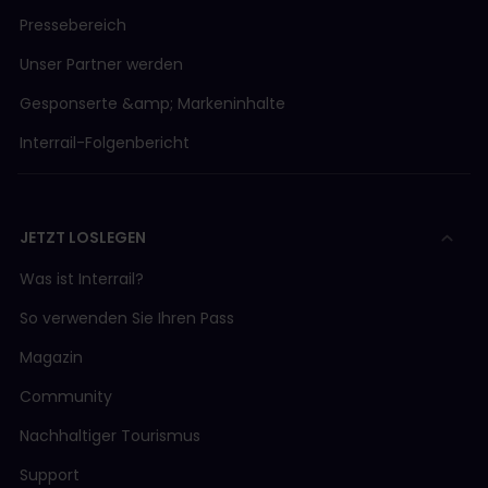
Pressebereich
Unser Partner werden
Gesponserte &amp; Markeninhalte
Interrail-Folgenbericht
JETZT LOSLEGEN
Was ist Interrail?
So verwenden Sie Ihren Pass
Magazin
Community
Nachhaltiger Tourismus
Support