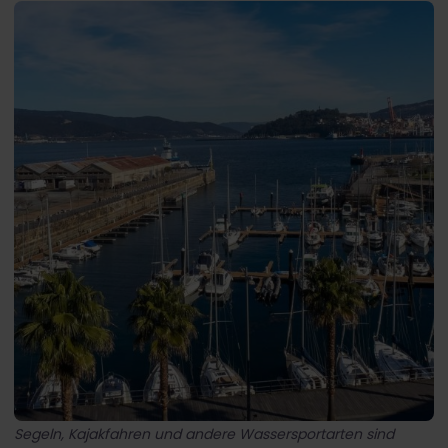
Segeln, Kajakfahren und andere Wassersportarten sind