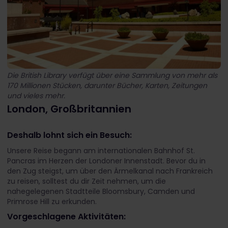
Die British Library verfügt über eine Sammlung von mehr als
170 Millionen Stücken, darunter Bücher, Karten, Zeitungen
und vieles mehr.
London, Großbritannien
Deshalb lohnt sich ein Besuch:
Unsere Reise begann am internationalen Bahnhof St.
Pancras im Herzen der Londoner Innenstadt. Bevor du in
den Zug steigst, um über den Ärmelkanal nach Frankreich
zu reisen, solltest du dir Zeit nehmen, um die
nahegelegenen Stadtteile Bloomsbury, Camden und
Primrose Hill zu erkunden.
Vorgeschlagene Aktivitäten: