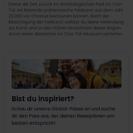
Drehe die Zeit zurück im Archäologischen Park im Côa-
Tal, wo Reisende prähistorische Felskunst aus dem Jahr
22.000 vor Christus bestaunen können. Nach der
Besichtigung der Felskunst solltest du deine Verbindung
zur Kunst und zu den frühen Einwohnern dieser Region
durch einen Abstecher ins Côa-Tal-Museum vertiefen.
Bist du inspiriert?
Schau dir unsere Global-Pässe an und suche
dir den Pass aus, der deinen Reiseplänen am
besten entspricht!