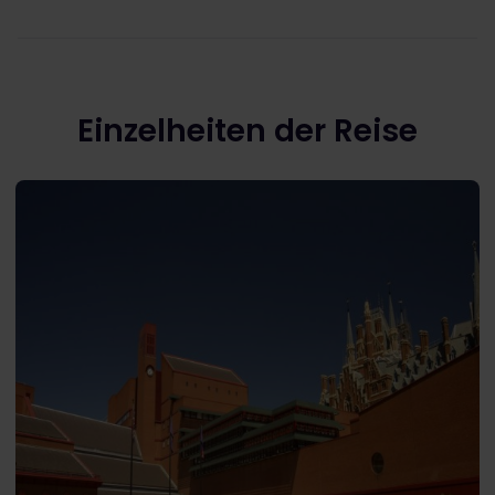
Einzelheiten der Reise