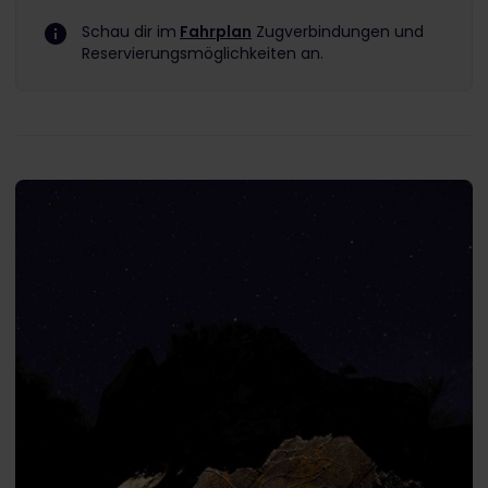
Schau dir im
Fahrplan
Zugverbindungen und
Reservierungsmöglichkeiten an.