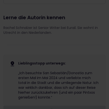
Lerne die Autorin kennen
Rachel Schnalzer ist Senior Writer bei Eurail. Sie wohnt in
Utrecht in den Niederlanden.
Lieblingsstopp unterwegs:
„Ich besuchte San Sebastián/Donostia zum
ersten Mal im Mai 2024 und verliebte mich
total in die Stadt und die umliegende Natur. Ich
war wirklich dankbar, dass ich auf dieser Reise
hierher zurückzukehren (und ein paar Pintxos
genießen!) konnte.“