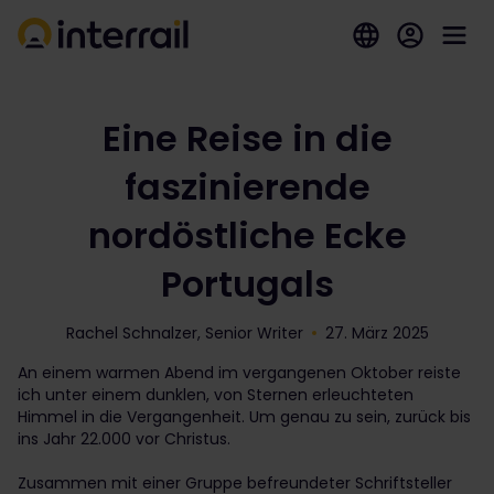
Eine Reise in die
faszinierende
nordöstliche Ecke
Portugals
Rachel Schnalzer, Senior Writer
27. März 2025
An einem warmen Abend im vergangenen Oktober reiste
ich unter einem dunklen, von Sternen erleuchteten
Himmel in die Vergangenheit. Um genau zu sein, zurück bis
ins Jahr 22.000 vor Christus.
Zusammen mit einer Gruppe befreundeter Schriftsteller