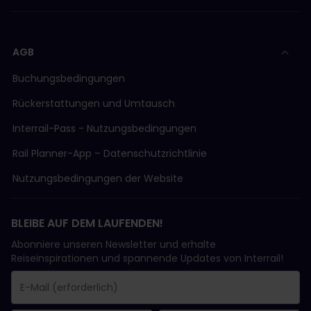
AGB
Buchungsbedingungen
Rückerstattungen und Umtausch
Interrail-Pass - Nutzungsbedingungen
Rail Planner-App – Datenschutzrichtlinie
Nutzungsbedingungen der Website
BLEIBE AUF DEM LAUFENDEN!
Abonniere unseren Newsletter und erhalte
Reiseinspirationen und spannende Updates von Interrail!