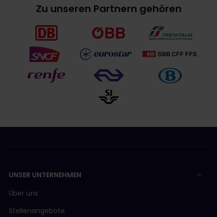
Zu unseren Partnern gehören
UNSER UNTERNEHMEN
Über uns
Stellenangebote