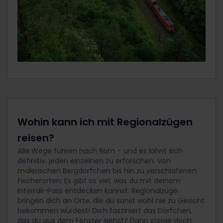
Wohin kann ich mit Regionalzügen
reisen?
Alle Wege führen nach Rom – und es lohnt sich
definitiv, jeden einzelnen zu erforschen. Von
malerischen Bergdörfchen bis hin zu verschlafenen
Fischerorten: Es gibt so viel, was du mit deinem
Interrail-Pass entdecken kannst. Regionalzüge
bringen dich an Orte, die du sonst wohl nie zu Gesicht
bekommen würdest! Dich fasziniert das Dörfchen,
das du aus dem Fenster siehst? Dann steige doch