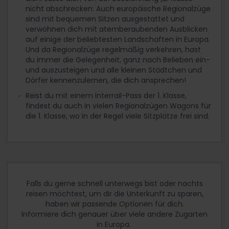
nicht abschrecken: Auch europäische Regionalzüge
sind mit bequemen Sitzen ausgestattet und
verwöhnen dich mit atemberaubenden Ausblicken
auf einige der beliebtesten Landschaften in Europa.
Und da Regionalzüge regelmäßig verkehren, hast
du immer die Gelegenheit, ganz nach Belieben ein-
und auszusteigen und alle kleinen Städtchen und
Dörfer kennenzulernen, die dich ansprechen!
Reist du mit einem Interrail-Pass der 1. Klasse,
findest du auch in vielen Regionalzügen Wagons für
die 1. Klasse, wo in der Regel viele Sitzplätze frei sind.
Falls du gerne schnell unterwegs bist oder nachts
reisen möchtest, um dir die Unterkunft zu sparen,
haben wir passende Optionen für dich.
Informiere dich genauer über viele andere Zugarten
in Europa.