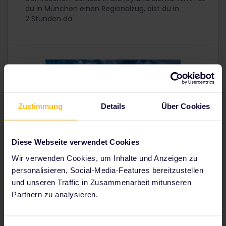
du in München einen Regionalzug, bist du in
2 Stunden da.
Zustimmung
Details
Über Cookies
Diese Webseite verwendet Cookies
Wir verwenden Cookies, um Inhalte und Anzeigen zu
personalisieren, Social-Media-Features bereitzustellen
und unseren Traffic in Zusammenarbeit mitunseren
Partnern zu analysieren.