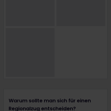
Warum sollte man sich für einen
Regionalzug entscheiden?