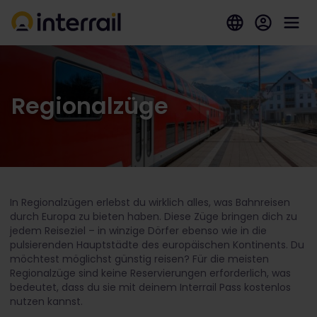
Regionalzüge
In Regionalzügen erlebst du wirklich alles, was Bahnreisen
durch Europa zu bieten haben. Diese Züge bringen dich zu
jedem Reiseziel – in winzige Dörfer ebenso wie in die
pulsierenden Hauptstädte des europäischen Kontinents. Du
möchtest möglichst günstig reisen? Für die meisten
Regionalzüge sind keine Reservierungen erforderlich, was
bedeutet, dass du sie mit deinem Interrail Pass kostenlos
nutzen kannst.