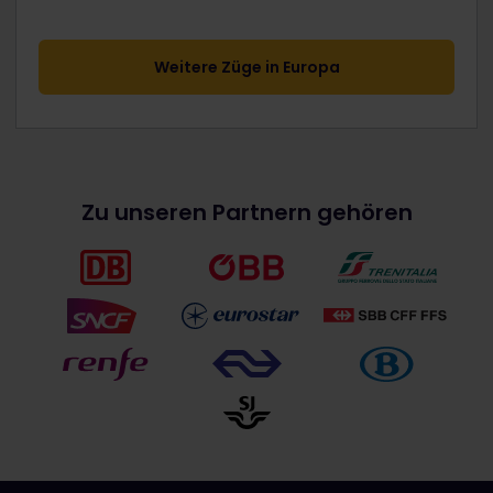
Weitere Züge in Europa
Zu unseren Partnern gehören