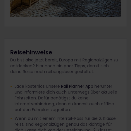
Reisehinweise
Du bist also jetzt bereit, Europa mit Regionalzügen zu
entdecken? Hier noch ein paar Tipps, damit sich
deine Reise noch reibungsloser
gestaltet:
Lade kostenlos unsere
Rail Planner App
herunter
und informiere dich auch unterwegs über aktuelle
Fahrzeiten. Dafür benötigst du keine
Internetverbindung, denn du kannst auch offline
auf den Fahrplan zugreifen.
Wenn du mit einem Interrail-Pass für die 2. Klasse
reist, sind Regionalzügen genau das Richtige für
dich. Lasse dich von der Bezeichnung „2. Klasse“