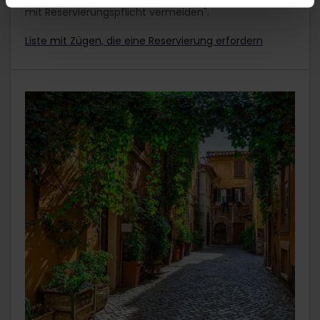
mit Reservierungspflicht vermeiden".
Liste mit Zügen, die eine Reservierung erfordern