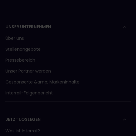
UNSER UNTERNEHMEN
Über uns
Stellenangebote
Pressebereich
Unser Partner werden
Gesponserte &amp; Markeninhalte
Interrail-Folgenbericht
JETZT LOSLEGEN
Was ist Interrail?