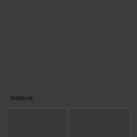
Galerie