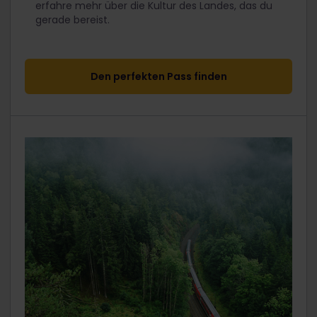
erfahre mehr über die Kultur des Landes, das du
gerade bereist.
Den perfekten Pass finden