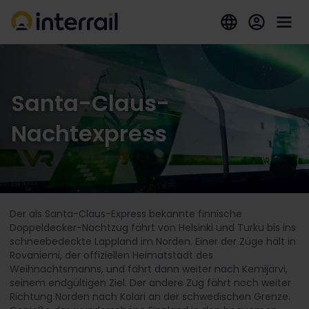
Santa-Claus-
Nachtexpress
Der als Santa-Claus-Express bekannte finnische
Doppeldecker-Nachtzug fährt von Helsinki und Turku bis ins
schneebedeckte Lappland im Norden. Einer der Züge hält in
Rovaniemi, der offiziellen Heimatstadt des
Weihnachtsmanns, und fährt dann weiter nach Kemijärvi,
seinem endgültigen Ziel. Der andere Zug fährt noch weiter
Richtung Norden nach Kolari an der schwedischen Grenze.