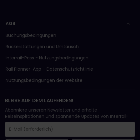
AGB
Buchungsbedingungen
Rückerstattungen und Umtausch
Interrail-Pass - Nutzungsbedingungen
Rail Planner-App – Datenschutzrichtlinie
Nutzungsbedingungen der Website
BLEIBE AUF DEM LAUFENDEN!
Abonniere unseren Newsletter und erhalte
Reiseinspirationen und spannende Updates von Interrail!