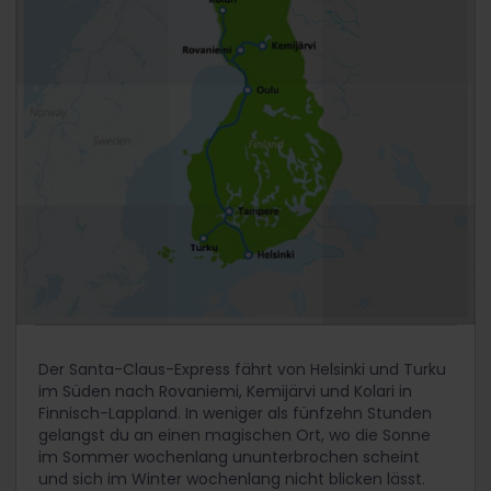
Der Santa-Claus-Express fährt von Helsinki und Turku
im Süden nach Rovaniemi, Kemijärvi und Kolari in
Finnisch-Lappland. In weniger als fünfzehn Stunden
gelangst du an einen magischen Ort, wo die Sonne
im Sommer wochenlang ununterbrochen scheint
und sich im Winter wochenlang nicht blicken lässt.