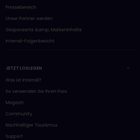
Pressebereich
Unser Partner werden
Gesponserte &amp; Markeninhalte
Interrail-Folgenbericht
JETZT LOSLEGEN
Was ist Interrail?
So verwenden Sie Ihren Pass
Magazin
Community
Nachhaltiger Tourismus
Support