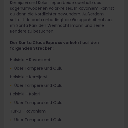
Kemijärvi und Kolari liegen beide oberhalb des
sagenumwobenen Polarkreises. In Rovaniemi kannst
du dann die Nordlichter bewundern. Außerdem
solltest du auch unbedingt die Gelegenheit nutzen,
im Santa Park den Weihnachtsmann und seine
Rentiere zu besuchen.
Der Santa Claus Express verkehrt auf den
folgenden Strecken:
Helsinki – Rovaniemi
Über Tampere und Oulu
Helsinki – Kemijärvi
Über Tampere und Oulu
Helsinki – Kolari
Über Tampere und Oulu
Turku - Rovaniemi
Über Tampere und Oulu