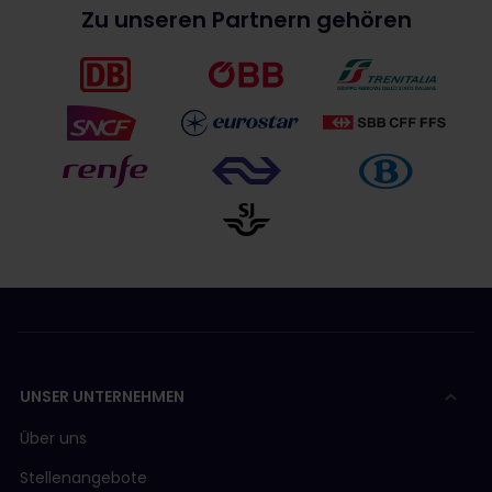
Zu unseren Partnern gehören
UNSER UNTERNEHMEN
Über uns
Stellenangebote