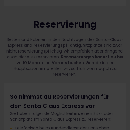
Reservierung
Betten und Kabinen in den Nachtzügen des Santa-Claus-
Express sind
reservierungspflichtig
. Sitzplätze sind zwar
nicht reservierungspflichtig, wir empfehlen aber dringend,
auch diese zu reservieren.
Reservierungen kannst du bis
zu 10 Monate im Voraus buchen
. Gerade in der
Hauptsaison empfehlen wir, so früh wie möglich zu
reservieren.
So nimmst du Reservierungen für
den Santa Claus Express vor
Sie haben folgende Möglichkeiten, einen Sitz- oder
Schlafplatz im Santa Claus Express zu reservieren:
Telefonisch beim Kundendienst der finnischen