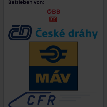
Betrieben von: