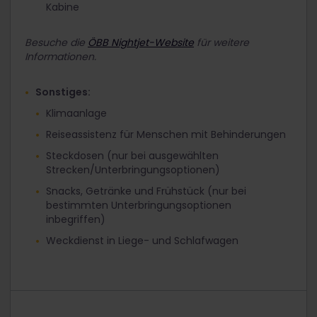
Kabine
Besuche die
ÖBB Nightjet-Website
für weitere
Informationen.
Sonstiges:
Klimaanlage
Reiseassistenz für Menschen mit Behinderungen
Steckdosen (nur bei ausgewählten
Strecken/Unterbringungsoptionen)
Snacks, Getränke und Frühstück (nur bei
bestimmten Unterbringungsoptionen
inbegriffen)
Weckdienst in Liege- und Schlafwagen