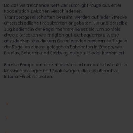
Da das weitreichende Netz der EuroNight-Züge aus einer
Kooperation zwischen verschiedenen
Transportgesellschaften besteht, werden auf jeder Strecke
unterschiedliche Produktarten angeboten. Ein und derselbe
Zug bedient in der Regel mehrere Reiseziele, um so viele
direkte Strecken wie möglich auf die bequemste Weise
abzudecken. Aus diesem Grund werden bestimmte Züge in
der Regel an zentral gelegenen Bahnhöfen in Europa, wie
Breclav, Bohumin und Salzburg, aufgeteilt oder kombiniert.
Bereise Europa auf die zeitloseste und romantischste Art: In
klassischen Liege- und Schlafwagen, die das ultimative
Interrail-Erlebnis bieten.