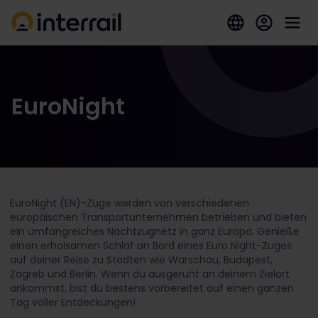
EuroNight
EuroNight (EN)-Züge werden von verschiedenen
europäischen Transportunternehmen betrieben und bieten
ein umfangreiches Nachtzugnetz in ganz Europa. Genieße
einen erholsamen Schlaf an Bord eines Euro Night-Zuges
auf deiner Reise zu Städten wie Warschau, Budapest,
Zagreb und Berlin. Wenn du ausgeruht an deinem Zielort
ankommst, bist du bestens vorbereitet auf einen ganzen
Tag voller Entdeckungen!