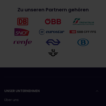
Zu unseren Partnern gehören
UNSER UNTERNEHMEN
Über uns