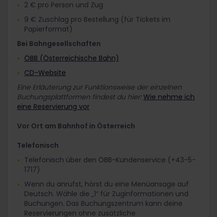
2 € pro Person und Zug
9 € Zuschlag pro Bestellung (für Tickets im
Papierformat)
Bei Bahngesellschaften
ÖBB (Österreichische Bahn)
CD-Website
Eine Erläuterung zur Funktionsweise der einzelnen
Buchungsplattformen findest du hier:
Wie nehme ich
eine Reservierung vor
Vor Ort am Bahnhof in Österreich
Telefonisch
Telefonisch über den ÖBB-Kundenservice (+43-5-
1717)
Wenn du anrufst, hörst du eine Menüansage auf
Deutsch. Wähle die „1“ für Zuginformationen und
Buchungen. Das Buchungszentrum kann deine
Reservierungen ohne zusätzliche