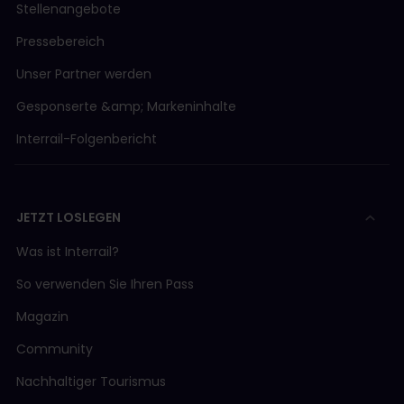
Stellenangebote
Pressebereich
Unser Partner werden
Gesponserte &amp; Markeninhalte
Interrail-Folgenbericht
JETZT LOSLEGEN
Was ist Interrail?
So verwenden Sie Ihren Pass
Magazin
Community
Nachhaltiger Tourismus