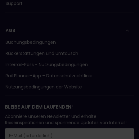
Support
AGB
Buchungsbedingungen
Rückerstattungen und Umtausch
Interrail-Pass - Nutzungsbedingungen
Rail Planner-App – Datenschutzrichtlinie
Nutzungsbedingungen der Website
BLEIBE AUF DEM LAUFENDEN!
Abonniere unseren Newsletter und erhalte
Reiseinspirationen und spannende Updates von Interrail!