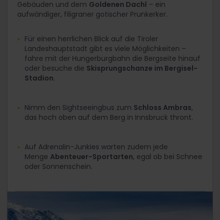
Gebäuden und dem
Goldenen Dachl
– ein
aufwändiger, filigraner gotischer Prunkerker.
Für einen herrlichen Blick auf die Tiroler
Landeshauptstadt gibt es viele Möglichkeiten –
fahre mit der Hungerburgbahn die Bergseite hinauf
oder besuche die
Skisprungschanze im Bergisel-
Stadion
.
Nimm den Sightseeingbus zum
Schloss Ambras
,
das hoch oben auf dem Berg in Innsbruck thront.
Auf Adrenalin-Junkies warten zudem jede
Menge
Abenteuer-Sportarten
, egal ob bei Schnee
oder Sonnenschein.