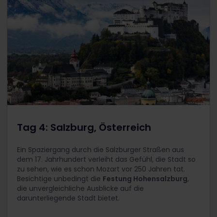
Tag 4: Salzburg, Österreich
Ein Spaziergang durch die Salzburger Straßen aus
dem 17. Jahrhundert verleiht das Gefühl, die Stadt so
zu sehen, wie es schon Mozart vor 250 Jahren tat.
Besichtige unbedingt die
Festung Hohensalzburg
,
die unvergleichliche Ausblicke auf die
darunterliegende Stadt bietet.