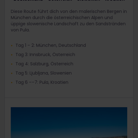
Diese Route führt dich von den malerischen Bergen in
München durch die österreichischen Alpen und
üppige slowenische Landschaft zu den Sandstränden
von Pula.
Tag 1 – 2: München, Deutschland
Tag 3: Innsbruck, Österreich
Tag 4: Salzburg, Österreich
Tag 5: Ljubljana, Slowenien
Tag 6 ––7: Pula, Kroatien