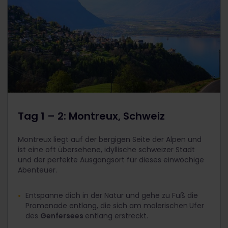
Tag 1 – 2: Montreux, Schweiz
Montreux liegt auf der bergigen Seite der Alpen und
ist eine oft übersehene, idyllische schweizer Stadt
und der perfekte Ausgangsort für dieses einwöchige
Abenteuer.
Entspanne dich in der Natur und gehe zu Fuß die
Promenade entlang, die sich am malerischen
Ufer
des
Genfersees
entlang erstreckt.