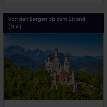
Von den Bergen bis zum Strand
(Ost)