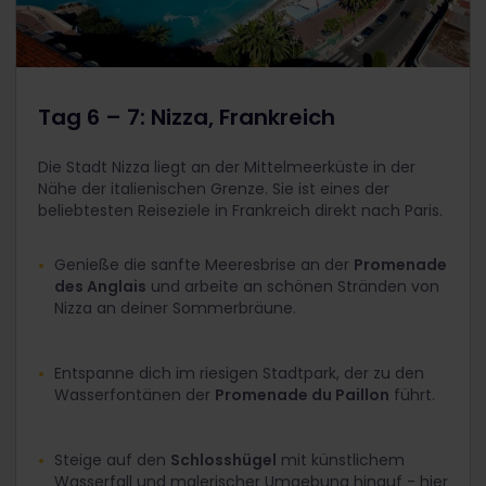
Tag 6 – 7: Nizza, Frankreich
Die Stadt Nizza liegt an der Mittelmeerküste in der
Nähe der italienischen Grenze. Sie ist eines der
beliebtesten Reiseziele in Frankreich direkt nach Paris.
Genieße die sanfte Meeresbrise an der
Promenade
des Anglais
und arbeite an schönen Stränden von
Nizza an deiner Sommerbräune.
Entspanne dich im riesigen Stadtpark, der zu den
Wasserfontänen der
Promenade du Paillon
führt.
Steige auf den
Schlosshügel
mit künstlichem
Wasserfall und malerischer Umgebung hinauf - hier