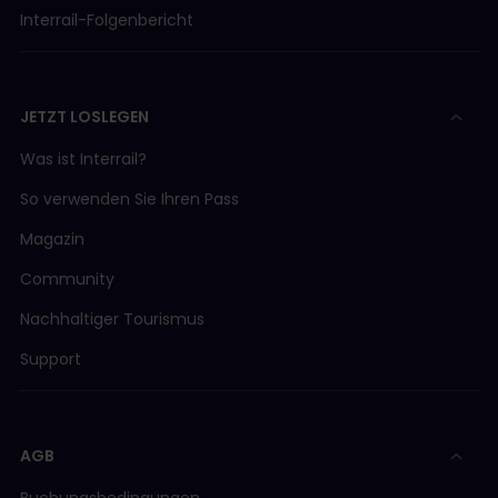
Interrail-Folgenbericht
JETZT LOSLEGEN
Was ist Interrail?
So verwenden Sie Ihren Pass
Magazin
Community
Nachhaltiger Tourismus
Support
AGB