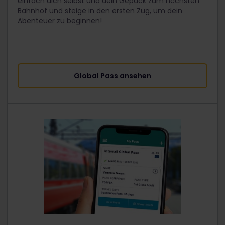
einfach dich selbst und dein Gepäck zum nächsten
Bahnhof und steige in den ersten Zug, um dein
Abenteuer zu beginnen!
Global Pass ansehen