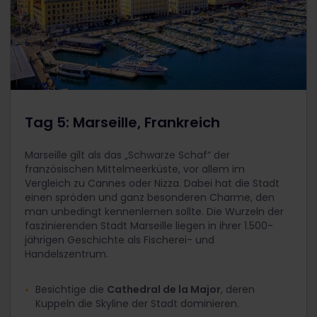
Tag 5: Marseille, Frankreich
Marseille gilt als das „Schwarze Schaf“ der
französischen Mittelmeerküste, vor allem im
Vergleich zu Cannes oder Nizza. Dabei hat die Stadt
einen spröden und ganz besonderen Charme, den
man unbedingt kennenlernen sollte. Die Wurzeln der
faszinierenden Stadt Marseille liegen in ihrer 1.500-
jährigen Geschichte als Fischerei- und
Handelszentrum.
Besichtige die
Cathedral de la Major
, deren
Kuppeln die Skyline der Stadt dominieren.