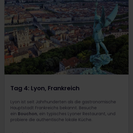
Tag 4: Lyon, Frankreich
Lyon ist seit Jahrhunderten als die gastronomische
Hauptstadt Frankreichs bekannt. Besuche
ein
Bouchon
, ein typisches Lyoner Restaurant, und
probiere die authentische lokale Küche.