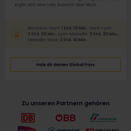
ergibt sich eine tolle Aussicht über Nizza.
Montreux-Genf:
1 Std. 10 Min.
, Genf-Lyon:
2 Std. 06 Min.
, Lyon-Marseille:
3 Std. 30 Min.
,
Marseille-Nizza:
2 Std. 41 Min.
Hole dir deinen Global Pass
Zu unseren Partnern gehören