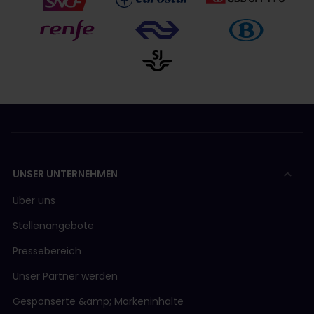
UNSER UNTERNEHMEN
Über uns
Stellenangebote
Pressebereich
Unser Partner werden
Gesponserte &amp; Markeninhalte