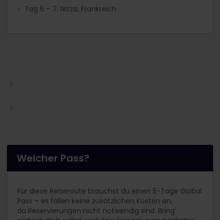
Tag 6 – 7: Nizza, Frankreich
Welcher Pass?
Für diese Reiseroute brauchst du einen 5-Tage Global
Pass – es fallen keine zusätzlichen Kosten an,
da Reservierungen nicht notwendig sind. Bring'