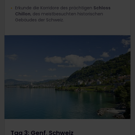
Erkunde die Korridore des prächtigen
Schloss
Chillon
, des meistbesuchten historischen
Gebäudes der Schweiz.
Tag 3: Genf, Schweiz