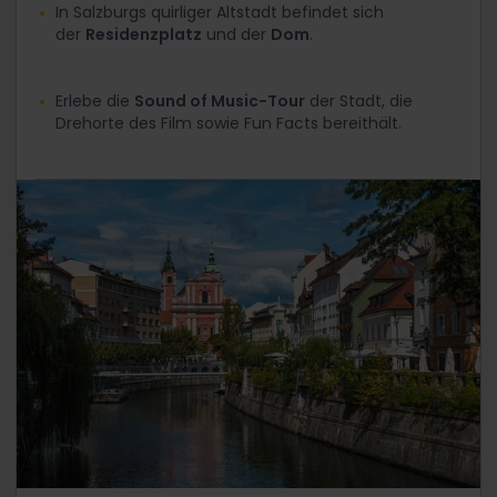
In Salzburgs quirliger Altstadt befindet sich
der
Residenzplatz
und der
Dom
.
Erlebe die
Sound of Music-Tour
der Stadt, die
Drehorte des Film sowie Fun Facts bereithält.