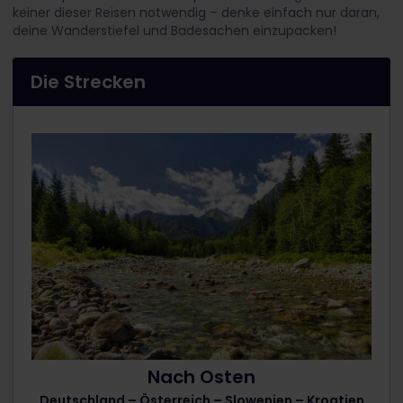
keiner dieser Reisen notwendig – denke einfach nur daran,
deine Wanderstiefel und Badesachen einzupacken!
Die Strecken
Nach Osten
Deutschland – Österreich – Slowenien – Kroatien