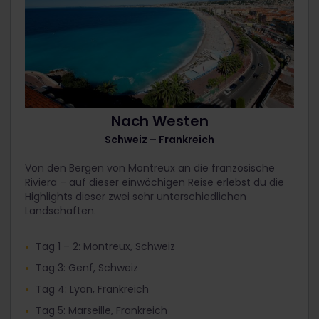
Nach Westen
Schweiz – Frankreich
Von den Bergen von Montreux an die französische
Riviera – auf dieser einwöchigen Reise erlebst du die
Highlights dieser zwei sehr unterschiedlichen
Landschaften.
Tag 1 – 2: Montreux, Schweiz
Tag 3: Genf, Schweiz
Tag 4: Lyon, Frankreich
Tag 5: Marseille, Frankreich