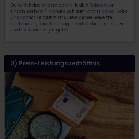
Du wirst keine andere derart flexible Reiseoption
finden: Du hast 11 Monate Zeit zum Antritt deiner Reise
und kannst Zeitpunkt und Ziele deiner Reise frei
bestimmen, damit du länger dort bleiben kannst, wo
es dir besonders gut gefällt.
3) Preis-Leistungsverhältnis