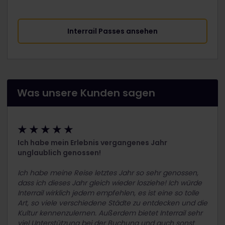
Interrail Passes ansehen
Was unsere Kunden sagen
★ ★ ★ ★ ★
Ich habe mein Erlebnis vergangenes Jahr
unglaublich genossen!
Ich habe meine Reise letztes Jahr so sehr genossen,
dass ich dieses Jahr gleich wieder losziehe! Ich würde
Interrail wirklich jedem empfehlen, es ist eine so tolle
Art, so viele verschiedene Städte zu entdecken und die
Kultur kennenzulernen. Außerdem bietet Interrail sehr
viel Unterstützung bei der Buchung und auch sonst