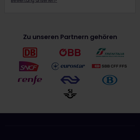
Bewertung ansehen>
Zu unseren Partnern gehören