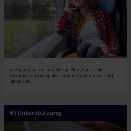
In Zügen hast du jede Menge Platz, kannst dich
bewegen, Karten spielen oder einfach die Aussicht
genießen.
6) Unterstützung