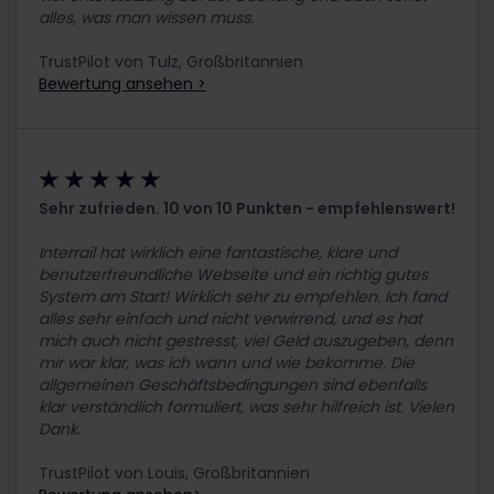
alles, was man wissen muss.
TrustPilot von Tulz, Großbritannien
Bewertung ansehen >
★ ★ ★ ★ ★
Sehr zufrieden. 10 von 10 Punkten - empfehlenswert!
Interrail hat wirklich eine fantastische, klare und
benutzerfreundliche Webseite und ein richtig gutes
System am Start! Wirklich sehr zu empfehlen. Ich fand
alles sehr einfach und nicht verwirrend, und es hat
mich auch nicht gestresst, viel Geld auszugeben, denn
mir war klar, was ich wann und wie bekomme. Die
allgemeinen Geschäftsbedingungen sind ebenfalls
klar verständlich formuliert, was sehr hilfreich ist. Vielen
Dank.
TrustPilot von Louis, Großbritannien