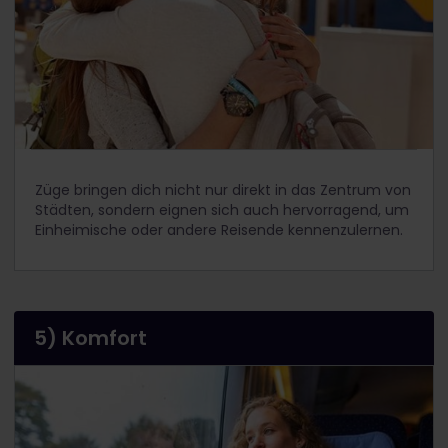
Züge bringen dich nicht nur direkt in das Zentrum von
Städten, sondern eignen sich auch hervorragend, um
Einheimische oder andere Reisende kennenzulernen.
5) Komfort