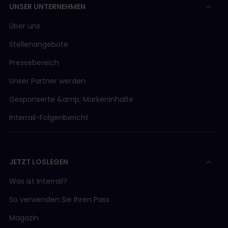
UNSER UNTERNEHMEN
Über uns
Stellenangebote
Pressebereich
Unser Partner werden
Gesponserte &amp; Markeninhalte
Interrail-Folgenbericht
JETZT LOSLEGEN
Was ist Interrail?
So verwenden Sie Ihren Pass
Magazin