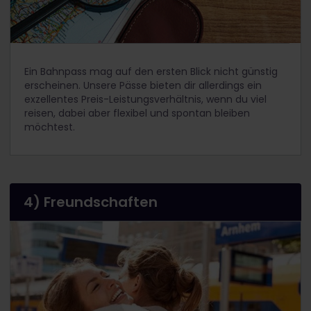
Ein Bahnpass mag auf den ersten Blick nicht günstig
erscheinen. Unsere Pässe bieten dir allerdings ein
exzellentes Preis-Leistungsverhältnis, wenn du viel
reisen, dabei aber flexibel und spontan bleiben
möchtest.
4) Freundschaften