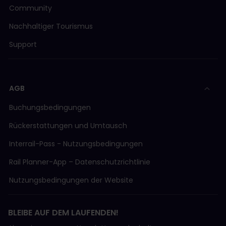
Community
Nachhaltiger Tourismus
Support
AGB
Buchungsbedingungen
Rückerstattungen und Umtausch
Interrail-Pass - Nutzungsbedingungen
Rail Planner-App – Datenschutzrichtlinie
Nutzungsbedingungen der Website
BLEIBE AUF DEM LAUFENDEN!