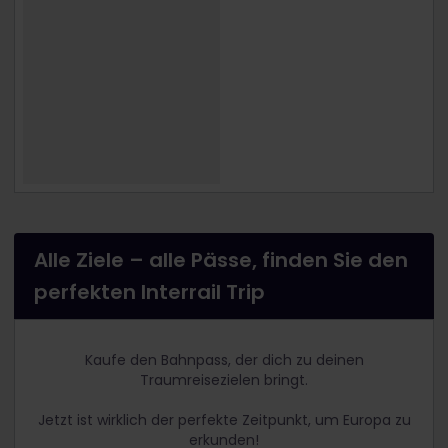
Alle Ziele – alle Pässe, finden Sie den
perfekten Interrail Trip
Kaufe den Bahnpass, der dich zu deinen
Traumreisezielen bringt.
Jetzt ist wirklich der perfekte Zeitpunkt, um Europa zu
erkunden!