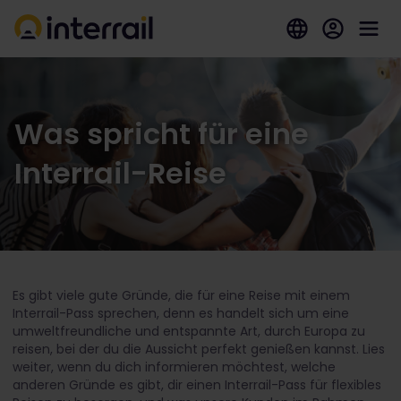
Was spricht für eine
Interrail-Reise
Es gibt viele gute Gründe, die für eine Reise mit einem
Interrail-Pass sprechen, denn es handelt sich um eine
umweltfreundliche und entspannte Art, durch Europa zu
reisen, bei der du die Aussicht perfekt genießen kannst. Lies
weiter, wenn du dich informieren möchtest, welche
anderen Gründe es gibt, dir einen Interrail-Pass für flexibles