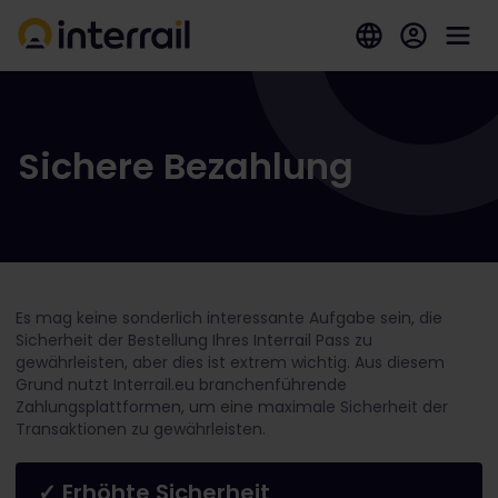
Sichere Bezahlung
Es mag keine sonderlich interessante Aufgabe sein, die
Sicherheit der Bestellung Ihres Interrail Pass zu
gewährleisten, aber dies ist extrem wichtig. Aus diesem
Grund nutzt Interrail.eu branchenführende
Zahlungsplattformen, um eine maximale Sicherheit der
Transaktionen zu gewährleisten.
✓ Erhöhte Sicherheit