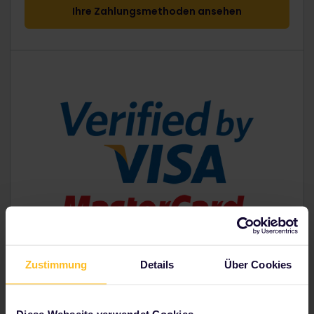
Ihre Zahlungsmethoden ansehen
Zustimmung
Details
Über Cookies