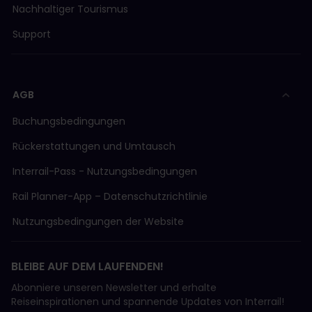
Nachhaltiger Tourismus
Support
AGB
Buchungsbedingungen
Rückerstattungen und Umtausch
Interrail-Pass - Nutzungsbedingungen
Rail Planner-App – Datenschutzrichtlinie
Nutzungsbedingungen der Website
BLEIBE AUF DEM LAUFENDEN!
Abonniere unseren Newsletter und erhalte
Reiseinspirationen und spannende Updates von Interrail!