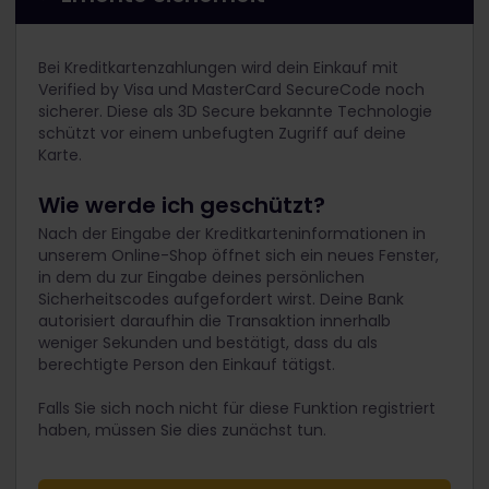
Bei Kreditkartenzahlungen wird dein Einkauf mit
Verified by Visa und MasterCard SecureCode noch
sicherer. Diese als 3D Secure bekannte Technologie
schützt vor einem unbefugten Zugriff auf deine
Karte.
Wie werde ich geschützt?
Nach der Eingabe der Kreditkarteninformationen in
unserem Online-Shop öffnet sich ein neues Fenster,
in dem du zur Eingabe deines persönlichen
Sicherheitscodes aufgefordert wirst. Deine Bank
autorisiert daraufhin die Transaktion innerhalb
weniger Sekunden und bestätigt, dass du als
berechtigte Person den Einkauf tätigst.
Falls Sie sich noch nicht für diese Funktion registriert
haben, müssen Sie dies zunächst tun.