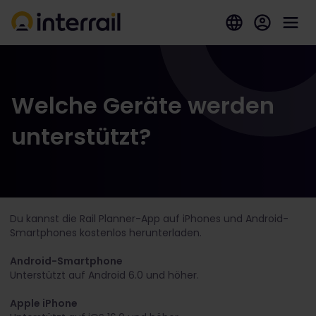
Welche Geräte werden
unterstützt?
Du kannst die Rail Planner-App auf iPhones und Android-
Smartphones kostenlos herunterladen.
Android-Smartphone
Unterstützt auf Android 6.0 und höher.
Apple iPhone