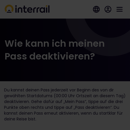
Wie kann ich meinen
Pass deaktivieren?
Du kannst deinen Pass jederzeit vor Beginn des von dir
gewählten Startdatums (00:00 Uhr Ortszeit an diesem Tag)
deaktivieren. Gehe dafür auf „Mein Pass“, tippe auf die drei
Punkte oben rechts und tippe auf „Pass deaktivieren“. Du
kannst deinen Pass erneut aktivieren, wenn du startklar für
deine Reise bist.