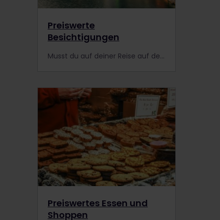
Preiswerte
Besichtigungen
Musst du auf deiner Reise auf deinen Geldbeutel achten? Erfahre, wie du bei Besichtigungen bares Geld sparen kannst!
Preiswertes Essen und
Shoppen