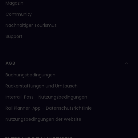
Magazin
Community
Nachhaltiger Tourismus
Support
AGB
Buchungsbedingungen
Rückerstattungen und Umtausch
Interrail-Pass - Nutzungsbedingungen
Rail Planner-App – Datenschutzrichtlinie
Nutzungsbedingungen der Website