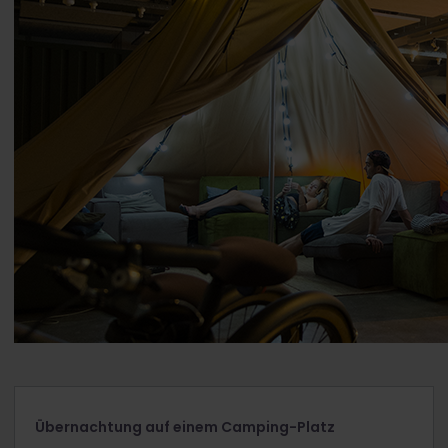
Übernachtung auf einem Camping-Platz