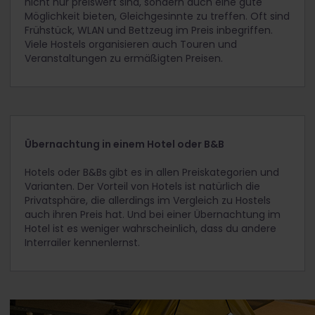
nicht nur preiswert sind, sondern auch eine gute
Möglichkeit bieten, Gleichgesinnte zu treffen. Oft sind
Frühstück, WLAN und Bettzeug im Preis inbegriffen.
Viele Hostels organisieren auch Touren und
Veranstaltungen zu ermäßigten Preisen.
Übernachtung in einem Hotel oder B&B
Hotels oder B&Bs
gibt es in allen Preiskategorien und
Varianten. Der Vorteil von Hotels ist natürlich die
Privatsphäre, die allerdings im Vergleich zu Hostels
auch ihren Preis hat. Und bei einer Übernachtung im
Hotel ist es weniger wahrscheinlich, dass du andere
Interrailer kennenlernst.