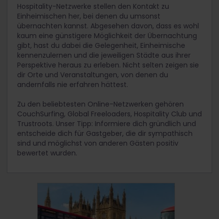
Hospitality-Netzwerke stellen den Kontakt zu
Einheimischen her, bei denen du umsonst
übernachten kannst. Abgesehen davon, dass es wohl
kaum eine günstigere Möglichkeit der Übernachtung
gibt, hast du dabei die Gelegenheit, Einheimische
kennenzulernen und die jeweiligen Städte aus ihrer
Perspektive heraus zu erleben. Nicht selten zeigen sie
dir Orte und Veranstaltungen, von denen du
andernfalls nie erfahren hättest.
Zu den beliebtesten Online-Netzwerken gehören
CouchSurfing, Global Freeloaders, Hospitality Club und
Trustroots. Unser Tipp: Informiere dich gründlich und
entscheide dich für Gastgeber, die dir sympathisch
sind und möglichst von anderen Gästen positiv
bewertet wurden.