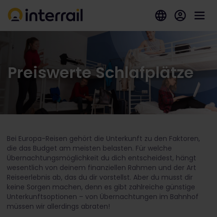
Preiswerte Schlafplätze
Bei Europa-Reisen gehört die Unterkunft zu den Faktoren,
die das Budget am meisten belasten. Für welche
Übernachtungsmöglichkeit du dich entscheidest, hängt
wesentlich von deinem finanziellen Rahmen und der Art
Reiseerlebnis ab, das du dir vorstellst. Aber du musst dir
keine Sorgen machen, denn es gibt zahlreiche günstige
Unterkunftsoptionen – von Übernachtungen im Bahnhof
müssen wir allerdings abraten!