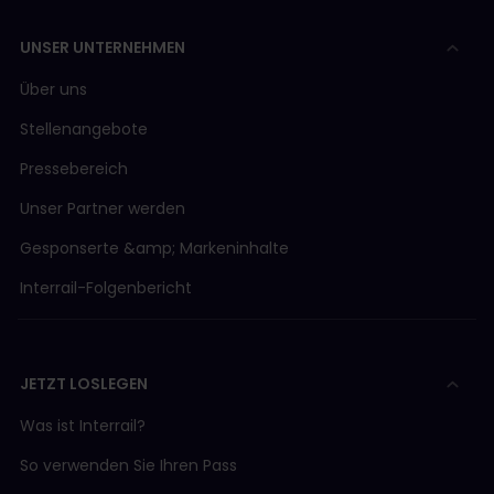
UNSER UNTERNEHMEN
Über uns
Stellenangebote
Pressebereich
Unser Partner werden
Gesponserte &amp; Markeninhalte
Interrail-Folgenbericht
JETZT LOSLEGEN
Was ist Interrail?
So verwenden Sie Ihren Pass