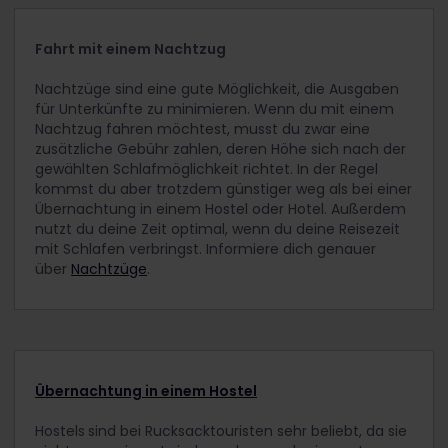
Fahrt mit einem Nachtzug
Nachtzüge sind eine gute Möglichkeit, die Ausgaben
für Unterkünfte zu minimieren. Wenn du mit einem
Nachtzug fahren möchtest, musst du zwar eine
zusätzliche Gebühr zahlen, deren Höhe sich nach der
gewählten Schlafmöglichkeit richtet. In der Regel
kommst du aber trotzdem günstiger weg als bei einer
Übernachtung in einem Hostel oder Hotel. Außerdem
nutzt du deine Zeit optimal, wenn du deine Reisezeit
mit Schlafen verbringst. Informiere dich genauer
über
Nachtzüge
.
Übernachtung in einem Hostel
Hostels
sind bei Rucksacktouristen sehr beliebt, da sie