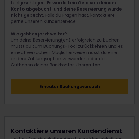
fehlgeschlagen.
Es wurde kein Geld von deinem
Konto abgebucht, und deine Reservierung wurde
nicht gebucht.
Falls du Fragen hast, kontaktiere
gerne unseren Kundenservice.
Wie geht es jetzt weiter?
Um deine Reservierung(en) erfolgreich zu buchen,
musst du zum Buchungs-Tool zurückkehren und es
erneut versuchen. Möglicherweise musst du eine
andere Zahlungsoption verwenden oder das
Guthaben deines Bankkontos überprüfen.
Erneuter Buchungsversuch
Kontaktiere unseren Kundendienst