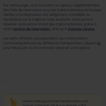
Sur cette page, vous trouverez un aperçu supplémentaire
des frais de réservation pour les trains nationaux en Europe.
Vérifiez si la réservation est obligatoire, conseillée ou
facultative sur le trajet en train souhaité. Vous pouvez
réserver votre place à bord des trains nationaux grâce à
notre
service de réservation
, ainsi qu'à
d'autres canaux
.
Les tarifs affichés correspondent aux informations
communiquées par les différents transporteurs. Cliquez
ici
pour découvrir où et comment réserver votre place.
Veuillez noter que les frais de réservation sont
donnés à titre indicatif et susceptibles d’être