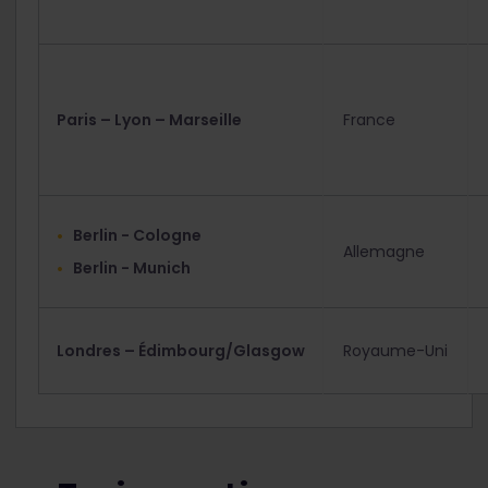
Paris – Lyon – Marseille
France
Berlin - Cologne
Allemagne
Berlin - Munich
Londres – Édimbourg/Glasgow
Royaume-Uni