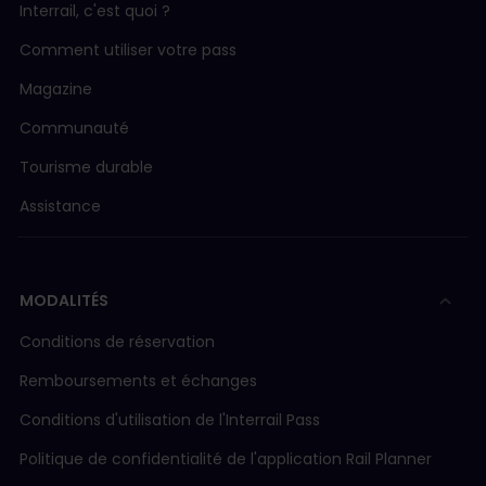
Interrail, c'est quoi ?
Comment utiliser votre pass
Magazine
Communauté
Tourisme durable
Assistance
MODALITÉS
Conditions de réservation
Remboursements et échanges
Conditions d'utilisation de l'Interrail Pass
Politique de confidentialité de l'application Rail Planner