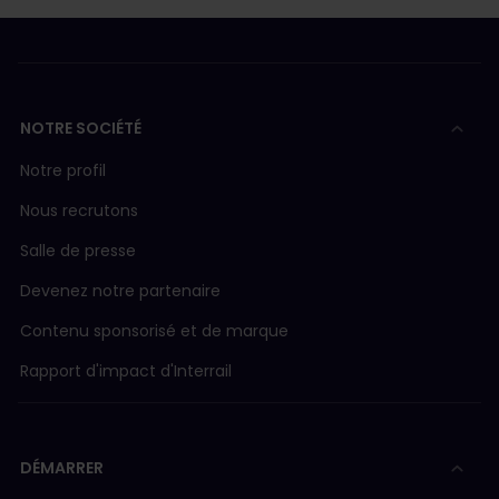
NOTRE SOCIÉTÉ
Notre profil
Nous recrutons
Salle de presse
Devenez notre partenaire
Contenu sponsorisé et de marque
Rapport d'impact d'Interrail
DÉMARRER