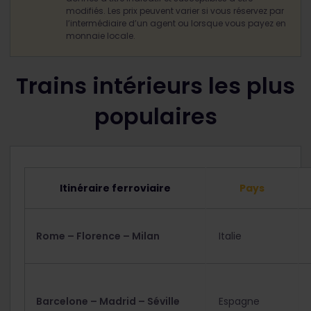
modifiés. Les prix peuvent varier si vous réservez par
l’intermédiaire d’un agent ou lorsque vous payez en
monnaie locale.
Trains intérieurs les plus
populaires
Itinéraire ferroviaire
Pays
Rome – Florence – Milan
Italie
Barcelone – Madrid – Séville
Espagne