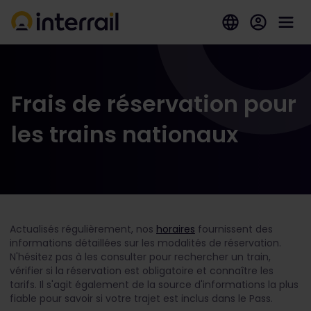
Frais de réservation pour
les trains nationaux
Actualisés régulièrement, nos
horaires
fournissent des
informations détaillées sur les modalités de réservation.
N'hésitez pas à les consulter pour rechercher un train,
vérifier si la réservation est obligatoire et connaître les
tarifs. Il s'agit également de la source d'informations la plus
fiable pour savoir si votre trajet est inclus dans le Pass.