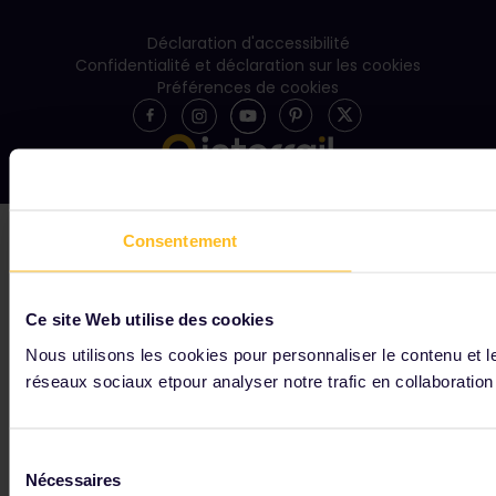
Déclaration d'accessibilité
Confidentialité et déclaration sur les cookies
Préférences de cookies
Consentement
Ce site Web utilise des cookies
Nous utilisons les cookies pour personnaliser le contenu et le
réseaux sociaux etpour analyser notre trafic en collaboratio
Sélection
Nécessaires
du