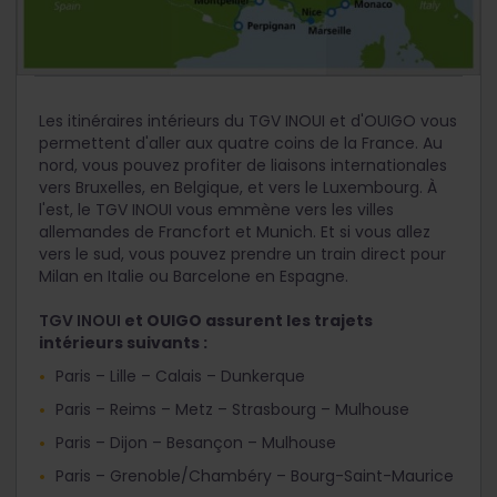
Les itinéraires intérieurs du TGV INOUI et d'OUIGO vous
permettent d'aller aux quatre coins de la France. Au
nord, vous pouvez profiter de liaisons internationales
vers Bruxelles, en Belgique, et vers le Luxembourg. À
l'est, le TGV INOUI vous emmène vers les villes
allemandes de Francfort et Munich. Et si vous allez
vers le sud, vous pouvez prendre un train direct pour
Milan en Italie ou Barcelone en Espagne.
TGV INOUI
et OUIGO assurent les trajets
intérieurs suivants :
Paris – Lille – Calais – Dunkerque
Paris – Reims – Metz – Strasbourg – Mulhouse
Paris – Dijon – Besançon – Mulhouse
Paris – Grenoble/Chambéry – Bourg-Saint-Maurice