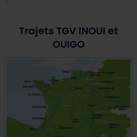
Trajets TGV INOUI et
OUIGO