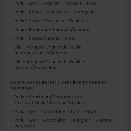
Paris – Lyon – Avignon – Marseille – Nice
Paris – Nîmes – Montpellier – Perpignan
Paris – Tours – Bordeaux – Toulouse
Paris – Bordeaux – Hendaye/Lourdes
Paris – Nantes/Rennes – Brest
Lille – Aéroport Charles de Gaulle –
Bordeaux/Nantes/Rennes
Lille – Aéroport Charles de Gaulle –
Marseille/Montpellier
TGV INOUI assure les liaisons internationales
suivantes :
Paris – Strasbourg/Saarbrücken –
Francfort/Berlin/Stuttgart/Munich
Paris – Lyon – Chambéry – Turin – Milan
Paris – Lyon – Montpellier – Perpignan – Gérone –
Barcelone