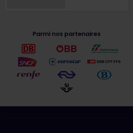
Parmi nos partenaires