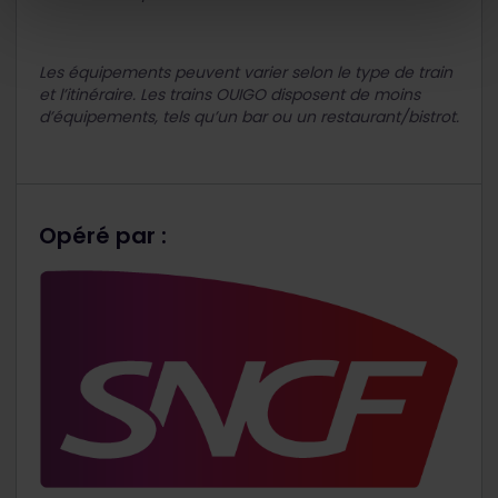
Les équipements peuvent varier selon le type de train
et l’itinéraire. Les trains OUIGO disposent de moins
d’équipements, tels qu’un bar ou un restaurant/bistrot.
Opéré par :