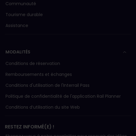
Communauté
Tourisme durable
Assistance
MODALITÉS
Conditions de réservation
Remboursements et échanges
Conditions d'utilisation de l'Interrail Pass
Politique de confidentialité de l'application Rail Planner
Conditions d’utilisation du site Web
RESTEZ INFORMÉ(E) !
Abonnez-vous à notre newsletter pour recevoir des idées