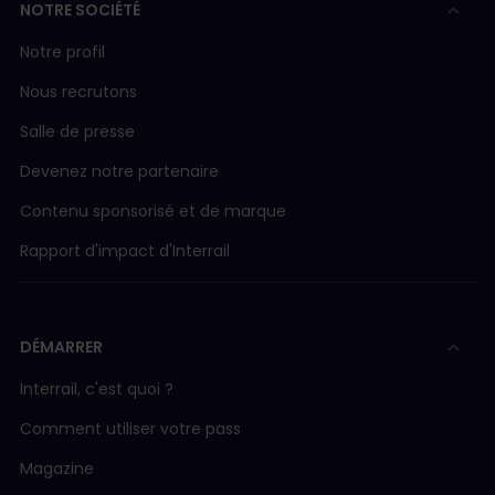
NOTRE SOCIÉTÉ
Notre profil
Nous recrutons
Salle de presse
Devenez notre partenaire
Contenu sponsorisé et de marque
Rapport d'impact d'Interrail
DÉMARRER
Interrail, c'est quoi ?
Comment utiliser votre pass
Magazine