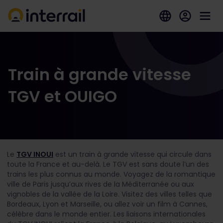
Train à grande vitesse
TGV et OUIGO
Le
TGV INOUI
est un train à grande vitesse qui circule dans
toute la France et au-delà. Le TGV est sans doute l’un des
trains les plus connus au monde. Voyagez de la romantique
ville de Paris jusqu’aux rives de la Méditerranée ou aux
vignobles de la vallée de la Loire. Visitez des villes telles que
Bordeaux, Lyon et Marseille, ou allez voir un film à Cannes,
célèbre dans le monde entier. Les liaisons internationales