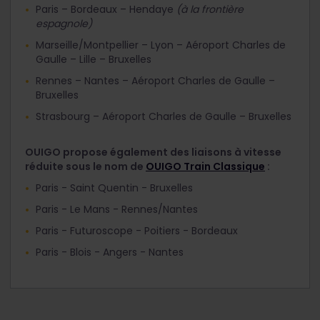
Paris – Bordeaux – Hendaye
(à la frontière
espagnole)
Marseille/Montpellier – Lyon – Aéroport Charles de
Gaulle – Lille – Bruxelles
Rennes – Nantes – Aéroport Charles de Gaulle –
Bruxelles
Strasbourg – Aéroport Charles de Gaulle – Bruxelles
OUIGO propose également des liaisons à vitesse
réduite sous le nom de
OUIGO Train Classique
:
Paris - Saint Quentin - Bruxelles
Paris - Le Mans - Rennes/Nantes
Paris - Futuroscope - Poitiers - Bordeaux
Paris - Blois - Angers - Nantes