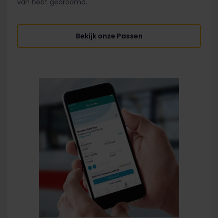
van hebt gedroomd.
Bekijk onze Passen