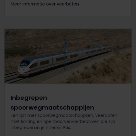
Meer informatie over veerboten
Inbegrepen
spoorwegmaatschappijen
Een lijst met spoorwegmaatschappijen, veerboten
met korting en openbaarvervoerbedrijven die zijn
inbegrepen in je Interrail Pas.