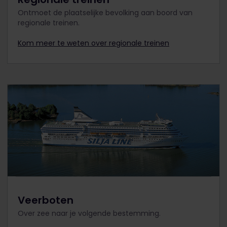
Ontmoet de plaatselijke bevolking aan boord van
regionale treinen.
Kom meer te weten over regionale treinen
Veerboten
Over zee naar je volgende bestemming.