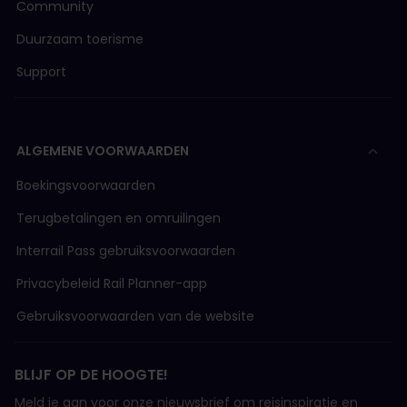
Community
Duurzaam toerisme
Support
ALGEMENE VOORWAARDEN
Boekingsvoorwaarden
Terugbetalingen en omruilingen
Interrail Pass gebruiksvoorwaarden
Privacybeleid Rail Planner-app
Gebruiksvoorwaarden van de website
BLIJF OP DE HOOGTE!
Meld je aan voor onze nieuwsbrief om reisinspiratie en