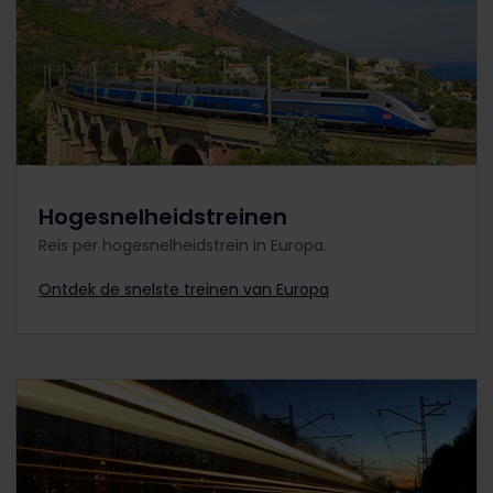
Hogesnelheidstreinen
Reis per hogesnelheidstrein in Europa.
Ontdek de snelste treinen van Europa