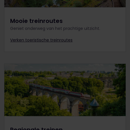
Mooie treinroutes
Geniet onderweg van het prachtige uitzicht.
Verken toeristische treinroutes
Regionale treinen