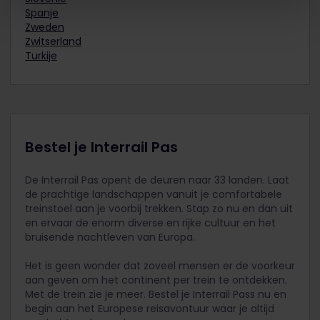
Spanje
Zweden
Zwitserland
Turkije
Bestel je Interrail Pas
De Interrail Pas opent de deuren naar 33 landen. Laat
de prachtige landschappen vanuit je comfortabele
treinstoel aan je voorbij trekken. Stap zo nu en dan uit
en ervaar de enorm diverse en rijke cultuur en het
bruisende nachtleven van Europa.
Het is geen wonder dat zoveel mensen er de voorkeur
aan geven om het continent per trein te ontdekken.
Met de trein zie je meer. Bestel je Interrail Pass nu en
begin aan het Europese reisavontuur waar je altijd