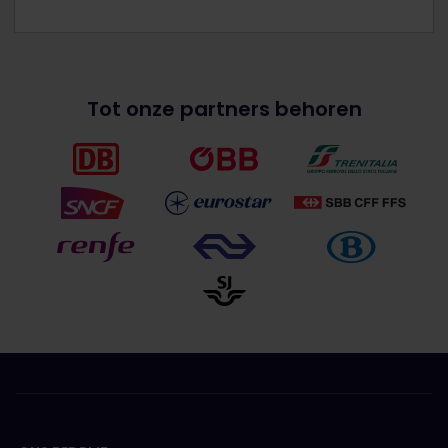
Tot onze partners behoren