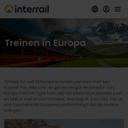
Treinen in Europa
Ontdek tot wel 33 Europese landen per trein met een
Interrail Pas. Reis over de gehele lengte en breedte van
Europa met het type trein dat het beste bij je plannen past
en laat je snel en comfortabel, overdag of 's nachts, van de
ene fascinerende Europese bestemming naar de andere
brengen.