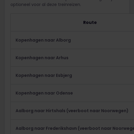
optioneel voor al deze treinreizen.
Route
Kopenhagen naar Alborg
Kopenhagen naar Arhus
Kopenhagen naar Esbjerg
Kopenhagen naar Odense
Aalborg naar Hirtshals (veerboot naar Noorwegen)
Aalborg naar Frederikshavn (veerboot naar Noorweg