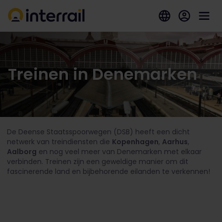
Treinen in Denemarken
De Deense Staatsspoorwegen (DSB) heeft een dicht
netwerk van treindiensten die
Kopenhagen
,
Aarhus
,
Aalborg
en nog veel meer van Denemarken met elkaar
verbinden. Treinen zijn een geweldige manier om dit
fascinerende land en bijbehorende eilanden te verkennen!