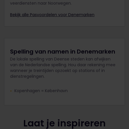
veerdiensten naar Noorwegen.
Bekijk alle Pasvoordelen voor Denemarken
Spelling van namen in Denemarken
De lokale spelling van Deense steden kan afwijken
van de Nederlandse spelling. Hou daar rekening mee
wanneer je treintijden opzoekt op stations of in
dienstregelingen.
Kopenhagen = København
Laat je inspireren