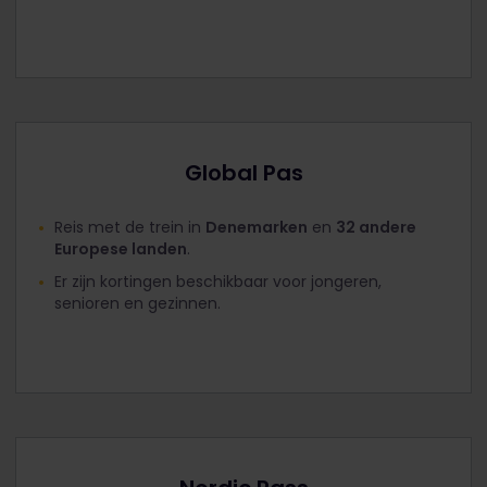
Global Pas
Reis met de trein in
Denemarken
en
32 andere
Europese landen
.
Er zijn kortingen beschikbaar voor jongeren,
senioren en gezinnen.