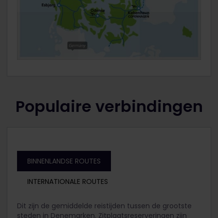
Populaire verbindingen
BINNENLANDSE ROUTES
INTERNATIONALE ROUTES
Dit zijn de gemiddelde reistijden tussen de grootste
steden in Denemarken. Zitplaatsreserveringen zijn