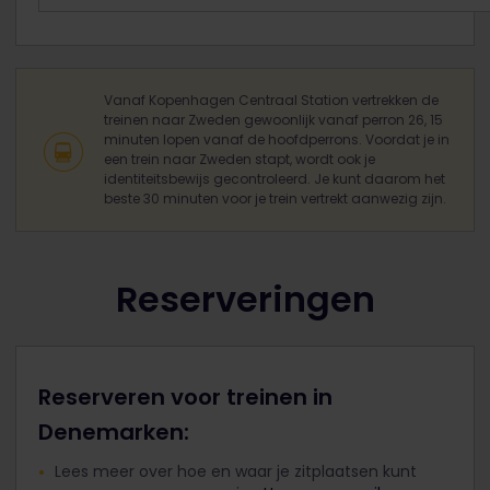
Vanaf Kopenhagen Centraal Station vertrekken de
treinen naar Zweden gewoonlijk vanaf perron 26, 15
minuten lopen vanaf de hoofdperrons. Voordat je in
een trein naar Zweden stapt, wordt ook je
identiteitsbewijs gecontroleerd. Je kunt daarom het
beste 30 minuten voor je trein vertrekt aanwezig zijn.
Reserveringen
Reserveren voor treinen in
Denemarken:
Lees meer over hoe en waar je zitplaatsen kunt