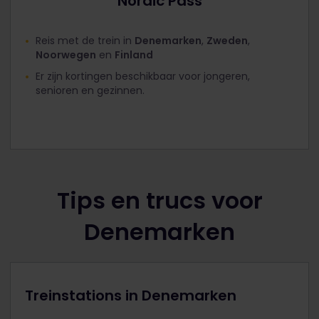
Nordic Pass
Reis met de trein in
Denemarken
,
Zweden
,
Noorwegen
en
Finland
Er zijn kortingen beschikbaar voor jongeren,
senioren en gezinnen.
Tips en trucs voor
Denemarken
Treinstations in Denemarken