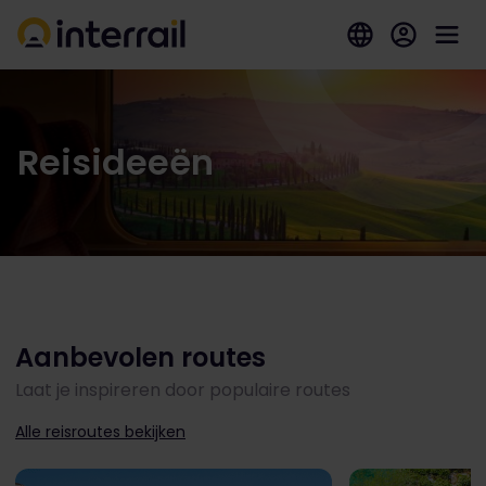
Reisideeën
Aanbevolen routes
Laat je inspireren door populaire routes
Alle reisroutes bekijken