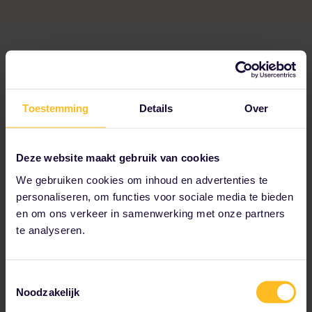
Verken Europa in 1-3 weken
Alle reisroutes bekijken
Toestemming
Details
Over
Deze website maakt gebruik van cookies
We gebruiken cookies om inhoud en advertenties te
personaliseren, om functies voor sociale media te bieden
en om ons verkeer in samenwerking met onze partners
te analyseren.
Toestemmingsselectie
Noodzakelijk