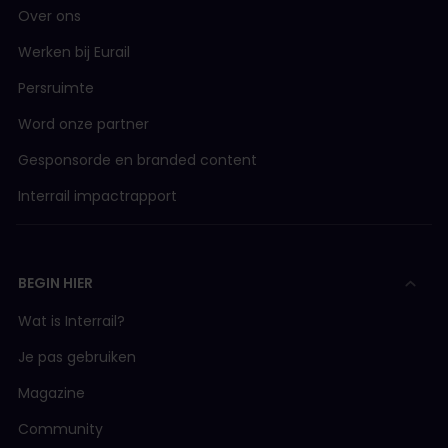
Over ons
Werken bij Eurail
Persruimte
Word onze partner
Gesponsorde en branded content
Interrail impactrapport
BEGIN HIER
Wat is Interrail?
Je pas gebruiken
Magazine
Community