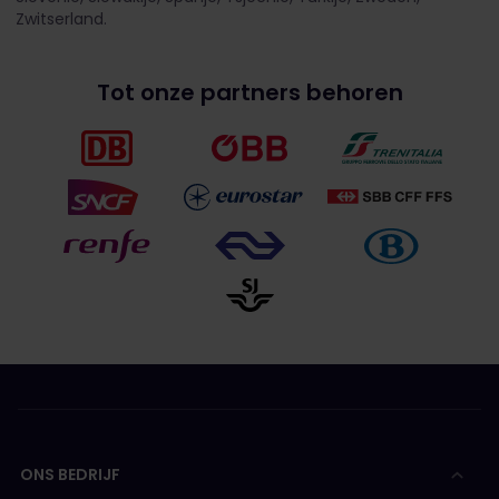
Zwitserland.
Tot onze partners behoren
ONS BEDRIJF