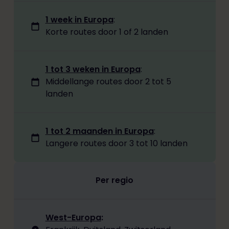
1 week in Europa
:
Korte routes door 1 of 2 landen
1 tot 3 weken in Europa
:
Middellange routes door 2 tot 5
landen
1 tot 2 maanden in Europa
:
Langere routes door 3 tot 10 landen
Per regio
West-Europa
: