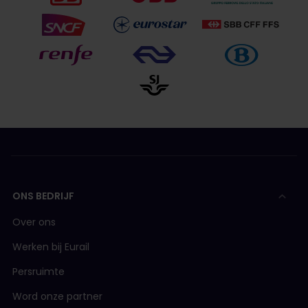
ONS BEDRIJF
Over ons
Werken bij Eurail
Persruimte
Word onze partner