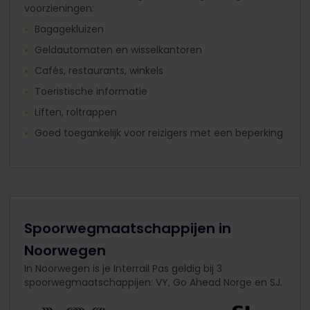
voorzieningen:
Bagagekluizen
Geldautomaten en wisselkantoren
Cafés, restaurants, winkels
Toeristische informatie
Liften, roltrappen
Goed toegankelijk voor reizigers met een beperking
Spoorwegmaatschappijen in
Noorwegen
In Noorwegen is je Interrail Pas geldig bij 3
spoorwegmaatschappijen: VY, Go Ahead Norge en SJ.