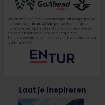
Alle treinen van deze 3 spoorwegmaatschappijen zijn
te boeken via
Entur
. Dit kan per telefoon of bij de
ticketloketten op het treinstation. Voor de meeste
treinen is reserveren verplicht. Zorg in het
hoogseizoen dat je op tijd reserveert, want de treinen
zitten snel vol!
Laat je inspireren