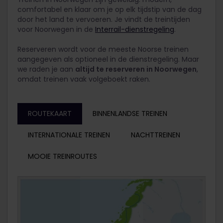
comfortabel en klaar om je op elk tijdstip van de dag
door het land te vervoeren. Je vindt de treintijden
voor Noorwegen in de
Interrail-dienstregeling
.
Reserveren wordt voor de meeste Noorse treinen
aangegeven als optioneel in de dienstregeling. Maar
we raden je aan
altijd te reserveren in Noorwegen
,
omdat treinen vaak volgeboekt raken.
ROUTEKAART
BINNENLANDSE TREINEN
INTERNATIONALE TREINEN
NACHTTREINEN
MOOIE TREINROUTES