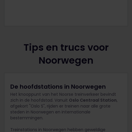
Tips en trucs voor
Noorwegen
De hoofdstations in Noorwegen
Het knooppunt van het Noorse treinverkeer bevindt
zich in de hoofdstad. Vanuit
Oslo Centraal Station
,
afgekort "Oslo S", rijden er treinen naar alle grote
steden in Noorwegen en internationale
bestemmingen.
Treinstations in Noorwegen hebben geweldige