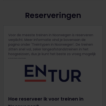
Reserveringen
Voor de meeste treinen in Noorwegen is reserveren
verplicht. Meer informatie vind je bovenaan de
pagina onder 'Treintypen in Noorwegen'. De treinen
zitten snel vol, zeker langeafstandstreinen in het
hoogseizoen, dus je kunt het beste zo vroeg mogelijk
reserveren.
Hoe reserveer ik voor treinen in