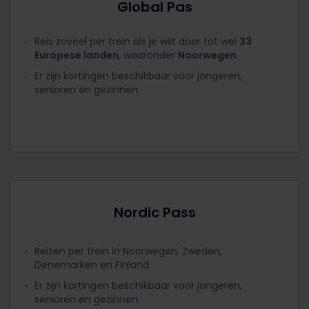
Global Pas
Reis zoveel per trein als je wilt door tot wel
33
Europese landen
, waaronder
Noorwegen
.
Er zijn kortingen beschikbaar voor jongeren,
senioren en gezinnen.
Nordic Pass
Reizen per trein in Noorwegen, Zweden,
Denemarken en Finland
Er zijn kortingen beschikbaar voor jongeren,
senioren en gezinnen.