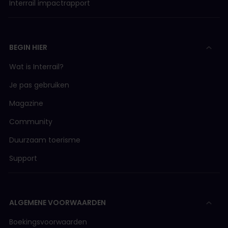
Interrail impactrapport
BEGIN HIER
Wat is Interrail?
Je pas gebruiken
Magazine
Community
Duurzaam toerisme
Support
ALGEMENE VOORWAARDEN
Boekingsvoorwaarden