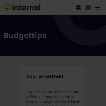
Budgettips
Voor je vertrekt
Zorg er eerst en vooral voor dat
je 100% voorbereid bent als je
voor een budgetreis kiest! Heb je