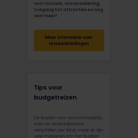
voor hostels, reisverzekering,
toegang tot attracties en nog
veel meer!
Meer informatie over
reisaanbiedingen
Tips voor
budgetreizen
De kosten voor accommodatie,
eten en entertainment
verschillen per land, maar er zijn
vele manieren om het budget