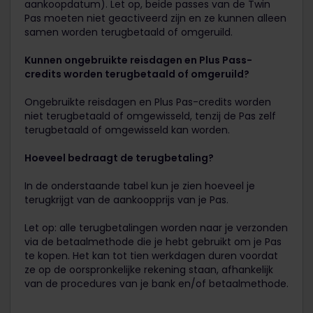
aankoopdatum). Let op, beide passes van de Twin
Pas moeten niet geactiveerd zijn en ze kunnen alleen
samen worden terugbetaald of omgeruild.
Kunnen ongebruikte reisdagen en Plus Pass-
credits worden terugbetaald of omgeruild?
Ongebruikte reisdagen en Plus Pas-credits worden
niet terugbetaald of omgewisseld, tenzij de Pas zelf
terugbetaald of omgewisseld kan worden.
Hoeveel bedraagt de terugbetaling?
In de onderstaande tabel kun je zien hoeveel je
terugkrijgt van de aankoopprijs van je Pas.
Let op: alle terugbetalingen worden naar je verzonden
via de betaalmethode die je hebt gebruikt om je Pas
te kopen. Het kan tot tien werkdagen duren voordat
ze op de oorspronkelijke rekening staan, afhankelijk
van de procedures van je bank en/of betaalmethode.