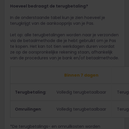
Hoeveel bedraagt de terugbetaling?
In de onderstaande tabel kun je zien hoeveel je
terugkrijgt van de aankoopprijs van je Pas.
Let op: alle terugbetalingen worden naar je verzonden
via de betaalmethode die je hebt gebruikt om je Pas
te kopen. Het kan tot tien werkdagen duren voordat
ze op de oorspronkelijke rekening staan, afhankelijk
van de procedures van je bank en/of betaalmethode.
Binnen 7 dagen
Terugbetaling
:
Volledig terugbetaalbaar
Terug
Omruilingen
:
Volledig terugbetaalbaar
Terug
*De terugbetalings- en omruilkosten worden