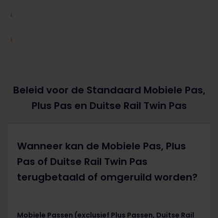
Beleid voor de Standaard Mobiele Pas,
Plus Pas en Duitse Rail Twin Pas
Wanneer kan de Mobiele Pas, Plus
Pas of Duitse Rail Twin Pas
terugbetaald of omgeruild worden?
Mobiele Passen (exclusief Plus Passen, Duitse Rail