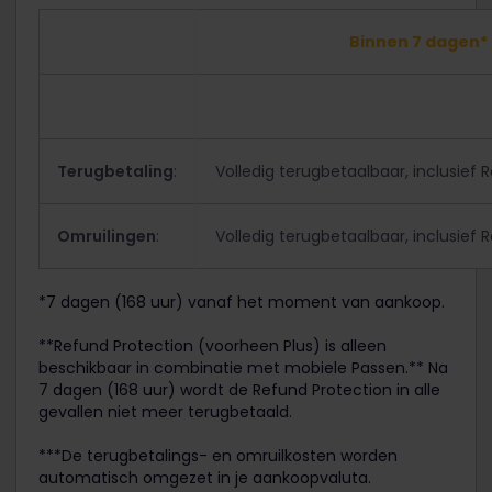
Binnen 7 dagen*
Terugbetaling
:
Volledig terugbetaalbaar, inclusief 
Omruilingen
:
Volledig terugbetaalbaar, inclusief 
*7 dagen (168 uur) vanaf het moment van aankoop.
**Refund Protection (voorheen Plus) is alleen
beschikbaar in combinatie met mobiele Passen.** Na
7 dagen (168 uur) wordt de Refund Protection in alle
gevallen niet meer terugbetaald.
***De terugbetalings- en omruilkosten worden
automatisch omgezet in je aankoopvaluta.