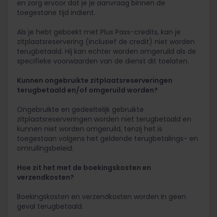
en zorg ervoor dat je je aanvraag binnen de
toegestane tijd indient.
Als je hebt geboekt met Plus Pass-credits, kan je
zitplaatsreservering (inclusief de credit) niet worden
terugbetaald. Hij kan echter worden omgeruild als de
specifieke voorwaarden van de dienst dit toelaten.
Kunnen ongebruikte zitplaatsreserveringen
terugbetaald en/of omgeruild worden?
Ongebruikte en gedeeltelijk gebruikte
zitplaatsreserveringen worden niet terugbetaald en
kunnen niet worden omgeruild, tenzij het is
toegestaan volgens het geldende terugbetalings- en
omruilingsbeleid.
Hoe zit het met de boekingskosten en
verzendkosten?
Boekingskosten en verzendkosten worden in geen
geval terugbetaald.