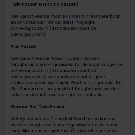
Twin Passen en Promo Passen)
Niet-geactiveerde mobile Passes zijn restitueerbaar
en omwisselbaar tot de laatst mogelijke
activeringsdatum (11 maanden vanaf de
aankoopdatum).
Plus Passen
Niet-geactiveerde Passen kunnen worden
terugbetaald en omgewisseld tot de laatst mogelijke
activeringsdatum (3 maanden vanaf de
aankoopdatum), op voorwaarde dat er geen
zitplaatsreserveringen bij de Plus Pas zijn geboekt. De
Plus Pas kan niet omgeruild of terugbetaald worden
indien er zitplaatsreserveringen zijn geboekt.
German Rail Twin Passen
Niet-geactiveerde Duitse Rail Twin Passen kunnen
worden terugbetaald en omgewisseld tot de laatst
mogelijke activeringsdatum (11 maanden vanaf de