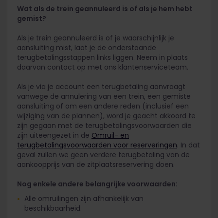
Wat als de trein geannuleerd is of als je hem hebt
gemist?
Als je trein geannuleerd is of je waarschijnlijk je
aansluiting mist, laat je de onderstaande
terugbetalingsstappen links liggen. Neem in plaats
daarvan contact op met ons klantenserviceteam.
Als je via je account een terugbetaling aanvraagt
vanwege de annulering van een trein, een gemiste
aansluiting of om een andere reden (inclusief een
wijziging van de plannen), word je geacht akkoord te
zijn gegaan met de terugbetalingsvoorwaarden die
zijn uiteengezet in de
Omruil- en
terugbetalingsvoorwaarden voor reserveringen
. In dat
geval zullen we geen verdere terugbetaling van de
aankoopprijs van de zitplaatsreservering doen.
Nog enkele andere belangrijke voorwaarden:
Alle omruilingen zijn afhankelijk van
beschikbaarheid.