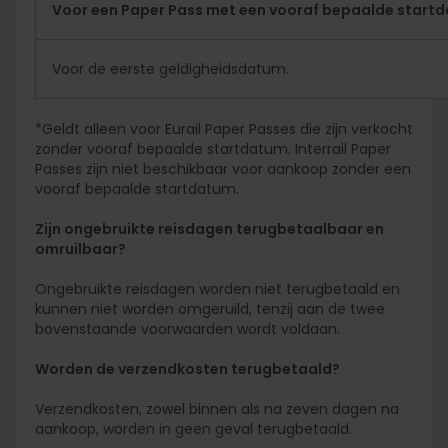
Voor een Paper Pass met een vooraf bepaalde start
Voor de eerste geldigheidsdatum.
*Geldt alleen voor Eurail Paper Passes die zijn verkocht
zonder vooraf bepaalde startdatum. Interrail Paper
Passes zijn niet beschikbaar voor aankoop zonder een
vooraf bepaalde startdatum.
Zijn ongebruikte reisdagen terugbetaalbaar en
omruilbaar?
Ongebruikte reisdagen worden niet terugbetaald en
kunnen niet worden omgeruild, tenzij aan de twee
bovenstaande voorwaarden wordt voldaan.
Worden de verzendkosten terugbetaald?
Verzendkosten, zowel binnen als na zeven dagen na
aankoop, worden in geen geval terugbetaald.