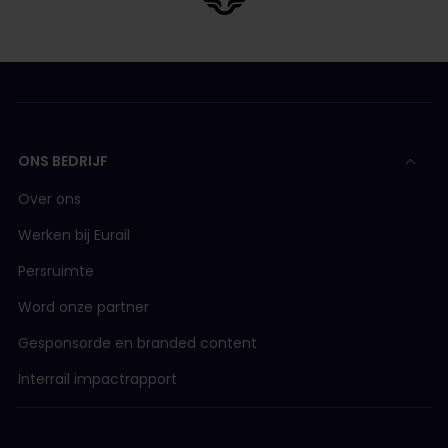
ONS BEDRIJF
Over ons
Werken bij Eurail
Persruimte
Word onze partner
Gesponsorde en branded content
Interrail impactrapport