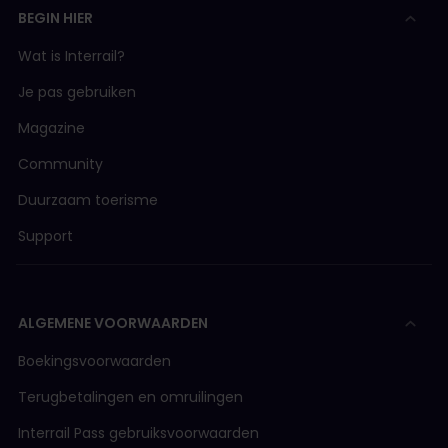
BEGIN HIER
Wat is Interrail?
Je pas gebruiken
Magazine
Community
Duurzaam toerisme
Support
ALGEMENE VOORWAARDEN
Boekingsvoorwaarden
Terugbetalingen en omruilingen
Interrail Pass gebruiksvoorwaarden