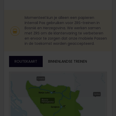
Momenteel kun je alleen een papieren
Interrail Pas gebruiken voor ZRS-treinen in
Bosnië en Herzegovina. We werken samen
met ZRS om de klantervaring te verbeteren
en ervoor te zorgen dat onze mobiele Passen
in de toekomst worden geaccepteerd.
ROUTEKAART
BINNENLANDSE TREINEN