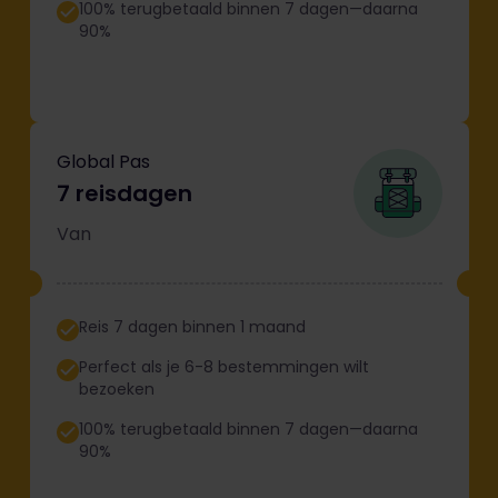
100% terugbetaald binnen 7 dagen—daarna
90%
Global Pas
7 reisdagen
Van
Reis 7 dagen binnen 1 maand
Perfect als je 6-8 bestemmingen wilt
bezoeken
100% terugbetaald binnen 7 dagen—daarna
90%