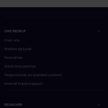
ONS BEDRIJF
Over ons
Werken bij Eurail
Persruimte
Word onze partner
Gesponsorde en branded content
Interrail impactrapport
BEGIN HIER