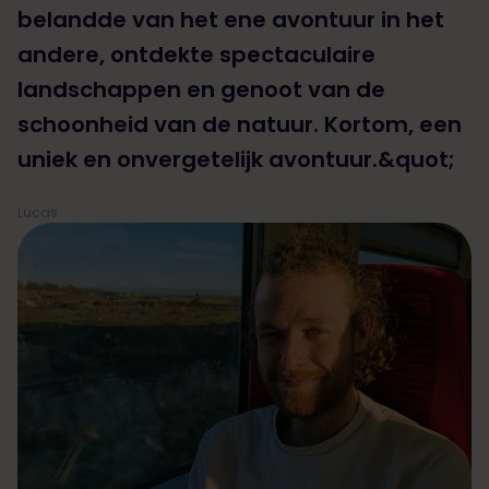
belandde van het ene avontuur in het
andere, ontdekte spectaculaire
landschappen en genoot van de
schoonheid van de natuur. Kortom, een
uniek en onvergetelijk avontuur.&quot;
Lucas