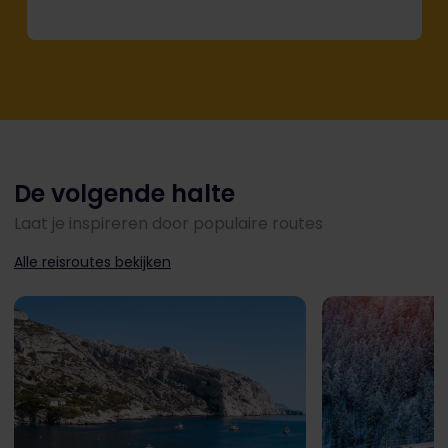
De volgende halte
Laat je inspireren door populaire routes
Alle reisroutes bekijken