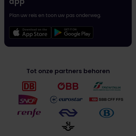
app
Plan uw reis en toon uw pas onderweg.
Tot onze partners behoren