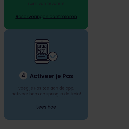
ruim van tevoren!
Reserveringen controleren
4
Activeer je Pas
Voeg je Pas toe aan de app,
activeer hem en spring in de trein!
Lees hoe