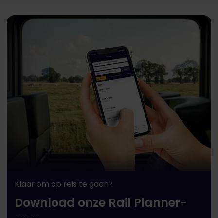
Klaar om op reis te gaan?
Download onze Rail Planner-