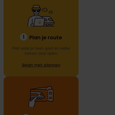
1
Plan je route
Plan waar je heen gaat en welke
treinen daar rijden.
Begin met plannen