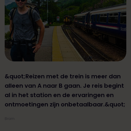
&quot;Reizen met de trein is meer dan
alleen van A naar B gaan. Je reis begint
al in het station en de ervaringen en
ontmoetingen zijn onbetaalbaar.&quot;
Bram