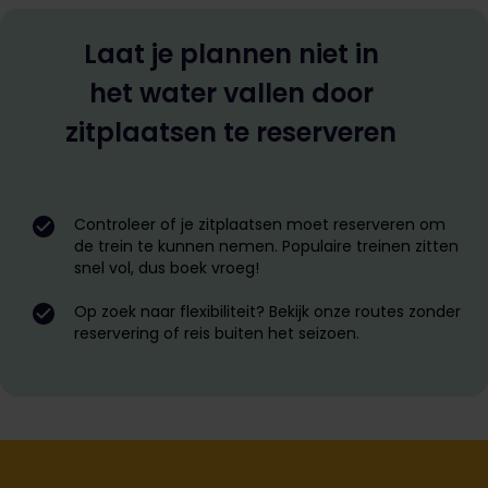
Laat je plannen niet in
het water vallen door
zitplaatsen te reserveren
Controleer of je zitplaatsen moet reserveren om
de trein te kunnen nemen. Populaire treinen zitten
snel vol, dus boek vroeg!
Op zoek naar flexibiliteit? Bekijk onze routes zonder
reservering of reis buiten het seizoen.