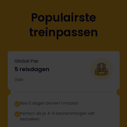
Populairste
treinpassen
Global Pas
5 reisdagen
Van
Reis 5 dagen binnen 1 maand
Perfect als je 4–6 bestemmingen wilt
bezoeken