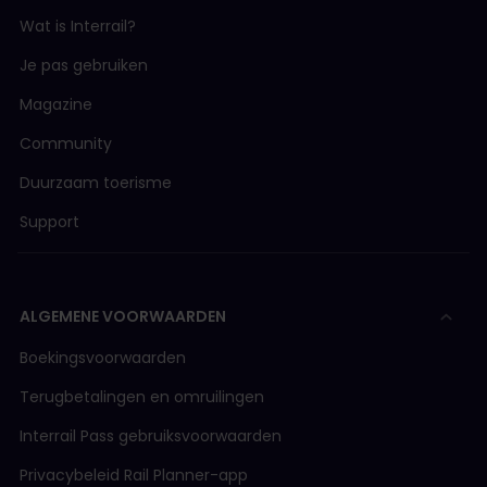
Wat is Interrail?
Je pas gebruiken
Magazine
Community
Duurzaam toerisme
Support
ALGEMENE VOORWAARDEN
Boekingsvoorwaarden
Terugbetalingen en omruilingen
Interrail Pass gebruiksvoorwaarden
Privacybeleid Rail Planner-app