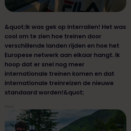
&quot;Ik was gek op Interrailen! Het was
cool om te zien hoe treinen door
verschillende landen rijden en hoe het
Europese netwerk aan elkaar hangt. Ik
hoop dat er snel nog meer
internationale treinen komen en dat
internationale treinreizen de nieuwe
standaard worden!&quot;
Floris