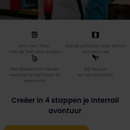
Reis met 1 Pass
Stel de perfecte route samen
met de trein door Europa
voor jouw reis
Reis flexibel met treinen
Blijf bewust
waarvoor je niet hoeft te
en reis duurzaam
reserveren
Creëer in 4 stappen je Interrail
avontuur