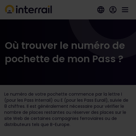
Où trouver le numéro de
pochette de mon Pass ?
Le numéro de votre pochette commence par la lettre I
(pour les Pass Interrail) ou E (pour les Pass Eurail), suivie de
8 chiffres. Il est généralement nécessaire pour vérifier le
nombre de places restantes ou réserver des places sur le
site Web de certaines compagnies ferroviaires ou de
distributeurs tels que B-Europe.