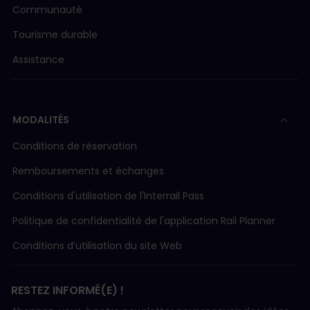
Communauté
Tourisme durable
Assistance
MODALITÉS
Conditions de réservation
Remboursements et échanges
Conditions d'utilisation de l'Interrail Pass
Politique de confidentialité de l'application Rail Planner
Conditions d’utilisation du site Web
RESTEZ INFORMÉ(E) !