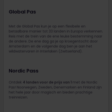
Global Pas
Met de Global Pas kun je op een flexibele en
betaalbare manier tot 33 landen in Europa verkennen.
Reis met de trein van de ene leuke bestemming naar
de andere. De ene dag ga je op kroegentocht door
Amsterdam en de volgende dag ben je aan het
wildwatervaren in Interlaken (Zwitserland).
Nordic Pass
Ontdek
4 landen voor de prijs van 1
met de Nordic
Pas! Noorwegen, Zweden, Denemarken en Finland zijn
het hele jaar door magisch en bieden prachtige
treinreizen.