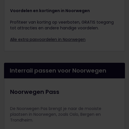
Voordelen en kortingen in Noorwegen
Profiteer van korting op veerboten, GRATIS toegang
tot attracties en andere handige voordelen.
Alle extra pasvoordelen in Noorwegen
Interrail passen voor Noorwegen
Noorwegen Pass
De Noorwegen Pas brengt je naar de mooiste
plaatsen in Noorwegen, zoals Oslo, Bergen en
Trondheim.