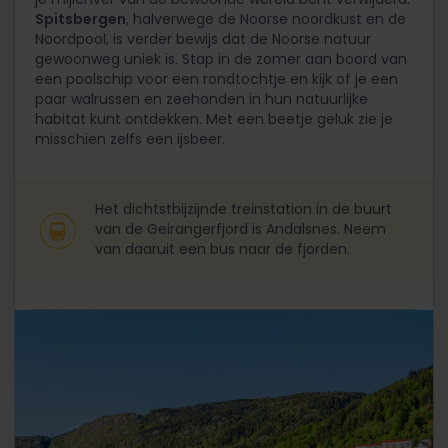
Spitsbergen
, halverwege de Noorse noordkust en de
Noordpool, is verder bewijs dat de Noorse natuur
gewoonweg uniek is. Stap in de zomer aan boord van
een poolschip voor een rondtochtje en kijk of je een
paar walrussen en zeehonden in hun natuurlijke
habitat kunt ontdekken. Met een beetje geluk zie je
misschien zelfs een ijsbeer.
Het dichtstbijzijnde treinstation in de buurt
van de Geirangerfjord is Andalsnes. Neem
van daaruit een bus naar de fjorden.