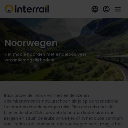
Noorwegen
Het mooie noorden met eindeloos veel
vakantiemogelijkheden!
Raak onder de indruk van het eindeloze en
adembenemende natuurschoon als je op de toeristische
treinroutes door Noorwegen reist. Plan een reis naar de
bloeiende stad Oslo, bezoek de houten kadehuizen van
Bergen en struin de leuke winkeltjes af in het oude centrum
van Fredrikstad. Wanneer je in Noorwegen bent, mag je het