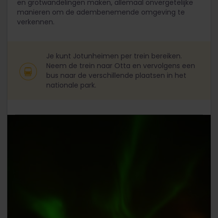
en grotwandelingen maken, allemaal onvergetelijke
manieren om de adembenemende omgeving te
verkennen.
Je kunt Jotunheimen per trein bereiken.
Neem de trein naar Otta en vervolgens een
bus naar de verschillende plaatsen in het
nationale park.