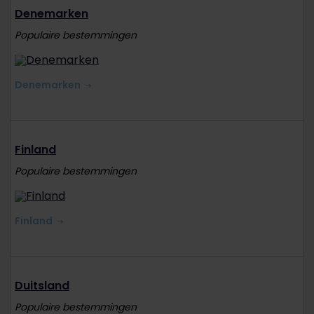
Denemarken
Populaire bestemmingen
Denemarken
Finland
Populaire bestemmingen
Finland
Duitsland
Populaire bestemmingen