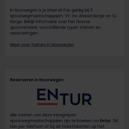
In Noorwegen is je Interrail Pas geldig bij 3
spoorwegmaatschappijen: VY, Go Ahead Norge en SJ
Norge. Bekijk informatie over het Noorse
spoornetwerk, verschillende typen treinen en
reserveringen.
Meer over treinen in Noorwegen
Reserveren in Noorwegen
Alle treinen van deze inbegrepen
spoorwegmaatschappijen zijn te boeken via
Entur
. Dit
kan per telefoon of bij de ticketloketten op het