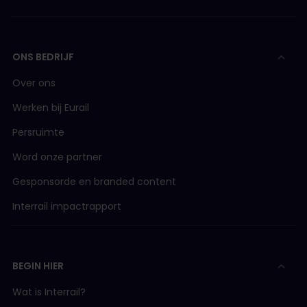
ONS BEDRIJF
Over ons
Werken bij Eurail
Persruimte
Word onze partner
Gesponsorde en branded content
Interrail impactrapport
BEGIN HIER
Wat is Interrail?