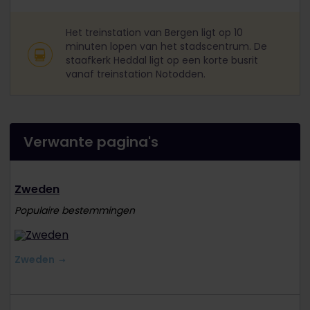
Het treinstation van Bergen ligt op 10
minuten lopen van het stadscentrum. De
staafkerk Heddal ligt op een korte busrit
vanaf treinstation Notodden.
Verwante pagina's
Zweden
Populaire bestemmingen
Zweden