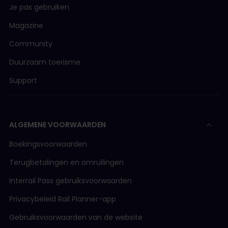
Je pas gebruiken
Magazine
Community
Duurzaam toerisme
Support
ALGEMENE VOORWAARDEN
Boekingsvoorwaarden
Terugbetalingen en omruilingen
Interrail Pass gebruiksvoorwaarden
Privacybeleid Rail Planner-app
Gebruiksvoorwaarden van de website