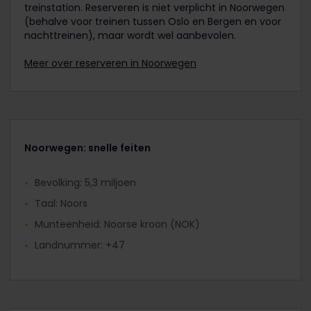
treinstation. Reserveren is niet verplicht in Noorwegen
(behalve voor treinen tussen Oslo en Bergen en voor
nachttreinen), maar wordt wel aanbevolen.
Meer over reserveren in Noorwegen
Noorwegen: snelle feiten
Bevolking: 5,3 miljoen
Taal: Noors
Munteenheid: Noorse kroon (NOK)
Landnummer: +47