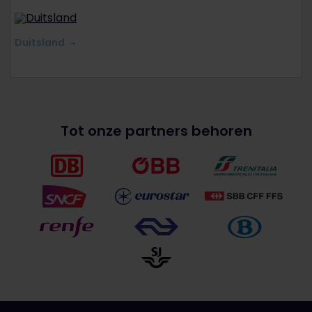
Duitsland
Tot onze partners behoren