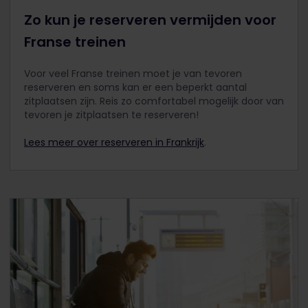
Zo kun je reserveren vermijden voor
Franse treinen
Voor veel Franse treinen moet je van tevoren
reserveren en soms kan er een beperkt aantal
zitplaatsen zijn. Reis zo comfortabel mogelijk door van
tevoren je zitplaatsen te reserveren!
Lees meer over reserveren in Frankrijk
.