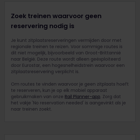
Zoek treinen waarvoor geen
reservering nodig is
Je kunt zitplaatsreserveringen vermijden door met
regionale treinen te reizen. Voor sommige routes is
dit niet mogelijk, bijvoorbeeld van Groot-Brittannië
naar België. Deze route wordt alleen geëxploiteerd
door Eurostar, een hogesnelheidstrein waarvoor een
zitplaatsreservering verplicht is.
Om routes te vinden waarvoor je geen zitplaats hoeft
te reserveren, kun je op elk mobiel apparaat
gebruikmaken van onze
Rail Planner-app
. Zorg dat
het vakje 'No reservation needed' is aangevinkt als je
naar treinen zoekt.