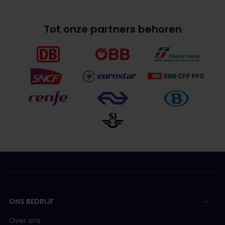
Tot onze partners behoren
ONS BEDRIJF
Over ons