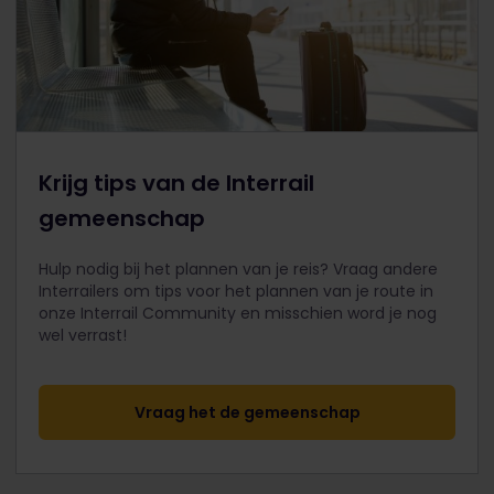
Krijg tips van de Interrail
gemeenschap
Hulp nodig bij het plannen van je reis? Vraag andere
Interrailers om tips voor het plannen van je route in
onze Interrail Community en misschien word je nog
wel verrast!
Vraag het de gemeenschap