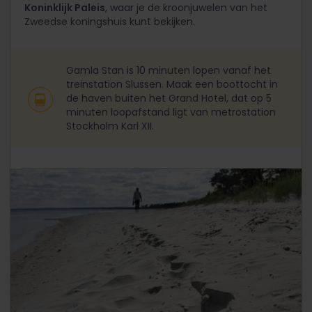
Koninklijk Paleis
, waar je de kroonjuwelen van het
Zweedse koningshuis kunt bekijken.
Gamla Stan is 10 minuten lopen vanaf het
treinstation Slussen. Maak een boottocht in
de haven buiten het Grand Hotel, dat op 5
minuten loopafstand ligt van metrostation
Stockholm Karl XII.