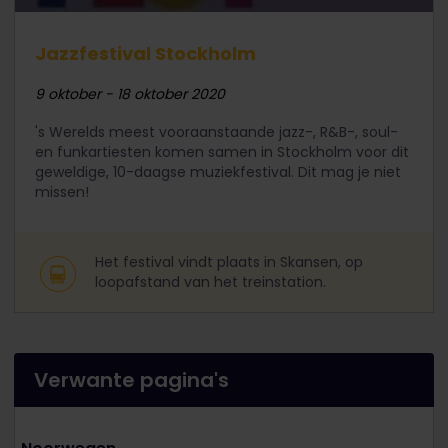
Jazzfestival Stockholm
9 oktober - 18 oktober 2020
's Werelds meest vooraanstaande jazz-, R&B-, soul-
en funkartiesten komen samen in Stockholm voor dit
geweldige, 10-daagse muziekfestival. Dit mag je niet
missen!
Het festival vindt plaats in Skansen, op
loopafstand van het treinstation.
Verwante pagina's