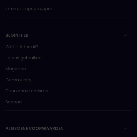
Interrail impactrapport
BEGIN HIER
Wat is Interrail?
Je pas gebruiken
Magazine
Community
Duurzaam toerisme
Support
ALGEMENE VOORWAARDEN