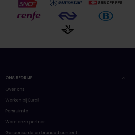
ONS BEDRIJF
Over ons
Werken bij Eurail
Persruimte
Word onze partner
Gesponsorde en branded content