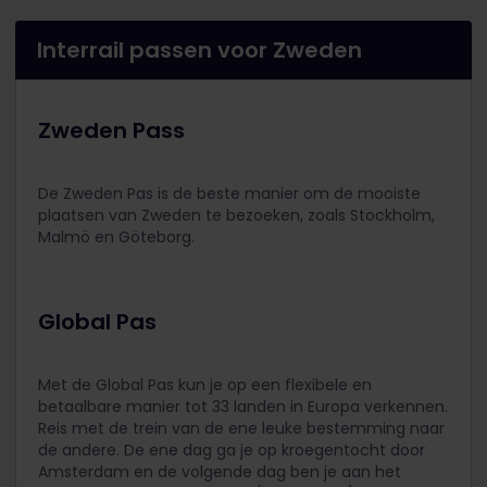
Interrail passen voor Zweden
Zweden Pass
De Zweden Pas is de beste manier om de mooiste
plaatsen van Zweden te bezoeken, zoals Stockholm,
Malmö en Göteborg.
Global Pas
Met de Global Pas kun je op een flexibele en
betaalbare manier tot 33 landen in Europa verkennen.
Reis met de trein van de ene leuke bestemming naar
de andere. De ene dag ga je op kroegentocht door
Amsterdam en de volgende dag ben je aan het