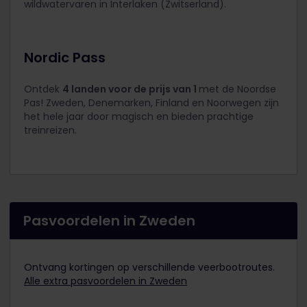
wildwatervaren in Interlaken (Zwitserland).
Nordic Pass
Ontdek
4 landen voor de prijs van 1
met de Noordse
Pas! Zweden, Denemarken, Finland en Noorwegen zijn
het hele jaar door magisch en bieden prachtige
treinreizen.
Pasvoordelen in Zweden
Ontvang kortingen op verschillende veerbootroutes.
Alle extra pasvoordelen in Zweden