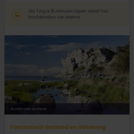
Lila Torg is 15 minuten lopen vanaf het
hoofdstation van Malmö.
Kustlijn van Gotland
Fantastisch Gotland en Göteborg