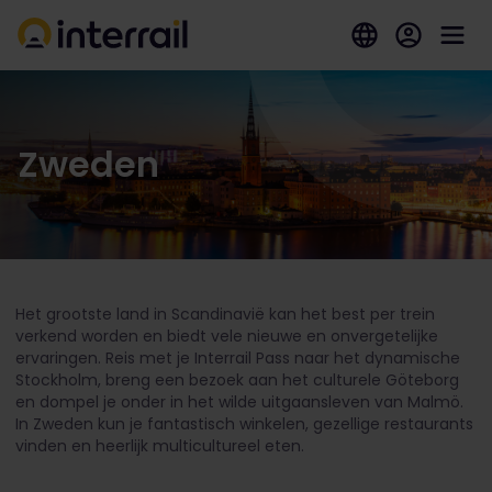
Zweden
Het grootste land in Scandinavië kan het best per trein
verkend worden en biedt vele nieuwe en onvergetelijke
ervaringen. Reis met je Interrail Pass naar het dynamische
Stockholm, breng een bezoek aan het culturele Göteborg
en dompel je onder in het wilde uitgaansleven van Malmö.
In Zweden kun je fantastisch winkelen, gezellige restaurants
vinden en heerlijk multicultureel eten.