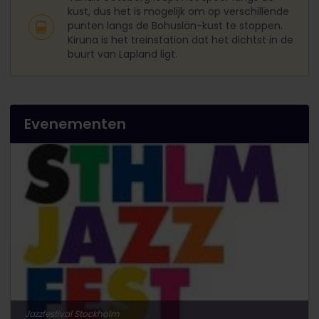
kust, dus het is mogelijk om op verschillende
punten langs de Bohuslän-kust te stoppen.
Kiruna is het treinstation dat het dichtst in de
buurt van Lapland ligt.
Evenementen
Jazzfestival Stockholm