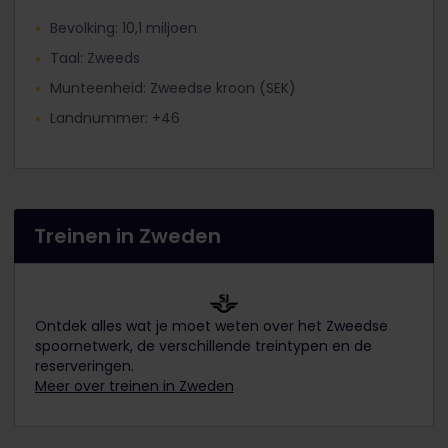
Bevolking: 10,1 miljoen
Taal: Zweeds
Munteenheid: Zweedse kroon (SEK)
Landnummer: +46
Treinen in Zweden
Ontdek alles wat je moet weten over het Zweedse
spoornetwerk, de verschillende treintypen en de
reserveringen.
Meer over treinen in Zweden