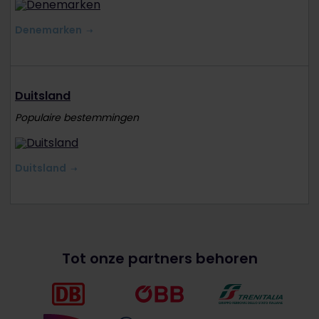
Denemarken
Duitsland
Populaire bestemmingen
Duitsland
Tot onze partners behoren