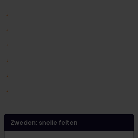
Zweden: snelle feiten