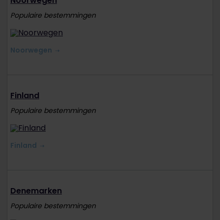
Noorwegen
Populaire bestemmingen
Noorwegen
Finland
Populaire bestemmingen
Finland
Denemarken
Populaire bestemmingen