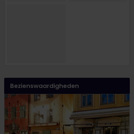
Bezienswaardigheden