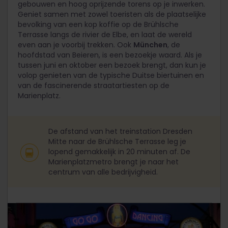
gebouwen en hoog oprijzende torens op je inwerken.
Geniet samen met zowel toeristen als de plaatselijke
bevolking van een kop koffie op de Brühlsche
Terrasse langs de rivier de Elbe, en laat de wereld
even aan je voorbij trekken. Ook
München
, de
hoofdstad van Beieren, is een bezoekje waard. Als je
tussen juni en oktober een bezoek brengt, dan kun je
volop genieten van de typische Duitse biertuinen en
van de fascinerende straatartiesten op de
Marienplatz.
De afstand van het treinstation Dresden
Mitte naar de Brühlsche Terrasse leg je
lopend gemakkelijk in 20 minuten af. De
Marienplatzmetro brengt je naar het
centrum van alle bedrijvigheid.