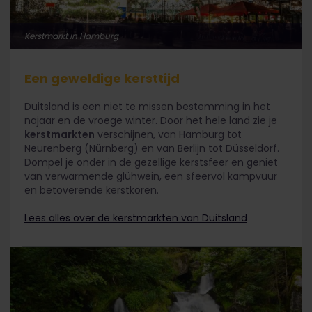
Kerstmarkt in Hamburg
Een geweldige kersttijd
Duitsland is een niet te missen bestemming in het
najaar en de vroege winter. Door het hele land zie je
kerstmarkten
verschijnen, van Hamburg tot
Neurenberg (Nürnberg) en van Berlijn tot Düsseldorf.
Dompel je onder in de gezellige kerstsfeer en geniet
van verwarmende glühwein, een sfeervol kampvuur
en betoverende kerstkoren.
Lees alles over de kerstmarkten van Duitsland