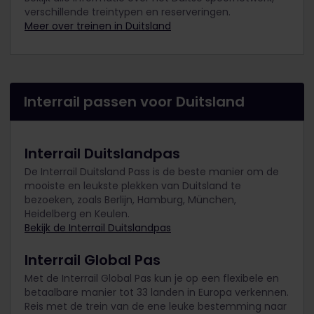
verschillende treintypen en reserveringen.
Meer over treinen in Duitsland
Interrail passen voor Duitsland
Interrail Duitslandpas
De Interrail Duitsland Pass is de beste manier om de
mooiste en leukste plekken van Duitsland te
bezoeken, zoals Berlijn, Hamburg, München,
Heidelberg en Keulen.
Bekijk de Interrail Duitslandpas
Interrail Global Pas
Met de Interrail Global Pas kun je op een flexibele en
betaalbare manier tot 33 landen in Europa verkennen.
Reis met de trein van de ene leuke bestemming naar