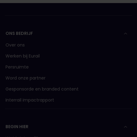
ONS BEDRIJF
Over ons
Werken bij Eurail
Persruimte
Word onze partner
Gesponsorde en branded content
Interrail impactrapport
BEGIN HIER