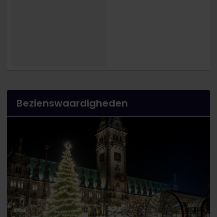
Bezienswaardigheden