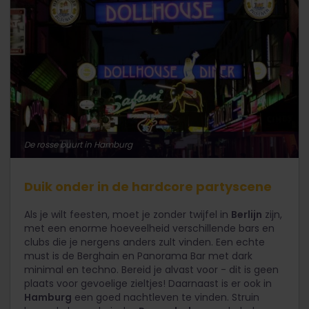
De rosse buurt in Hamburg
Duik onder in de hardcore partyscene
Als je wilt feesten, moet je zonder twijfel in
Berlijn
zijn,
met een enorme hoeveelheid verschillende bars en
clubs die je nergens anders zult vinden. Een echte
must is de Berghain en Panorama Bar met dark
minimal en techno. Bereid je alvast voor - dit is geen
plaats voor gevoelige zieltjes! Daarnaast is er ook in
Hamburg
een goed nachtleven te vinden. Struin