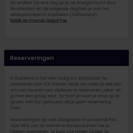
de andere. De ene dag ga je op kroegentocht door
Amsterdam en de volgende dag ben je aan het
wildwatervaren in Interlaken (Zwitserland).
Bekijk de Interrail Global Pas
Reserveringen
In Duitsland is het niet nodig om zitplaatsen te
reserveren voor ICE treinen. Maar we raden je wel aan
om van tevoren een zitplaats te reserveren, zeker als
je met een groep reist. Zo hoef je nooit je stoel op te
geven, wat kan gebeuren als je geen reservering
hebt.
Reserveringen zijn niet inbegrepen in je Interrail Pas.
Voor 95% van de treinen in Europa kunnen we je
helpen reserveren. Je kunt ook reizen zonder te