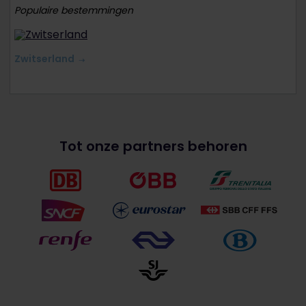
Populaire bestemmingen
Zwitserland
Tot onze partners behoren