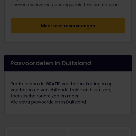
hoeven reserveren door regionale treinen te nemen.
Meer over reserveringen
Pasvoordelen in Duitsland
Profiteer van de GRATIS veerboten, kortingen op
veerboten en verschillende trein- en busreizen,
toeristische rondreizen en meer.
Alle extra pasvoordelen in Duitsland