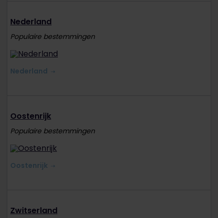
Nederland
Populaire bestemmingen
Nederland
Oostenrijk
Populaire bestemmingen
Oostenrijk
Zwitserland