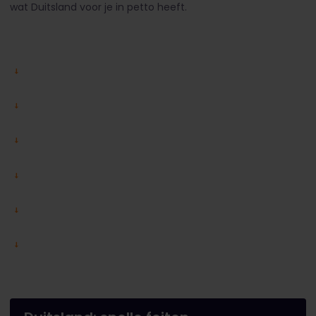
wat Duitsland voor je in petto heeft.