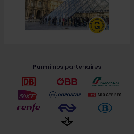
Parmi nos partenaires