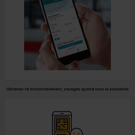
Obtenez-le instantanément, voyagez quand vous le souhaitez