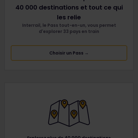
40 000 destinations et tout ce qui
les relie
Interrail, le Pass tout-en-un, vous permet
d'explorer 33 pays en train
Choisir un Pass →