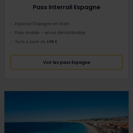
Pass Interrail Espagne
Explorez l'Espagne en train
Pass mobile – envoi dématérialisé
Tarifs à partir de
148 €
Voir les pass Espagne