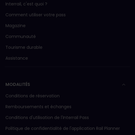
Interrail, c'est quoi ?
Comment utiliser votre pass
Magazine
Communauté
Tourisme durable
Assistance
MODALITÉS
Conditions de réservation
Remboursements et échanges
Conditions d'utilisation de l'Interrail Pass
Politique de confidentialité de l'application Rail Planner