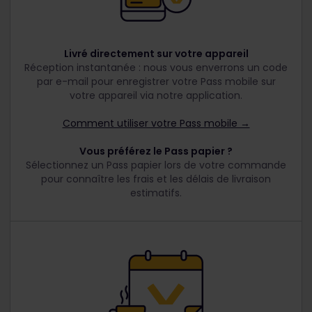
Livré directement sur votre appareil
Réception instantanée : nous vous enverrons un code
par e-mail pour enregistrer votre Pass mobile sur
votre appareil via notre application.
Comment utiliser votre Pass mobile →
Vous préférez le Pass papier ?
Sélectionnez un Pass papier lors de votre commande
pour connaître les frais et les délais de livraison
estimatifs.