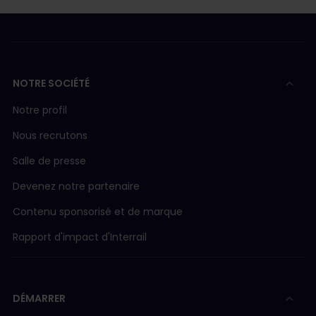
NOTRE SOCIÉTÉ
Notre profil
Nous recrutons
Salle de presse
Devenez notre partenaire
Contenu sponsorisé et de marque
Rapport d'impact d'Interrail
DÉMARRER