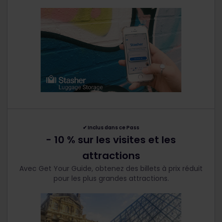
✔︎
Inclus dans ce Pass
- 10 % sur les visites et les
attractions
Avec Get Your Guide, obtenez des billets à prix réduit
pour les plus grandes attractions.