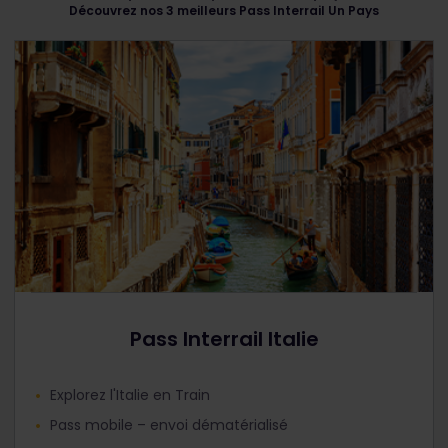
Découvrez nos 3 meilleurs Pass Interrail Un Pays
Pass Interrail Italie
Explorez l'Italie en Train
Pass mobile – envoi dématérialisé