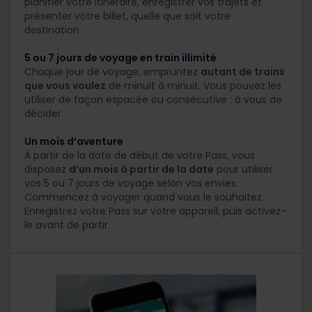
planifier votre itinéraire, enregistrer vos trajets et
présenter votre billet, quelle que soit votre
destination.
5 ou 7 jours de voyage en train illimité
Chaque jour de voyage, empruntez
autant de trains
que vous voulez
de minuit à minuit. Vous pouvez les
utiliser de façon espacée ou consécutive : à vous de
décider.
Un mois d’aventure
À partir de la date de début de votre Pass, vous
disposez
d’un mois à partir de la date
pour utiliser
vos 5 ou 7 jours de voyage selon vos envies.
Commencez à voyager quand vous le souhaitez.
Enregistrez votre Pass sur votre appareil, puis activez-
le avant de partir.