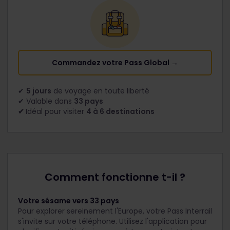
Commandez votre Pass Global →
✔
5 jours
de voyage en toute liberté
✔ Valable dans
33 pays
✔
Idéal pour visiter
4 à 6 destinations
Comment fonctionne t-il ?
Votre sésame vers 33 pays
Pour explorer sereinement l'Europe, votre Pass Interrail
s'invite sur votre téléphone. Utilisez l'application pour