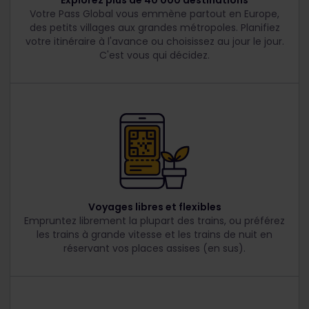
Explorez plus de 40 000 destinations
Votre Pass Global vous emmène partout en Europe,
des petits villages aux grandes métropoles. Planifiez
votre itinéraire à l'avance ou choisissez au jour le jour.
C'est vous qui décidez.
Voyages libres et flexibles
Empruntez librement la plupart des trains, ou préférez
les trains à grande vitesse et les trains de nuit en
réservant vos places assises (en sus).