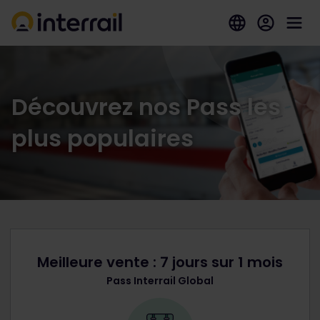
Découvrez nos Pass les
plus populaires
Meilleure vente : 7 jours sur 1 mois
Pass Interrail Global