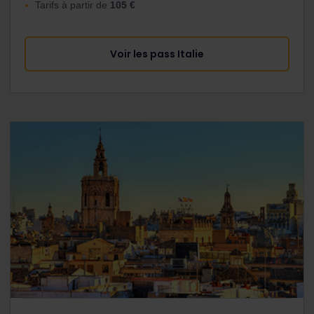
Tarifs à partir de
105 €
Voir les pass Italie