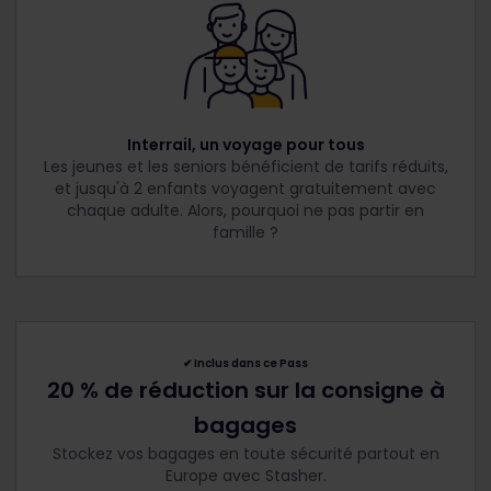
Interrail, un voyage pour tous
Les jeunes et les seniors bénéficient de tarifs réduits,
et jusqu'à 2 enfants voyagent gratuitement avec
chaque adulte. Alors, pourquoi ne pas partir en
famille ?
✔︎
Inclus dans ce Pass
20 % de réduction sur la consigne à
bagages
Stockez vos bagages en toute sécurité partout en
Europe avec Stasher.