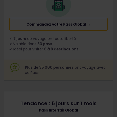
Commandez votre Pass Global →
✔
7 jours
de voyage en toute liberté
✔
Valable dans
33 pays
✔ Idéal pour visiter
6 à 8 destinations
Plus de 35 000 personnes
ont voyagé avec
ce Pass
Tendance : 5 jours sur 1 mois
Pass Interrail Global