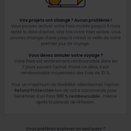
Vos projets ont changé ? Aucun problème !
Vous pouvez activer votre Pass mobile jusqu'à 11 mois
après la date d'achat. Une fois votre Pass activé, vous
pouvez changer d'avis jusqu'à minuit la veille de votre
premier jour de voyage.
Vous devez annuler votre voyage ?
Votre Pass est entièrement remboursable dans les
7 jours suivant l'achat. Passé ce délai, il est
remboursable moyennant des frais de 10 %.
Pour un maximum de flexibilité, sélectionnez l'option
Refund Protection
lors de votre commande pour
bénéficier d'un Pass
100 % remboursable
, même
après la période de réflexion.
Vous préférez explorer un seul pays ?