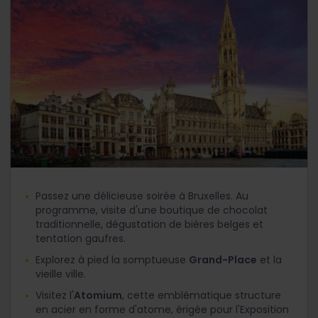
Passez une délicieuse soirée à Bruxelles. Au
programme, visite d'une boutique de chocolat
traditionnelle, dégustation de bières belges et
tentation gaufres.
Explorez à pied la somptueuse
Grand-Place
et la
vieille ville.
Visitez l'
Atomium
, cette emblématique structure
en acier en forme d'atome, érigée pour l'Exposition