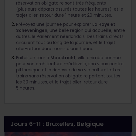
réservation obligatoire sont très fréquents
(plusieurs départs assurés toutes les heures), et le
trajet aller-retour dure 1 heure et 20 minutes.
Prévoyez une journée pour explorer
La Haye et
Scheveningen
, une belle région qui accueille, entre
autres, le Parlement néerlandais. Des trains directs
circulent tout au long de la journée, et le trajet
aller-retour dure moins d'une heure.
Faites un tour à
Maastricht
, ville animée connue
pour son architecture médiévale, son vieux centre
pittoresque et la richesse de sa vie culturelle. Les
trains sans réservation obligatoire partent toutes
les 30 minutes, et le trajet aller-retour dure
5 heures.
Jours 6-11 : Bruxelles, Belgique