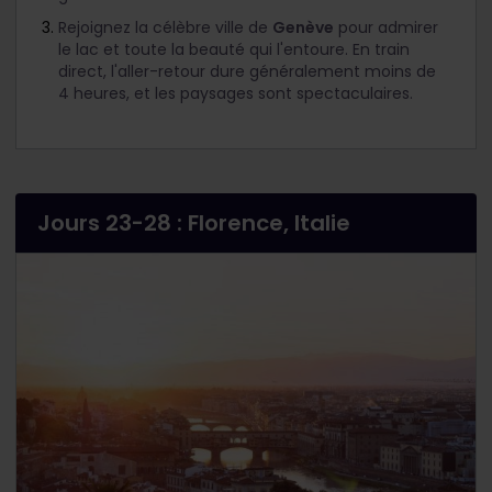
Rejoignez la célèbre ville de
Genève
pour admirer
le lac et toute la beauté qui l'entoure. En train
direct, l'aller-retour dure généralement moins de
4 heures, et les paysages sont spectaculaires.
Jours 23-28 : Florence, Italie