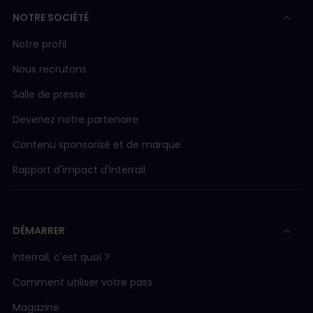
NOTRE SOCIÉTÉ
Notre profil
Nous recrutons
Salle de presse
Devenez notre partenaire
Contenu sponsorisé et de marque
Rapport d'impact d'Interrail
DÉMARRER
Interrail, c'est quoi ?
Comment utiliser votre pass
Magazine