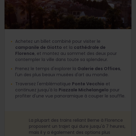
Achetez un billet combiné pour visiter le
campanile de Giotto
et la
cathédrale de
Florence
, et montez au sommet des deux pour
contempler la ville dans toute sa splendeur.
Prenez le temps d'explorer la
Galerie des Offices
,
l'un des plus beaux musées d'art au monde.
Traversez l'emblématique
Ponte Vecchio
et
continuez jusqu'à la
Piazzale Michelangelo
pour
profiter d'une vue panoramique à couper le souffle.
La plupart des trains reliant Berne à Florence
proposent un trajet qui dure jusqu'à 7 heures,
mais il y a également des options plus