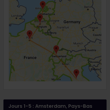
Jours 1-5 : Amsterdam, Pays-Bas