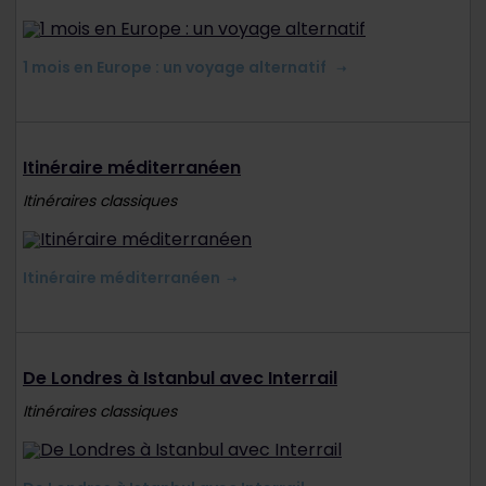
1 mois en Europe : un voyage alternatif
Itinéraire méditerranéen
Itinéraires classiques
Itinéraire méditerranéen
De Londres à Istanbul avec Interrail
Itinéraires classiques