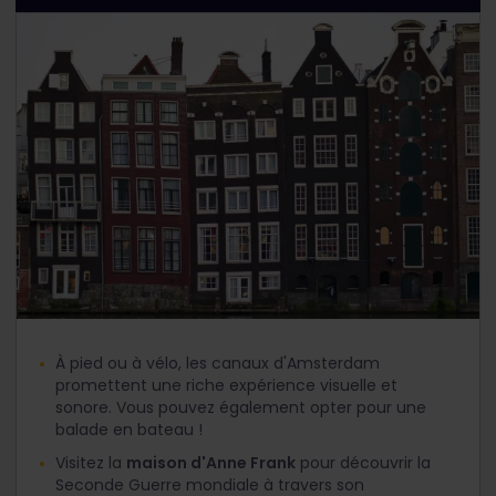
À pied ou à vélo, les canaux d'Amsterdam
promettent une riche expérience visuelle et
sonore. Vous pouvez également opter pour une
balade en bateau !
Visitez la
maison d'Anne Frank
pour découvrir la
Seconde Guerre mondiale à travers son