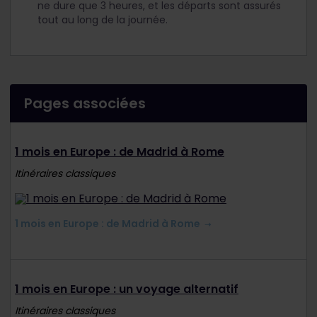
ne dure que 3 heures, et les départs sont assurés
tout au long de la journée.
Pages associées
1 mois en Europe : de Madrid à Rome
Itinéraires classiques
1 mois en Europe : de Madrid à Rome
1 mois en Europe : un voyage alternatif
Itinéraires classiques