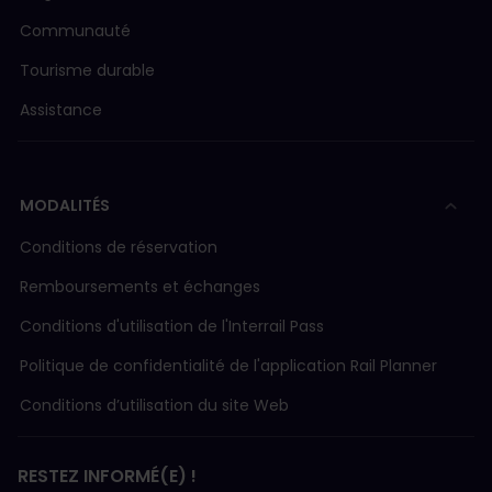
Communauté
Tourisme durable
Assistance
MODALITÉS
Conditions de réservation
Remboursements et échanges
Conditions d'utilisation de l'Interrail Pass
Politique de confidentialité de l'application Rail Planner
Conditions d’utilisation du site Web
RESTEZ INFORMÉ(E) !