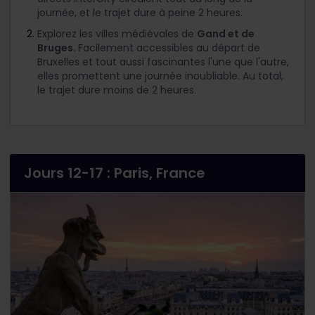
journée, et le trajet dure à peine 2 heures.
Explorez les villes médiévales de
Gand et de
Bruges.
Facilement accessibles au départ de
Bruxelles et tout aussi fascinantes l'une que l'autre,
elles promettent une journée inoubliable. Au total,
le trajet dure moins de 2 heures.
Jours 12-17 : Paris, France