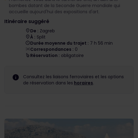
bombes datant de la Seconde Guerre mondiale qui
accueille aujourd'hui des expositions d'art.
Itinéraire suggéré
De :
Zagreb
À :
Split
Durée moyenne du trajet :
7 h 56 min
Correspondances :
0
Réservation :
obligatoire
Consultez les liaisons ferroviaires et les options
de réservation dans les
horaires
.