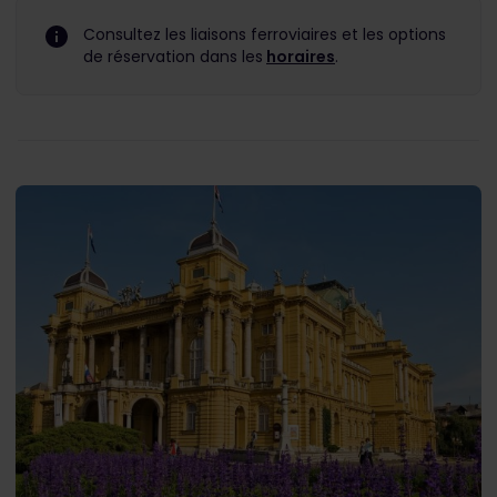
Consultez les liaisons ferroviaires et les options
de réservation dans les
horaires
.