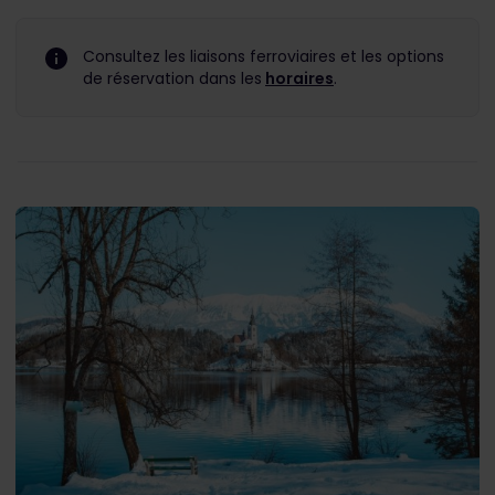
Consultez les liaisons ferroviaires et les options
de réservation dans les
horaires
.