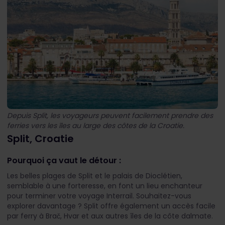
Depuis Split, les voyageurs peuvent facilement prendre des
ferries vers les îles au large des côtes de la Croatie.
Split, Croatie
Pourquoi ça vaut le détour :
Les belles plages de Split et le palais de Dioclétien,
semblable à une forteresse, en font un lieu enchanteur
pour terminer votre voyage Interrail. Souhaitez-vous
explorer davantage ? Split offre également un accès facile
par ferry à Brač, Hvar et aux autres îles de la côte dalmate.