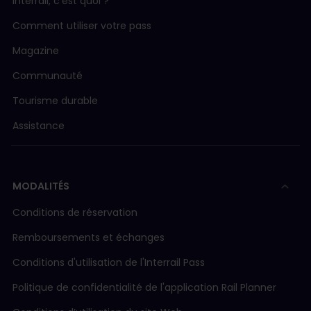
Interrail, c'est quoi ?
Comment utiliser votre pass
Magazine
Communauté
Tourisme durable
Assistance
MODALITÉS
Conditions de réservation
Remboursements et échanges
Conditions d'utilisation de l'Interrail Pass
Politique de confidentialité de l'application Rail Planner