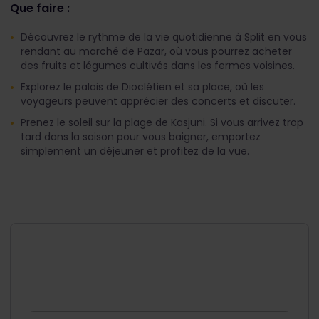
Que faire :
Découvrez le rythme de la vie quotidienne à Split en vous
rendant au marché de Pazar, où vous pourrez acheter
des fruits et légumes cultivés dans les fermes voisines.
Explorez le palais de Dioclétien et sa place, où les
voyageurs peuvent apprécier des concerts et discuter.
Prenez le soleil sur la plage de Kasjuni. Si vous arrivez trop
tard dans la saison pour vous baigner, emportez
simplement un déjeuner et profitez de la vue.