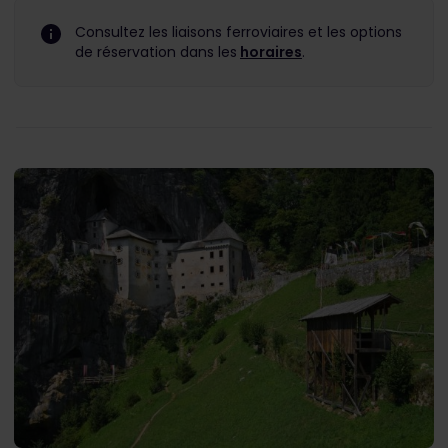
Consultez les liaisons ferroviaires et les options
de réservation dans les
horaires
.