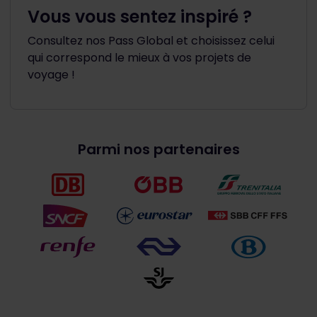
Vous vous sentez inspiré ?
Consultez nos Pass Global et choisissez celui
qui correspond le mieux à vos projets de
voyage !
Parmi nos partenaires