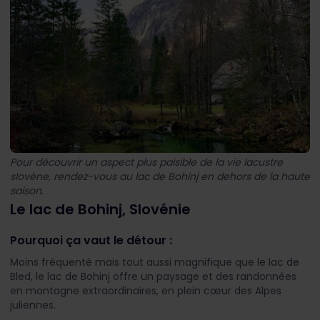
Pour découvrir un aspect plus paisible de la vie lacustre
slovène, rendez-vous au lac de Bohinj en dehors de la haute
saison.
Le lac de Bohinj, Slovénie
Pourquoi ça vaut le détour :
Moins fréquenté mais tout aussi magnifique que le lac de
Bled, le lac de Bohinj offre un paysage et des randonnées
en montagne extraordinaires, en plein cœur des Alpes
juliennes.