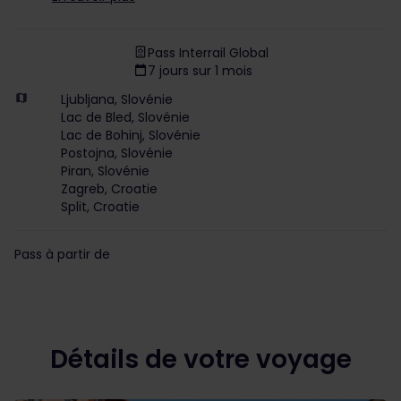
Pass Interrail Global
7 jours sur 1 mois
Ljubljana, Slovénie
Lac de Bled, Slovénie
Lac de Bohinj, Slovénie
Postojna, Slovénie
Piran, Slovénie
Zagreb, Croatie
Split, Croatie
Pass à partir de
Détails de votre voyage