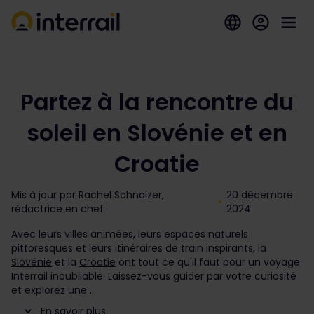
Partez à la rencontre du
soleil en Slovénie et en
Croatie
Mis à jour par Rachel Schnalzer,
20 décembre
rédactrice en chef
2024
Avec leurs villes animées, leurs espaces naturels
pittoresques et leurs itinéraires de train inspirants, la
Slovénie
et la
Croatie
ont tout ce qu'il faut pour un voyage
Interrail inoubliable. Laissez-vous guider par votre curiosité
et explorez une
En savoir plus