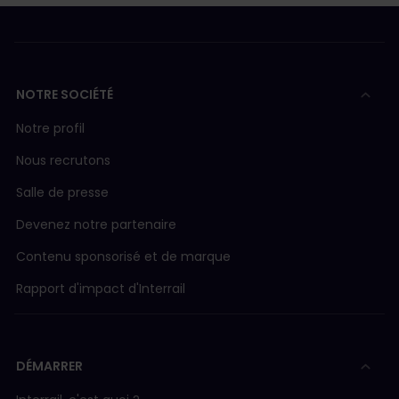
NOTRE SOCIÉTÉ
Notre profil
Nous recrutons
Salle de presse
Devenez notre partenaire
Contenu sponsorisé et de marque
Rapport d'impact d'Interrail
DÉMARRER