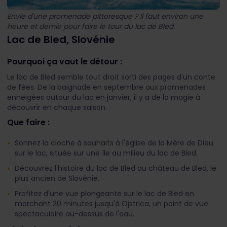
Envie d'une promenade pittoresque ? Il faut environ une
heure et demie pour faire le tour du lac de Bled.
Lac de Bled, Slovénie
Pourquoi ça vaut le détour :
Le lac de Bled semble tout droit sorti des pages d'un conte
de fées. De la baignade en septembre aux promenades
enneigées autour du lac en janvier, il y a de la magie à
découvrir en chaque saison.
Que faire :
Sonnez la cloche à souhaits à l'église de la Mère de Dieu
sur le lac, située sur une île au milieu du lac de Bled.
Découvrez l'histoire du lac de Bled au château de Bled, le
plus ancien de Slovénie.
Profitez d'une vue plongeante sur le lac de Bled en
marchant 20 minutes jusqu'à Ojstrica, un point de vue
spectaculaire au-dessus de l'eau.