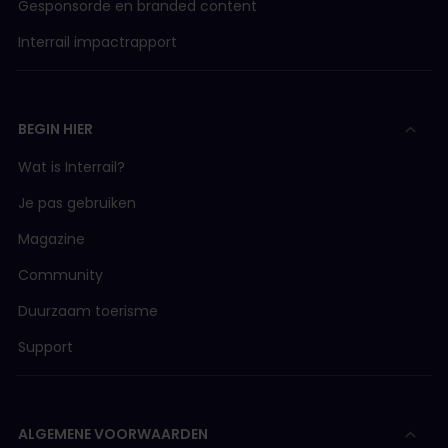
Gesponsorde en branded content
Interrail impactrapport
BEGIN HIER
Wat is Interrail?
Je pas gebruiken
Magazine
Community
Duurzaam toerisme
Support
ALGEMENE VOORWAARDEN