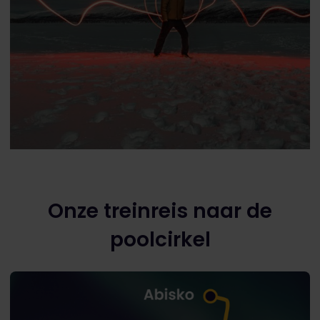
Onze treinreis naar de
poolcirkel