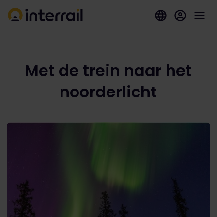
Met de trein naar het
noorderlicht