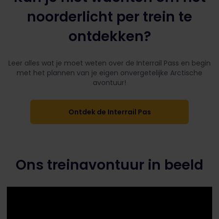
noorderlicht per trein te
ontdekken?
Leer alles wat je moet weten over de Interrail Pass en begin
met het plannen van je eigen onvergetelijke Arctische
avontuur!
Ontdek de Interrail Pas
Ons treinavontuur in beeld