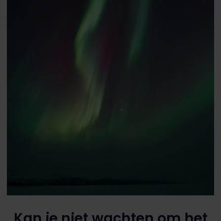
Kan je niet wachten om het