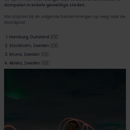
dompelen in enkele geweldige steden.
We stopten bij de volgende bestemmingen op weg naar de
Noordpool:
Hamburg, Duitsland 🇩🇪
Stockholm, Zweden 🇸🇪
Kiruna, Zweden 🇸🇪
Abisko, Zweden 🇸🇪