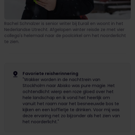
Rachel Schnalzer is senior writer bij Eurail en woont in het
Nederlandse Utrecht. Afgelopen winter reisde ze met vier
collega's helemaal naar de poolcirkel om het noorderlicht
te zien.
Favoriete reisherinnering
"Wakker worden in de nachttrein van
Stockholm naar Abisko was pure magie. Het
ochtendlicht wierp een roze gloed over het
hele landschap en ik vond het heerlijk om
vanuit het raam naar het besneeuwde bos te
kijken en een koffietje te drinken. Voor mij was
deze ervaring net zo bijzonder als het zien van
het noorderlicht."