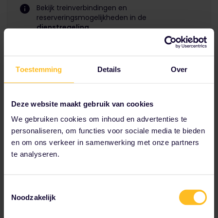
Bekijk treinverbindingen en
reserveringsmogelijkheden in de
dienstregeling
.
Toestemming
Details
Over
Deze website maakt gebruik van cookies
We gebruiken cookies om inhoud en advertenties te
personaliseren, om functies voor sociale media te bieden
en om ons verkeer in samenwerking met onze partners
te analyseren.
Toestemmingsselectie
Noodzakelijk