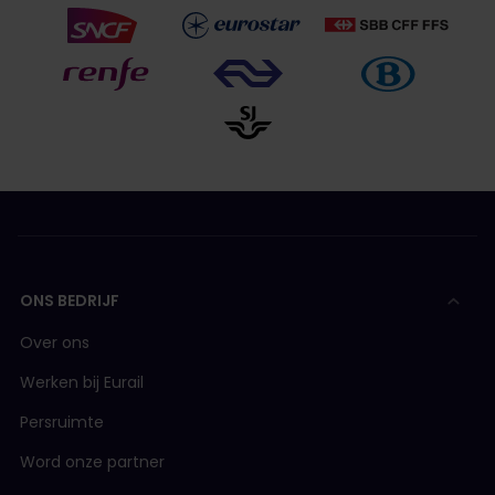
ONS BEDRIJF
Over ons
Werken bij Eurail
Persruimte
Word onze partner