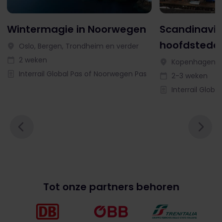
Wintermagie in Noorwegen
Scandinavi
hoofdstede
Oslo, Bergen, Trondheim en verder
2 weken
Kopenhagen, 
Interrail Global Pas of Noorwegen Pas
2-3 weken
Interrail Globa
Tot onze partners behoren