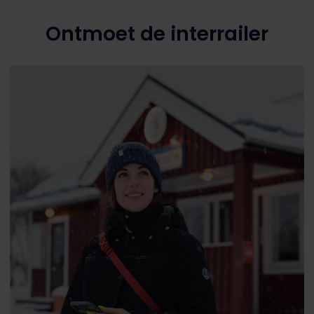
Ontmoet de interrailer