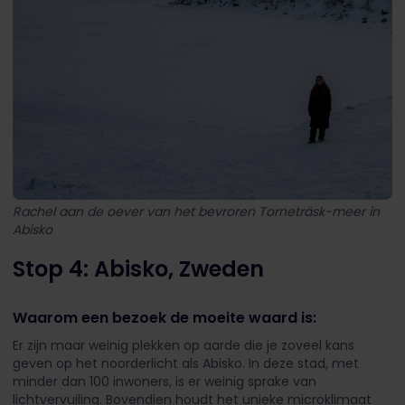
Rachel aan de oever van het bevroren Torneträsk-meer in
Abisko
Stop 4: Abisko, Zweden
Waarom een bezoek de moeite waard is:
Er zijn maar weinig plekken op aarde die je zoveel kans
geven op het noorderlicht als Abisko. In deze stad, met
minder dan 100 inwoners, is er weinig sprake van
lichtvervuiling. Bovendien houdt het unieke microklimaat