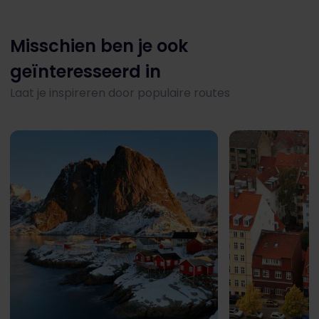
Misschien ben je ook
geïnteresseerd in
Laat je inspireren door populaire routes