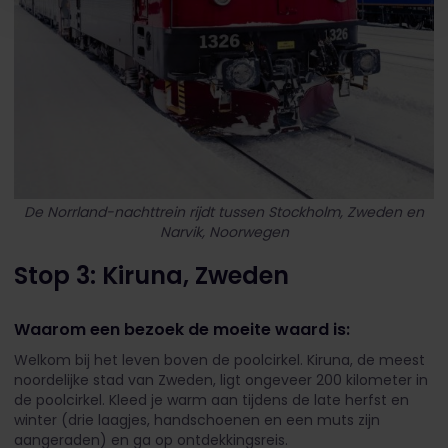
De Norrland-nachttrein rijdt tussen Stockholm, Zweden en
Narvik, Noorwegen
Stop 3: Kiruna, Zweden
Waarom een bezoek de moeite waard is:
Welkom bij het leven boven de poolcirkel. Kiruna, de meest
noordelijke stad van Zweden, ligt ongeveer 200 kilometer in
de poolcirkel. Kleed je warm aan tijdens de late herfst en
winter (drie laagjes, handschoenen en een muts zijn
aangeraden) en ga op ontdekkingsreis.