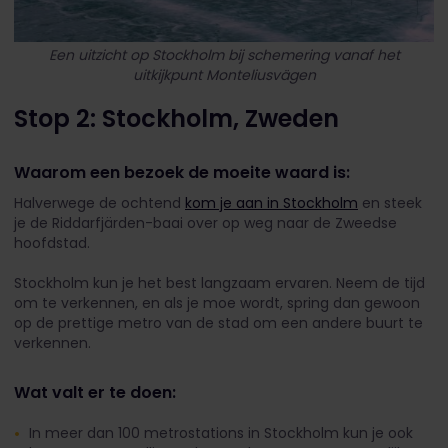
Een uitzicht op Stockholm bij schemering vanaf het
uitkijkpunt Monteliusvägen
Stop 2: Stockholm, Zweden
Waarom een bezoek de moeite waard is:
Halverwege de ochtend
kom je aan in Stockholm
en steek
je de Riddarfjärden-baai over op weg naar de Zweedse
hoofdstad.
Stockholm kun je het best langzaam ervaren. Neem de tijd
om te verkennen, en als je moe wordt, spring dan gewoon
op de prettige metro van de stad om een andere buurt te
verkennen.
Wat valt er te doen:
In meer dan 100 metrostations in Stockholm kun je ook