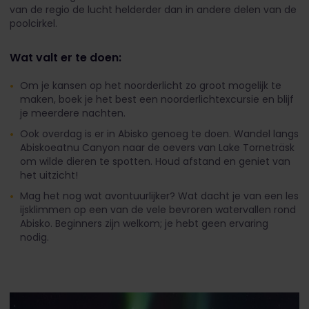
van de regio de lucht helderder dan in andere delen van de
poolcirkel.
Wat valt er te doen:
Om je kansen op het noorderlicht zo groot mogelijk te
maken, boek je het best een noorderlichtexcursie en blijf
je meerdere nachten.
Ook overdag is er in Abisko genoeg te doen. Wandel langs
Abiskoeatnu Canyon naar de oevers van Lake Torneträsk
om wilde dieren te spotten. Houd afstand en geniet van
het uitzicht!
Mag het nog wat avontuurlijker? Wat dacht je van een les
ijsklimmen op een van de vele bevroren watervallen rond
Abisko. Beginners zijn welkom; je hebt geen ervaring
nodig.