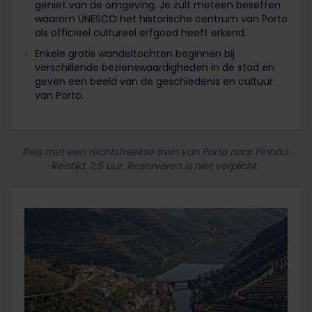
geniet van de omgeving. Je zult meteen beseffen
waarom UNESCO het historische centrum van Porto
als officieel cultureel erfgoed heeft erkend.
Enkele gratis wandeltochten beginnen bij
verschillende bezienswaardigheden in de stad en
geven een beeld van de geschiedenis en cultuur
van Porto.
Reis met een rechtstreekse trein van Porto naar Pinhão.
Reistijd: 2,5 uur. Reserveren is niet verplicht.