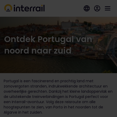
Ontdek Portugal van
noord naar zuid
Portugal is een fascinerend en prachtig land met
zonovergoten stranden, indrukwekkende architectuur en
overheerlijke gerechten. Dankzij het kleine landoppervlak en
de uitstekende treinverbindingen is Portugal perfect voor
een Interrail-avontuur. Volg deze reisroute om alle
hoogtepunten te zien, van Porto in het noorden tot de
Algarve in het zuiden.