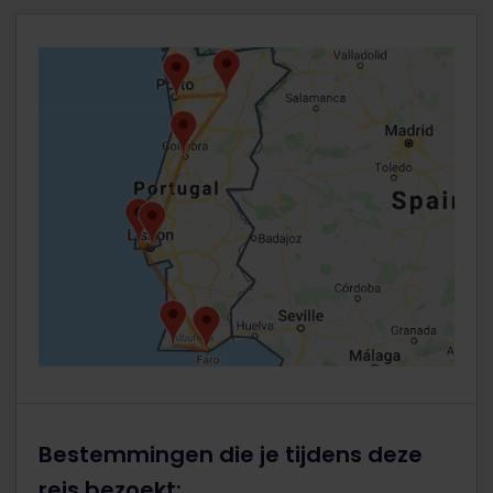
Bestemmingen die je tijdens deze
reis bezoekt: