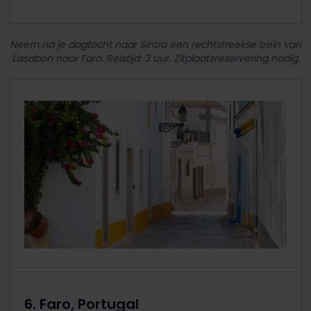
Neem na je dagtocht naar Sintra een rechtstreekse trein van
Lissabon naar Faro. Reistijd: 3 uur. Zitplaatsreservering nodig.
6. Faro, Portugal