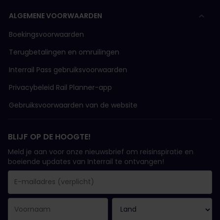
ALGEMENE VOORWAARDEN
Boekingsvoorwaarden
Terugbetalingen en omruilingen
Interrail Pass gebruiksvoorwaarden
Privacybeleid Rail Planner-app
Gebruiksvoorwaarden van de website
BLIJF OP DE HOOGTE!
Meld je aan voor onze nieuwsbrief om reisinspiratie en
boeiende updates van Interrail te ontvangen!