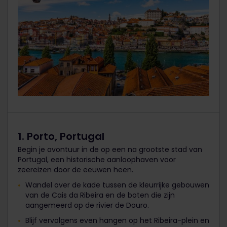
1. Porto, Portugal
Begin je avontuur in de op een na grootste stad van
Portugal, een historische aanloophaven voor
zeereizen door de eeuwen heen.
Wandel over de kade tussen de kleurrijke gebouwen
van de Cais da Ribeira en de boten die zijn
aangemeerd op de rivier de Douro.
Blijf vervolgens even hangen op het Ribeira-plein en