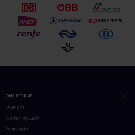
ONS BEDRIJF
Over ons
Werken bij Eurail
Persruimte