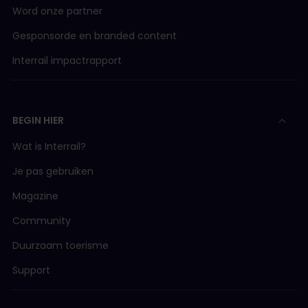
Word onze partner
Gesponsorde en branded content
Interrail impactrapport
BEGIN HIER
Wat is Interrail?
Je pas gebruiken
Magazine
Community
Duurzaam toerisme
Support