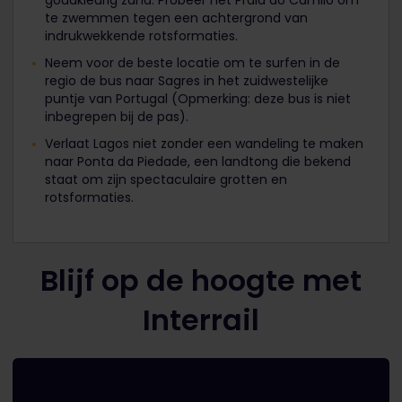
te zwemmen tegen een achtergrond van
indrukwekkende rotsformaties.
Neem voor de beste locatie om te surfen in de
regio de bus naar Sagres in het zuidwestelijke
puntje van Portugal (Opmerking: deze bus is niet
inbegrepen bij de pas).
Verlaat Lagos niet zonder een wandeling te maken
naar Ponta da Piedade, een landtong die bekend
staat om zijn spectaculaire grotten en
rotsformaties.
Blijf op de hoogte met
Interrail