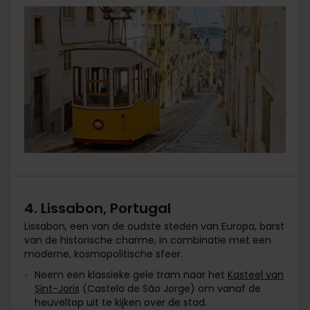
4. Lissabon, Portugal
Lissabon, een van de oudste steden van Europa, barst
van de historische charme, in combinatie met een
moderne, kosmopolitische sfeer.
Neem een klassieke gele tram naar het
Kasteel van
Sint-Joris
(Castelo de São Jorge) om vanaf de
heuveltop uit te kijken over de stad.