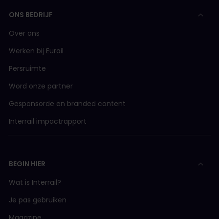
ONS BEDRIJF
Over ons
Werken bij Eurail
Persruimte
Word onze partner
Gesponsorde en branded content
Interrail impactrapport
BEGIN HIER
Wat is Interrail?
Je pas gebruiken
Magazine