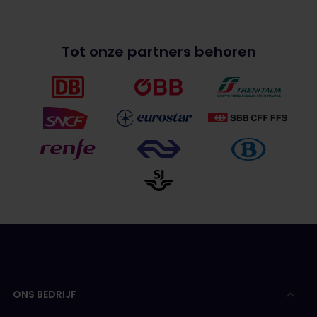
Tot onze partners behoren
ONS BEDRIJF