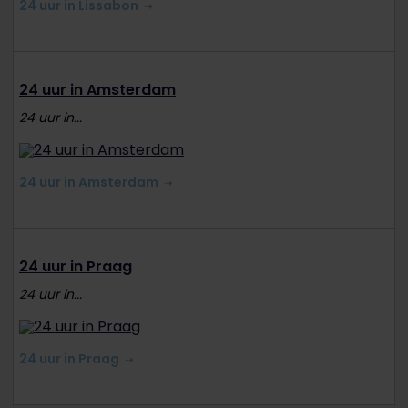
24 uur in Lissabon
24 uur in Amsterdam
24 uur in...
24 uur in Amsterdam
24 uur in Praag
24 uur in...
24 uur in Praag