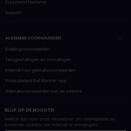
Duurzaam toerisme
Support
ALGEMENE VOORWAARDEN
Boekingsvoorwaarden
Terugbetalingen en omruilingen
Interrail Pass gebruiksvoorwaarden
Privacybeleid Rail Planner-app
Gebruiksvoorwaarden van de website
BLIJF OP DE HOOGTE!
Meld je aan voor onze nieuwsbrief om reisinspiratie en
boeiende updates van Interrail te ontvangen!