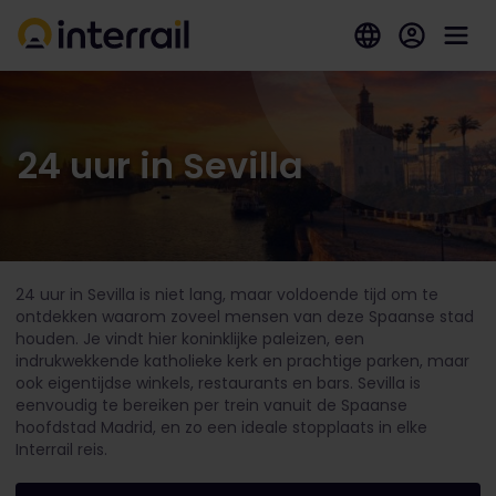
24 uur in Sevilla
24 uur in Sevilla is niet lang, maar voldoende tijd om te
ontdekken waarom zoveel mensen van deze Spaanse stad
houden. Je vindt hier koninklijke paleizen, een
indrukwekkende katholieke kerk en prachtige parken, maar
ook eigentijdse winkels, restaurants en bars. Sevilla is
eenvoudig te bereiken per trein vanuit de Spaanse
hoofdstad Madrid, en zo een ideale stopplaats in elke
Interrail reis.