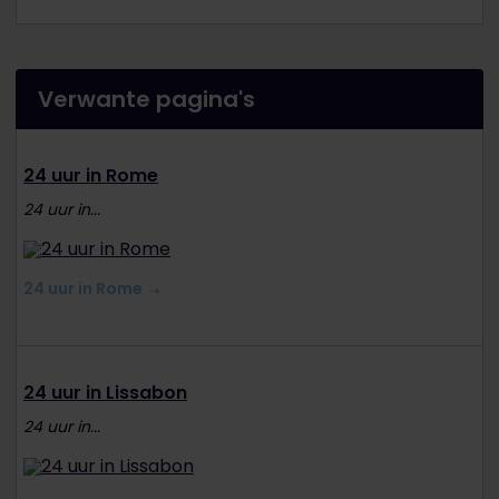
Verwante pagina's
24 uur in Rome
24 uur in...
24 uur in Rome
24 uur in Lissabon
24 uur in...