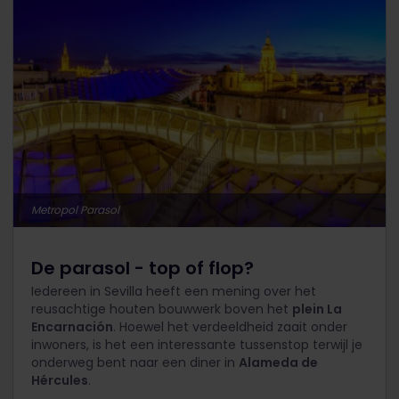
Metropol Parasol
De parasol - top of flop?
Iedereen in Sevilla heeft een mening over het
reusachtige houten bouwwerk boven het
plein La
Encarnación
. Hoewel het verdeeldheid zaait onder
inwoners, is het een interessante tussenstop terwijl je
onderweg bent naar een diner in
Alameda de
Hércules
.