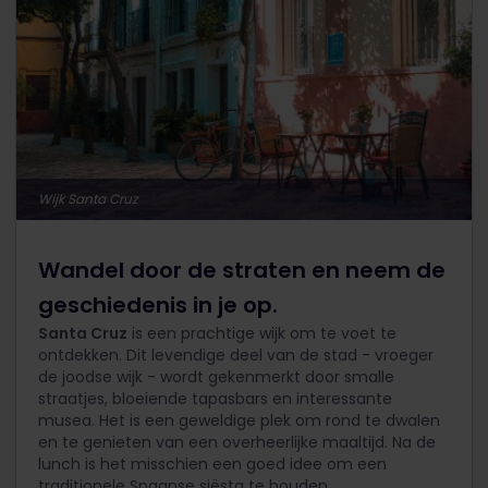
Wijk Santa Cruz
Wandel door de straten en neem de
geschiedenis in je op.
Santa Cruz
is een prachtige wijk om te voet te
ontdekken. Dit levendige deel van de stad - vroeger
de joodse wijk - wordt gekenmerkt door smalle
straatjes, bloeiende tapasbars en interessante
musea. Het is een geweldige plek om rond te dwalen
en te genieten van een overheerlijke maaltijd. Na de
lunch is het misschien een goed idee om een
traditionele Spaanse siësta te houden.