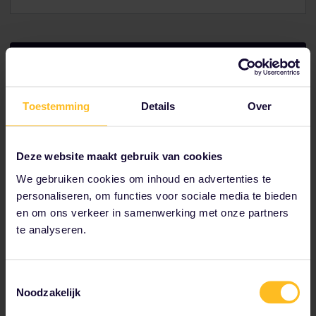
9 p.m. // Alameda De Hercules
Toestemming
Details
Over
Deze website maakt gebruik van cookies
We gebruiken cookies om inhoud en advertenties te
personaliseren, om functies voor sociale media te bieden
en om ons verkeer in samenwerking met onze partners
te analyseren.
Toestemmingsselectie
Alameda De Hercules
Noodzakelijk