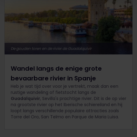
De gouden toren en de rivier de Guadalquivir
Wandel langs de enige grote
bevaarbare rivier in Spanje
Heb je wat tijd over voor je vertrekt, maak dan een
rustige wandeling of fietstocht langs de
Guadalquivir
, Sevilla's prachtige rivier. Dit is de op vier
na grootste rivier op het Iberische schiereiland en hij
loopt langs verschillende populaire attracties zoals
Torre del Oro, San Telmo en Parque de Maria Luisa.