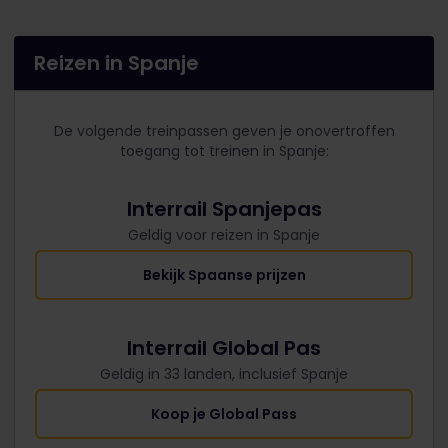
Reizen in Spanje
De volgende treinpassen geven je onovertroffen
toegang tot treinen in Spanje:
Interrail Spanjepas
Geldig voor reizen in Spanje
Bekijk Spaanse prijzen
Interrail Global Pas
Geldig in 33 landen, inclusief Spanje
Koop je Global Pass