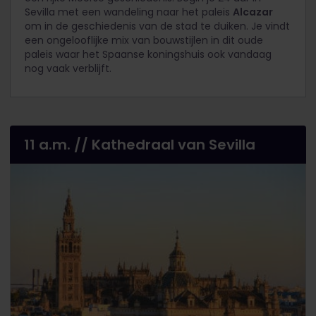
Sevilla met een wandeling naar het paleis
Alcazar
om in de geschiedenis van de stad te duiken. Je vindt
een ongelooflijke mix van bouwstijlen in dit oude
paleis waar het Spaanse koningshuis ook vandaag
nog vaak verblijft.
11 a.m. // Kathedraal van Sevilla