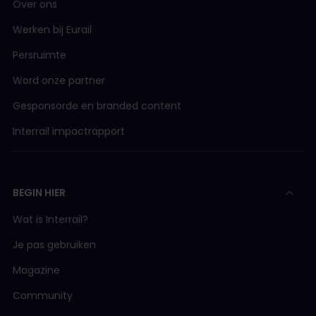
Over ons
Werken bij Eurail
Persruimte
Word onze partner
Gesponsorde en branded content
Interrail impactrapport
BEGIN HIER
Wat is Interrail?
Je pas gebruiken
Magazine
Community