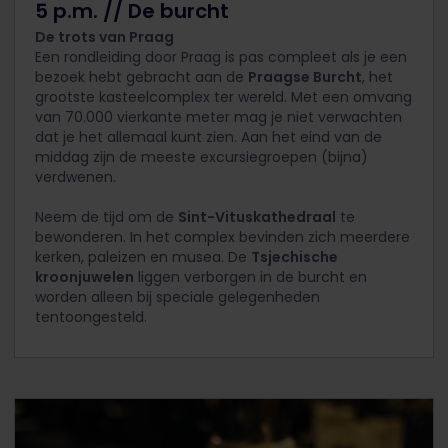
5 p.m. // De burcht
De trots van Praag
Een rondleiding door Praag is pas compleet als je een
bezoek hebt gebracht aan de
Praagse Burcht
, het
grootste kasteelcomplex ter wereld. Met een omvang
van 70.000 vierkante meter mag je niet verwachten
dat je het allemaal kunt zien. Aan het eind van de
middag zijn de meeste excursiegroepen (bijna)
verdwenen.
Neem de tijd om de
Sint-Vituskathedraal
te
bewonderen. In het complex bevinden zich meerdere
kerken, paleizen en musea. De
Tsjechische
kroonjuwelen
liggen verborgen in de burcht en
worden alleen bij speciale gelegenheden
tentoongesteld.