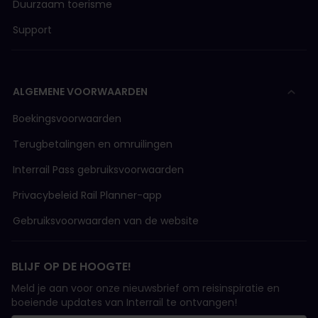
Duurzaam toerisme
Support
ALGEMENE VOORWAARDEN
Boekingsvoorwaarden
Terugbetalingen en omruilingen
Interrail Pass gebruiksvoorwaarden
Privacybeleid Rail Planner-app
Gebruiksvoorwaarden van de website
BLIJF OP DE HOOGTE!
Meld je aan voor onze nieuwsbrief om reisinspiratie en
boeiende updates van Interrail te ontvangen!