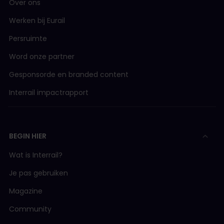
Over ons
Werken bij Eurail
Persruimte
Word onze partner
Gesponsorde en branded content
Interrail impactrapport
BEGIN HIER
Wat is Interrail?
Je pas gebruiken
Magazine
Community