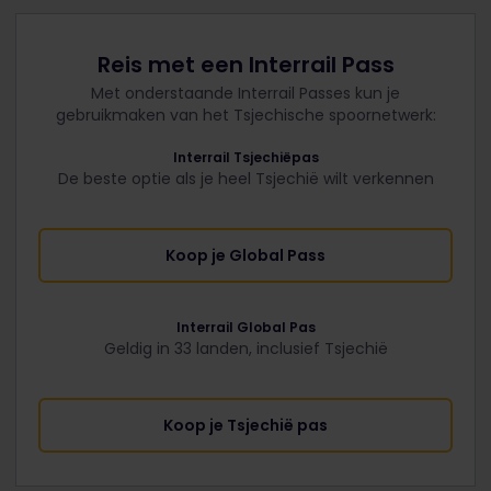
Reis met een Interrail Pass
Met onderstaande Interrail Passes kun je
gebruikmaken van het Tsjechische spoornetwerk:
Interrail Tsjechiëpas
De beste optie als je heel Tsjechië wilt verkennen
Koop je Global Pass
Interrail Global Pas
Geldig in 33 landen, inclusief Tsjechië
Koop je Tsjechië pas