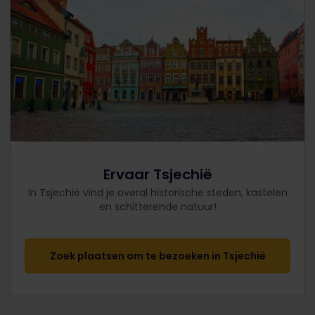
Ervaar Tsjechië
In Tsjechië vind je overal historische steden, kastelen
en schitterende natuur!
Zoek plaatsen om te bezoeken in Tsjechië