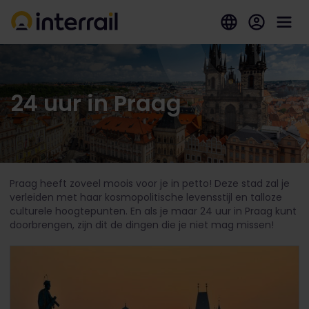
24 uur in Praag
Praag heeft zoveel moois voor je in petto! Deze stad zal je
verleiden met haar kosmopolitische levensstijl en talloze
culturele hoogtepunten. En als je maar 24 uur in Praag kunt
doorbrengen, zijn dit de dingen die je niet mag missen!