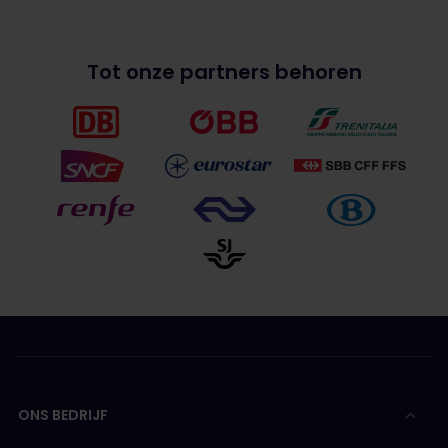
Tot onze partners behoren
ONS BEDRIJF