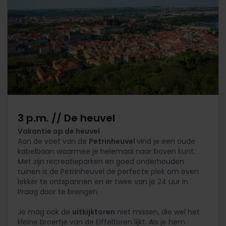
3 p.m. // De heuvel
Vakantie op de heuvel
Aan de voet van de
Petrinheuvel
vind je een oude
kabelbaan waarmee je helemaal naar boven kunt.
Met zijn recreatieparken en goed onderhouden
tuinen is de Petrinheuvel de perfecte plek om even
lekker te ontspannen en er twee van je 24 uur in
Praag door te brengen.
Je mag ook de
uitkijktoren
niet missen, die wel het
kleine broertje van de Eiffeltoren lijkt. Als je hem