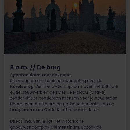
8 a.m. // De brug
Spectaculaire zonsopkomst
Sta vroeg op en maak een wandeling over de
Karelsbrug
. Zie hoe de zon opkomt over het 600 jaar
oude bouwwerk en de rivier de Moldau (Vltava)
zonder dat er honderden mensen voor je neus staan.
Neem even de tijd om de gotische bouwstijl van de
brugtoren in de Oude Stad
te bewonderen.
Direct links van je ligt het historische
gebouwencomplex
Clementinum
. Bezoek de