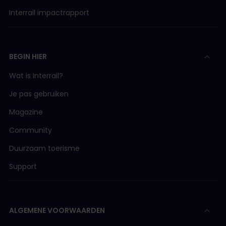
Interrail impactrapport
BEGIN HIER
Wat is Interrail?
Je pas gebruiken
Magazine
Community
Duurzaam toerisme
Support
ALGEMENE VOORWAARDEN