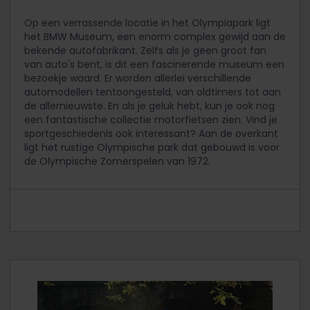
Op een verrassende locatie in het Olympiapark ligt
het BMW Museum, een enorm complex gewijd aan de
bekende autofabrikant. Zelfs als je geen groot fan
van auto's bent, is dit een fascinerende museum een
bezoekje waard. Er worden allerlei verschillende
automodellen tentoongesteld, van oldtimers tot aan
de allernieuwste. En als je geluk hebt, kun je ook nog
een fantastische collectie motorfietsen zien. Vind je
sportgeschiedenis ook interessant? Aan de overkant
ligt het rustige Olympische park dat gebouwd is voor
de Olympische Zomerspelen van 1972.