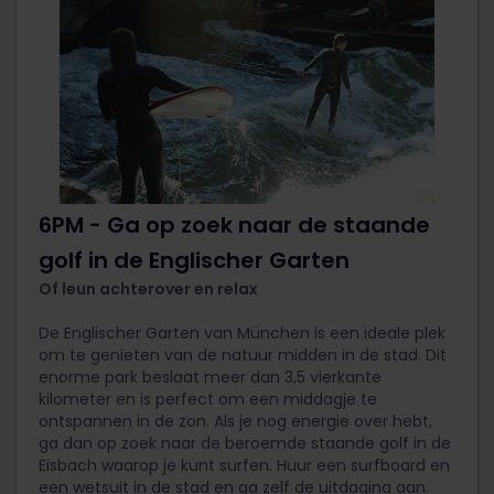
6PM - Ga op zoek naar de staande
golf in de Englischer Garten
Of leun achterover en relax
De Englischer Garten van München is een ideale plek
om te genieten van de natuur midden in de stad. Dit
enorme park beslaat meer dan 3,5 vierkante
kilometer en is perfect om een middagje te
ontspannen in de zon. Als je nog energie over hebt,
ga dan op zoek naar de beroemde staande golf in de
Eisbach waarop je kunt surfen. Huur een surfboard en
een wetsuit in de stad en ga zelf de uitdaging aan.