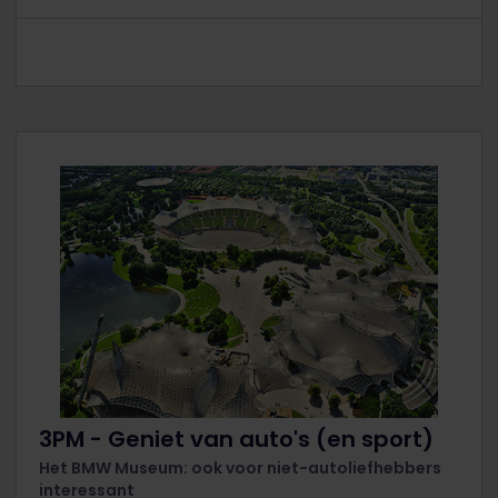
3PM - Geniet van auto's (en sport)
Het BMW Museum: ook voor niet-autoliefhebbers
interessant