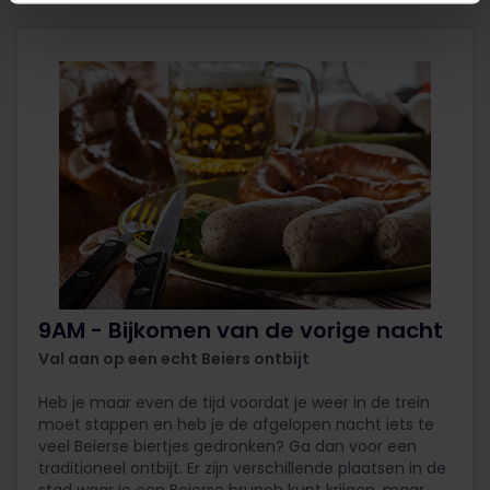
9AM - Bijkomen van de vorige nacht
Val aan op een echt Beiers ontbijt
Heb je maar even de tijd voordat je weer in de trein
moet stappen en heb je de afgelopen nacht iets te
veel Beierse biertjes gedronken? Ga dan voor een
traditioneel ontbijt. Er zijn verschillende plaatsen in de