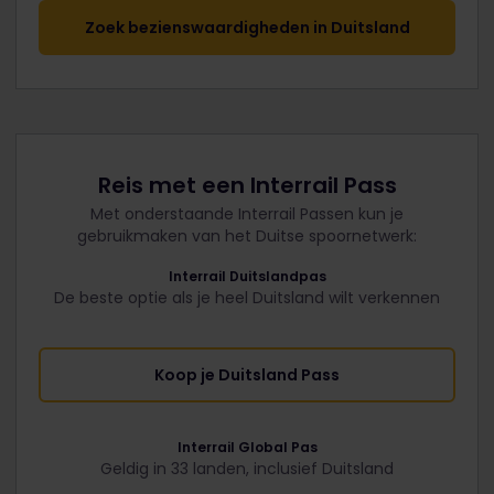
Zoek bezienswaardigheden in Duitsland
Reis met een Interrail Pass
Met onderstaande Interrail Passen kun je
gebruikmaken van het Duitse spoornetwerk:
Interrail Duitslandpas
De beste optie als je heel Duitsland wilt verkennen
Koop je Duitsland Pass
Interrail Global Pas
Geldig in 33 landen, inclusief Duitsland