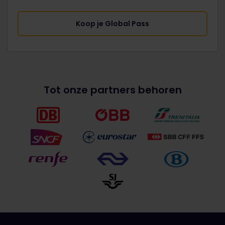
Koop je Global Pass
Tot onze partners behoren