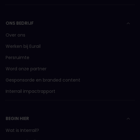
ONS BEDRIJF
Over ons
Werken bij Eurail
Persruimte
Word onze partner
Gesponsorde en branded content
Interrail impactrapport
BEGIN HIER
Wat is Interrail?