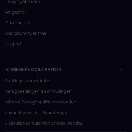
Je pas gebruiken
Magazine
Community
Duurzaam toerisme
Support
ALGEMENE VOORWAARDEN
Boekingsvoorwaarden
Terugbetalingen en omruilingen
Interrail Pass gebruiksvoorwaarden
Privacybeleid Rail Planner-app
Gebruiksvoorwaarden van de website