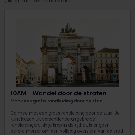
(alleen) met bier te maken heeft.
10AM - Wandel door de straten
Maak een gratis rondleiding door de stad
Ga mee met een gratis rondleiding door de stad. Je
kunt kiezen uit verschillende uitgebreide
rondleidingen. Als je krap in de tijd zit, is er geen
betere manier om een volledig overzicht van de stad