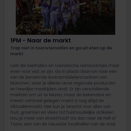
1PM - Naar de markt
Trap niet in toeristenvallen en ga uit eten op de
markt
Laat die bierhallen en toeristische restaurantjes maar
even voor wat ze zijn. Ga in plaats daarvan naar een
van de beroemde levensmiddelenmarkten van
München, waar je allerlei verse regionale producten
en heerlijke maaltijden vindt. Er zijn verschillende
markten om uit te kiezen, maar de bekendste en
meest centraal gelegen markt is nog altijd de
Viktualienmarkt. Hier kun je terecht voor alles van
fruit, groenten en vlees tot huishoudelijke artikelen.
Hou je meer van streetfood? Ga dan naar de Hall of
Taste, een van de nieuwste foodhallen van de stad.