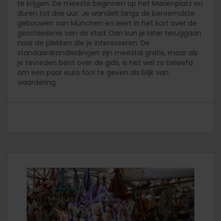
te krijgen. De meeste beginnen op het Marienplatz en
duren tot drie uur. Je wandelt langs de beroemdste
gebouwen van München en leert in het kort over de
geschiedenis van de stad. Dan kun je later teruggaan
naar de plekken die je interesseren. De
standaardrondleidingen zijn meestal gratis, maar als
je tevreden bent over de gids, is het wel zo beleefd
om een paar euro fooi te geven als blijk van
waardering.