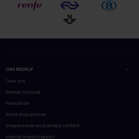
ONS BEDRIJF
Over ons
Werken bij Eurail
Persruimte
Word onze partner
Gesponsorde en branded content
Interrail impactrapport