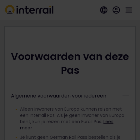
Voorwaarden van deze
Pas
Algemene voorwaarden voor iedereen
Alleen inwoners van Europa kunnen reizen met
een Interrail Pas. Als je geen inwoner van Europa
bent, kun je reizen met een Eurail Pas.
Lees
meer
Je kunt geen German Rail Pass bestellen als je