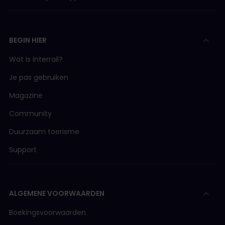
BEGIN HIER
Wat is Interrail?
Je pas gebruiken
Magazine
Community
Duurzaam toerisme
Support
ALGEMENE VOORWAARDEN
Boekingsvoorwaarden