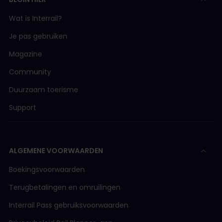
Wat is Interrail?
Je pas gebruiken
Magazine
Community
Duurzaam toerisme
Support
ALGEMENE VOORWAARDEN
Boekingsvoorwaarden
Terugbetalingen en omruilingen
Interrail Pass gebruiksvoorwaarden