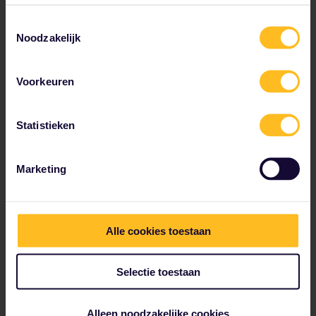
Toestemmingsselectie
Noodzakelijk
Voorkeuren
Statistieken
Marketing
Alle cookies toestaan
Selectie toestaan
Alleen noodzakelijke cookies