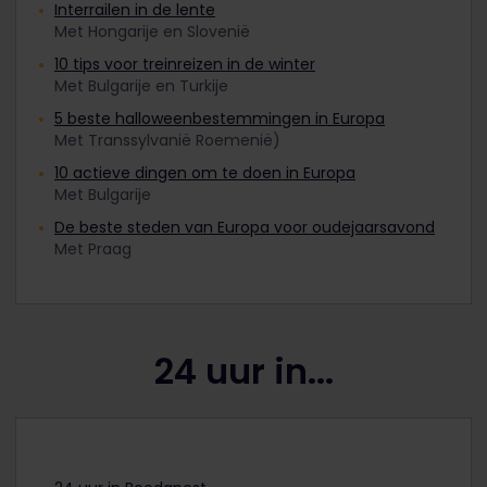
Interrailen in de lente
Met Hongarije en Slovenië
10 tips voor treinreizen in de winter
Met Bulgarije en Turkije
5 beste halloweenbestemmingen in Europa
Met Transsylvanië Roemenië)
10 actieve dingen om te doen in Europa
Met Bulgarije
De beste steden van Europa voor oudejaarsavond
Met Praag
24 uur in...