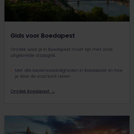
Gids voor Boedapest
Ontdek waar je in Boedapest moet zijn met onze
uitgebreide stadsgids.
Met alle bezienswaardigheden in Boedapest en hoe
je door de stad kunt reizen
Ontdek Boedapest →