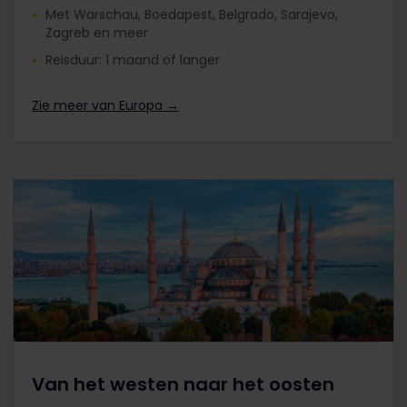
Met Warschau, Boedapest, Belgrado, Sarajevo,
Zagreb en meer
Reisduur: 1 maand of langer
Zie meer van Europa →
Van het westen naar het oosten