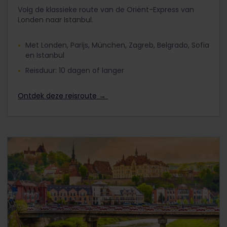
Volg de klassieke route van de Oriënt-Express van
Londen naar Istanbul.
Met Londen, Parijs, München, Zagreb, Belgrado, Sofia
en Istanbul
Reisduur: 10 dagen of langer
Ontdek deze reisroute →