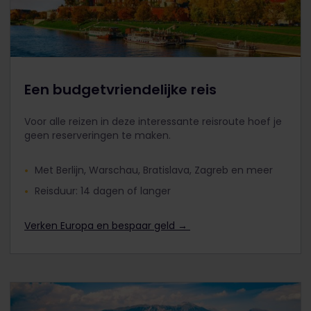
Een budgetvriendelijke reis
Voor alle reizen in deze interessante reisroute hoef je
geen reserveringen te maken.
Met Berlijn, Warschau, Bratislava, Zagreb en meer
Reisduur: 14 dagen of langer
Verken Europa en bespaar geld →