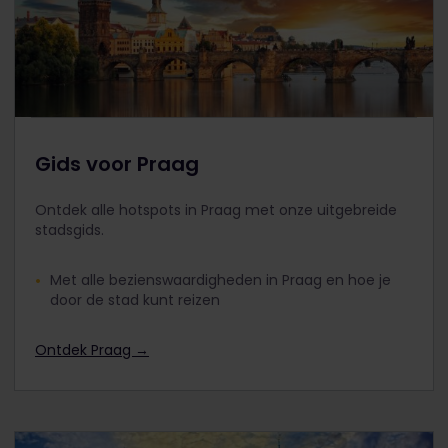
Gids voor Praag
Ontdek alle hotspots in Praag met onze uitgebreide
stadsgids.
Met alle bezienswaardigheden in Praag en hoe je
door de stad kunt reizen
Ontdek Praag →