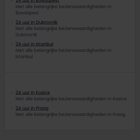
24 uur in Boedapest
Met alle belangrijke bezienswaardigheden in
Boedapest
24 uur in Dubrovnik
Met alle belangrijke bezienswaardigheden in
Dubrovnik
24 uur in Istanbul
Met alle belangrijke bezienswaardigheden in
Istanbul
24 uur in Kosice
Met alle belangrijke bezienswaardigheden in Kosice
24 uur in Praag
Met alle belangrijke bezienswaardigheden in Praag