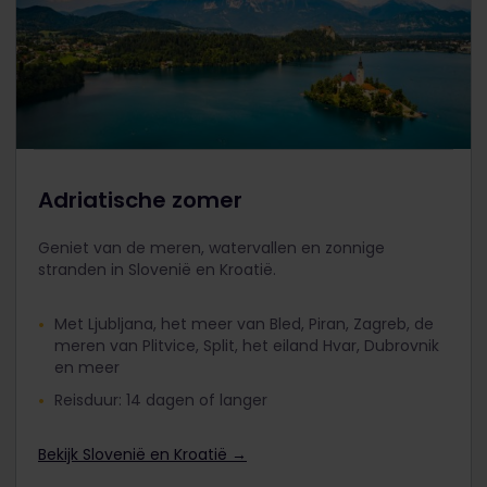
Adriatische zomer
Geniet van de meren, watervallen en zonnige
stranden in Slovenië en Kroatië.
Met Ljubljana, het meer van Bled, Piran, Zagreb, de
meren van Plitvice, Split, het eiland Hvar, Dubrovnik
en meer
Reisduur: 14 dagen of langer
Bekijk Slovenië en Kroatië →