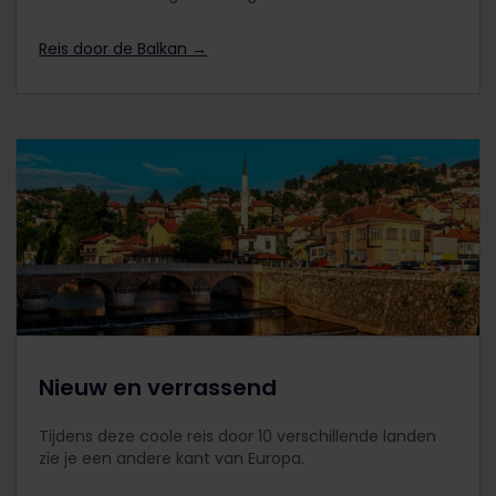
Reis door de Balkan →
Nieuw en verrassend
Tijdens deze coole reis door 10 verschillende landen
zie je een andere kant van Europa.