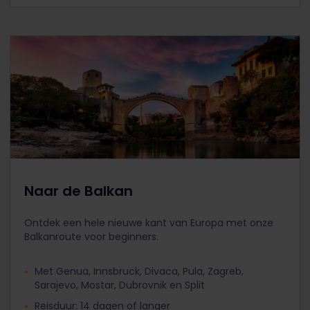
Naar de Balkan
Ontdek een hele nieuwe kant van Europa met onze
Balkanroute voor beginners.
Met Genua, Innsbruck, Divaca, Pula, Zagreb,
Sarajevo, Mostar, Dubrovnik en Split
Reisduur: 14 dagen of langer