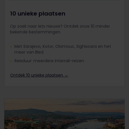
10 unieke plaatsen
Op zoek naar iets nieuws? Ontdek onze 10 minder
bekende bestemmingen.
Met Sarajevo, Kotor, Olomouc, Sighisoara en het
meer van Bled
Reisduur: meerdere Interrail-reizen
Ontdek 10 unieke plaatsen →