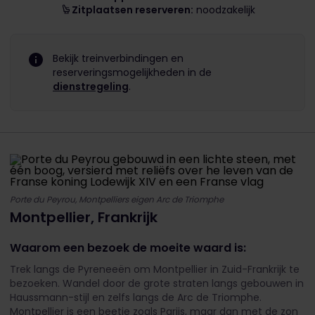
Zitplaatsen reserveren:
noodzakelijk
Bekijk treinverbindingen en
reserveringsmogelijkheden in de
dienstregeling
.
Porte du Peyrou, Montpelliers eigen Arc de Triomphe
Montpellier, Frankrijk
Waarom een bezoek de moeite waard is:
Trek langs de Pyreneeën om Montpellier in Zuid-Frankrijk te
bezoeken. Wandel door de grote straten langs gebouwen in
Haussmann-stijl en zelfs langs de Arc de Triomphe.
Montpellier is een beetje zoals Parijs, maar dan met de zon