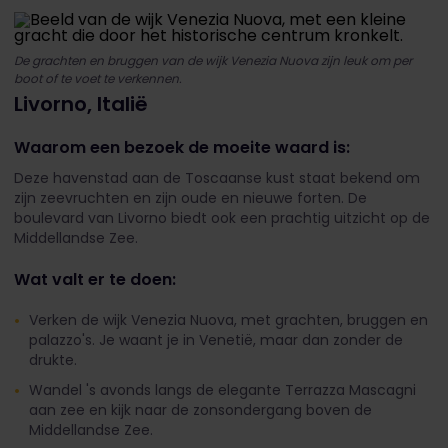
De grachten en bruggen van de wijk Venezia Nuova zijn leuk om per
boot of te voet te verkennen.
Livorno, Italië
Waarom een bezoek de moeite waard is:
Deze havenstad aan de Toscaanse kust staat bekend om
zijn zeevruchten en zijn oude en nieuwe forten. De
boulevard van Livorno biedt ook een prachtig uitzicht op de
Middellandse Zee.
Wat valt er te doen:
Verken de wijk Venezia Nuova, met grachten, bruggen en
palazzo's. Je waant je in Venetië, maar dan zonder de
drukte.
Wandel 's avonds langs de elegante Terrazza Mascagni
aan zee en kijk naar de zonsondergang boven de
Middellandse Zee.