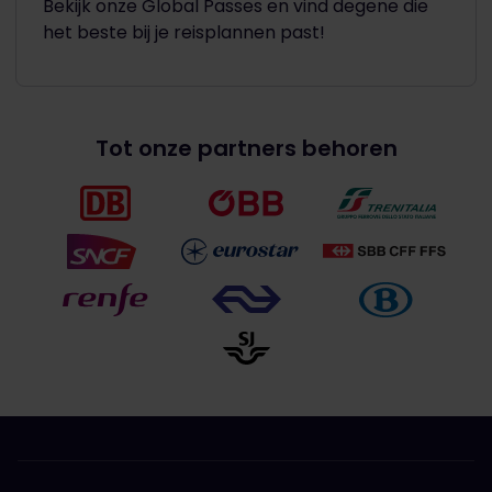
Bekijk onze Global Passes en vind degene die
het beste bij je reisplannen past!
Tot onze partners behoren