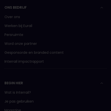
ONS BEDRIJF
Over ons
Werken bij Eurail
Persruimte
Word onze partner
Gesponsorde en branded content
Interrail impactrapport
BEGIN HIER
Wat is Interrail?
Je pas gebruiken
Magazine