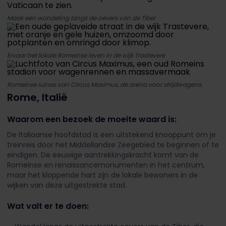
Maak een wandeling langs de oevers van de Tiber
Ervaar het lokale Romeinse leven in de wijk Trastevere
Romeinse ruïnes van Circus Maximus, de arena voor strijdwagens.
Rome, Italië
Waarom een bezoek de moeite waard is:
De Italiaanse hoofdstad is een uitstekend knooppunt om je
treinreis door het Middellandse Zeegebied te beginnen of te
eindigen. De eeuwige aantrekkingskracht komt van de
Romeinse en renaissancemonumenten in het centrum,
maar het kloppende hart zijn de lokale bewoners in de
wijken van deze uitgestrekte stad.
Wat valt er te doen: