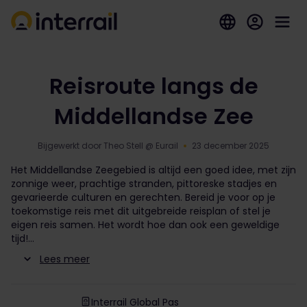
Reisroute langs de
Middellandse Zee
Bijgewerkt door Theo Stell @ Eurail
23 december 2025
Het Middellandse Zeegebied is altijd een goed idee, met zijn
zonnige weer, prachtige stranden, pittoreske stadjes en
gevarieerde culturen en gerechten. Bereid je voor op je
toekomstige reis met dit uitgebreide reisplan of stel je
eigen reis samen. Het wordt hoe dan ook een geweldige
tijd!
Lees meer
Interrail Global Pas