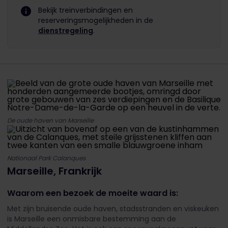
Bekijk treinverbindingen en
reserveringsmogelijkheden in de
dienstregeling
.
De oude haven van Marseille
Nationaal Park Calanques
Marseille, Frankrijk
Waarom een bezoek de moeite waard is:
Met zijn bruisende oude haven, stadsstranden en viskeuken
is Marseille een onmisbare bestemming aan de