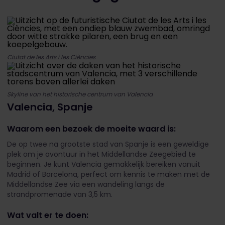
Ciutat de les Arts i les Ciències
Skyline van het historische centrum van Valencia
Valencia, Spanje
Waarom een bezoek de moeite waard is:
De op twee na grootste stad van Spanje is een geweldige
plek om je avontuur in het Middellandse Zeegebied te
beginnen. Je kunt Valencia gemakkelijk bereiken vanuit
Madrid of Barcelona, perfect om kennis te maken met de
Middellandse Zee via een wandeling langs de
strandpromenade van 3,5 km.
Wat valt er te doen: