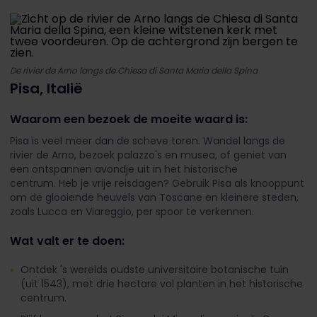
De rivier de Arno langs de Chiesa di Santa Maria della Spina
Pisa, Italië
Waarom een bezoek de moeite waard is:
Pisa is veel meer dan de scheve toren. Wandel langs de
rivier de Arno, bezoek palazzo's en musea, of geniet van
een ontspannen avondje uit in het historische
centrum. Heb je vrije reisdagen? Gebruik Pisa als knooppunt
om de glooiende heuvels van Toscane en kleinere steden,
zoals Lucca en Viareggio, per spoor te verkennen.
Wat valt er te doen:
Ontdek 's werelds oudste universitaire botanische tuin
(uit 1543), met drie hectare vol planten in het historische
centrum.