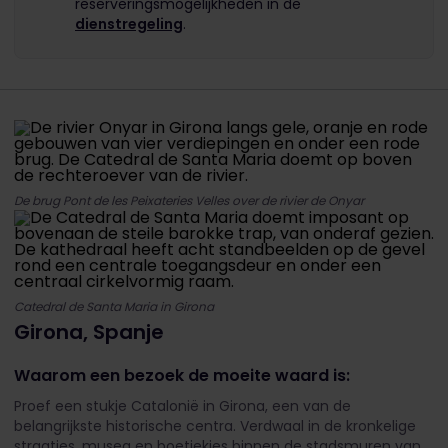
reserveringsmogelijkheden in de
dienstregeling
.
De brug Pont de les Peixateries Velles over de rivier de Onyar
Catedral de Santa Maria in Girona
Girona, Spanje
Waarom een bezoek de moeite waard is:
Proef een stukje Catalonië in Girona, een van de
belangrijkste historische centra. Verdwaal in de kronkelige
straatjes, musea en boetiekjes binnen de stadsmuren van