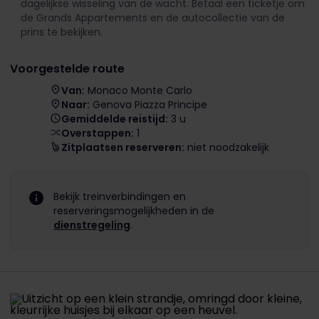
dagelijkse wisseling van de wacht. Betaal een ticketje om
de Grands Appartements en de autocollectie van de
prins te bekijken.
Voorgestelde route
Van:
Monaco Monte Carlo
Naar:
Genova Piazza Principe
Gemiddelde reistijd:
3 u
Overstappen:
1
Zitplaatsen reserveren:
niet noodzakelijk
Bekijk treinverbindingen en
reserveringsmogelijkheden in de
dienstregeling
.