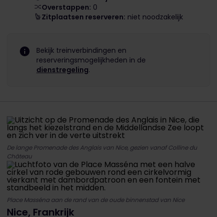
Overstappen:
0
Zitplaatsen reserveren:
niet noodzakelijk
Bekijk treinverbindingen en
reserveringsmogelijkheden in de
dienstregeling
.
De lange Promenade des Anglais van Nice, gezien vanaf Colline du
Château
Place Masséna aan de rand van de oude binnenstad van Nice
Nice, Frankrijk