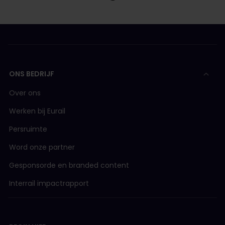
ONS BEDRIJF
Over ons
Werken bij Eurail
Persruimte
Word onze partner
Gesponsorde en branded content
Interrail impactrapport