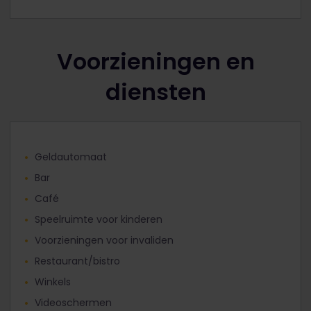
Voorzieningen en
diensten
Geldautomaat
Bar
Café
Speelruimte voor kinderen
Voorzieningen voor invaliden
Restaurant/bistro
Winkels
Videoschermen