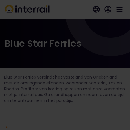
Blue Star Ferries
Blue Star Ferries verbindt het vasteland van Griekenland
met de omringende eilanden, waaronder Santorini, Kos en
Rhodos. Profiteer van korting op reizen met deze veerboten
met je Interrail pas. Ga eilandhoppen en neem even de tijd
om te ontspannen in het paradijs.