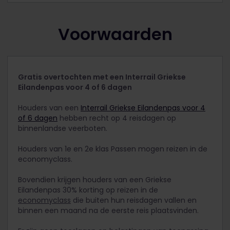
Voorwaarden
Gratis overtochten met een Interrail Griekse
Eilandenpas voor 4 of 6 dagen
Houders van een
Interrail Griekse Eilandenpas voor 4
of 6 dagen
hebben recht op 4 reisdagen op
binnenlandse veerboten.
Houders van 1e en 2e klas Passen mogen reizen in de
economyclass.
Bovendien krijgen houders van een Griekse
Eilandenpas 30% korting op reizen in de
economyclass
die buiten hun reisdagen vallen en
binnen een maand na de eerste reis plaatsvinden.