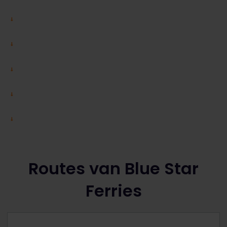
Routes van Blue Star
Ferries