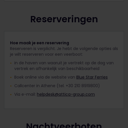
Reserveringen
Hoe maak je een reservering
Reserveren is verplicht. Je hebt de volgende opties als
je wilt reserveren voor een veerboot:
in de haven van waaruit je vertrekt op de dag van
vertrek en afhankelijk van beschikbaarheid
Boek online via de website van
Blue Star Ferries
Callcenter in Athene (tel. +30 210 8919800)
Via e-mail:
helpdesk@attica-group.com
Nachtveerboten