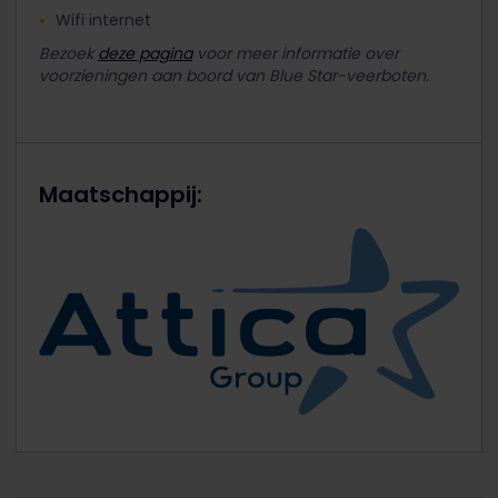
Wifi internet
Bezoek
deze pagina
voor meer informatie over
voorzieningen aan boord van Blue Star-veerboten.
Maatschappij: